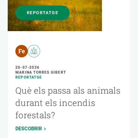
REPORTATGE
20-07-2026
MARINA TORRES GIBERT
REPORTATGE
Què els passa als animals
durant els incendis
forestals?
DESCOBRIR