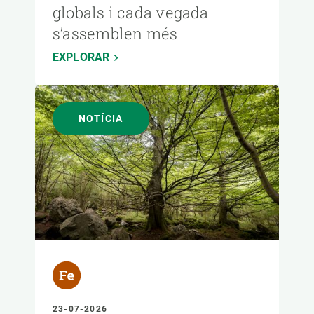
globals i cada vegada
s’assemblen més
EXPLORAR
NOTÍCIA
23-07-2026