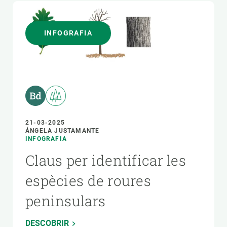
INFOGRAFIA
21-03-2025
ÁNGELA JUSTAMANTE
INFOGRAFIA
Claus per identificar les
espècies de roures
peninsulars
DESCOBRIR