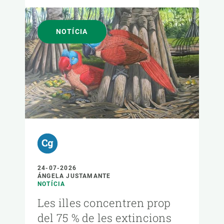
NOTÍCIA
24-07-2026
ÁNGELA JUSTAMANTE
NOTÍCIA
Les illes concentren prop
del 75 % de les extincions