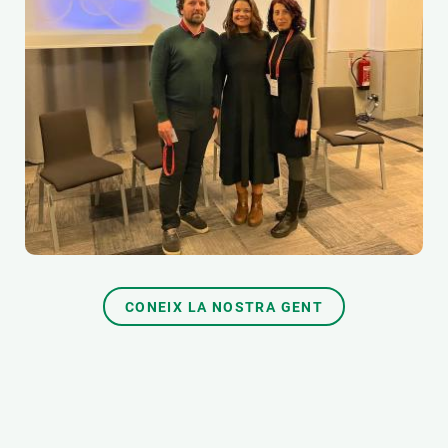
CONEIX LA NOSTRA GENT