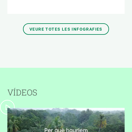
VEURE TOTES LES INFOGRAFIES
VÍDEOS