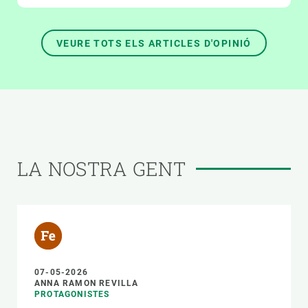
VEURE TOTS ELS ARTICLES D'OPINIÓ
LA NOSTRA GENT
07-05-2026
ANNA RAMON REVILLA
PROTAGONISTES