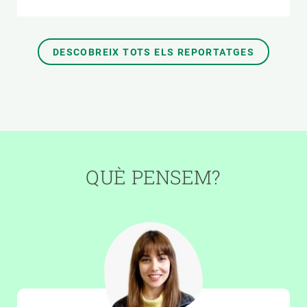
DESCOBREIX TOTS ELS REPORTATGES
QUÈ PENSEM?