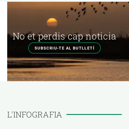
No et perdis cap noticia
SUBSCRIU-TE AL BUTLLETÍ
L'INFOGRAFIA