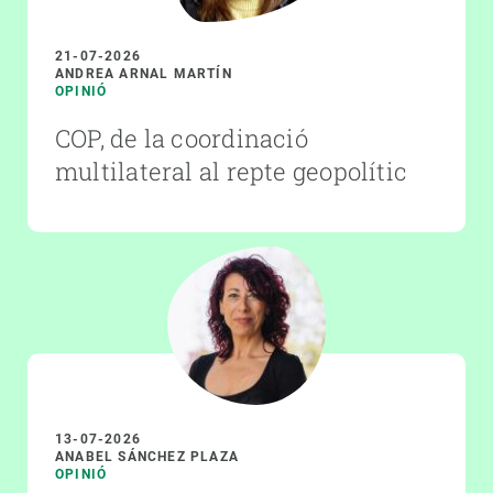
21-07-2026
ANDREA ARNAL MARTÍN
OPINIÓ
COP, de la coordinació
multilateral al repte geopolític
13-07-2026
ANABEL SÁNCHEZ PLAZA
OPINIÓ