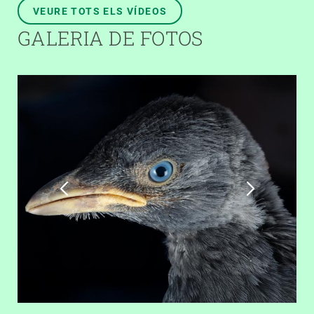
VEURE TOTS ELS VÍDEOS
GALERIA DE FOTOS