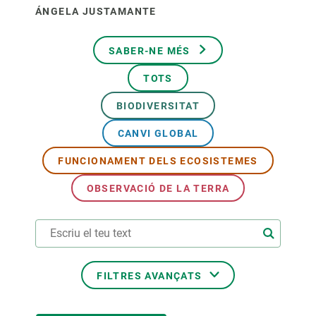
ÁNGELA JUSTAMANTE
SABER-NE MÉS
TOTS
BIODIVERSITAT
CANVI GLOBAL
FUNCIONAMENT DELS ECOSISTEMES
OBSERVACIÓ DE LA TERRA
FILTRES AVANÇATS