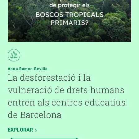
Anna Ramon Revilla
La desforestació i la
vulneració de drets humans
entren als centres educatius
de Barcelona
EXPLORAR