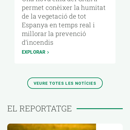
permet conèixer la humitat
de la vegetació de tot
Espanya en temps real i
millorar la prevenció
d’incendis
EXPLORAR
VEURE TOTES LES NOTÍCIES
EL REPORTATGE