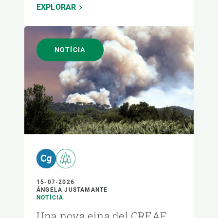
EXPLORAR
NOTÍCIA
15-07-2026
ÁNGELA JUSTAMANTE
NOTÍCIA
Una nova eina del CREAF