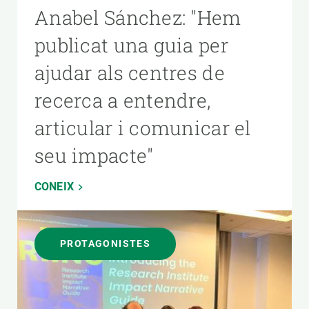
Anabel Sánchez: "Hem
publicat una guia per
ajudar als centres de
recerca a entendre,
articular i comunicar el
seu impacte"
CONEIX
PROTAGONISTES