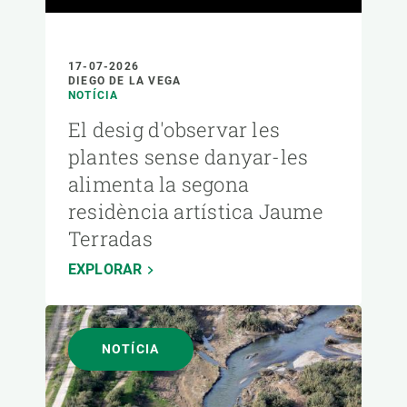
17-07-2026
DIEGO DE LA VEGA
NOTÍCIA
El desig d'observar les
plantes sense danyar-les
alimenta la segona
residència artística Jaume
Terradas
EXPLORAR
NOTÍCIA