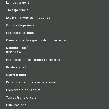
La nostra gent
Transparència
Equitat, diversitat i igualtat
Oficina de premsa
Les instal·lacions
Ciència oberta i gestió del coneixement
Documentació
RECERCA
Projectes, eines i grups de recerca
Biodiversitat
Canvi global
Funcionament dels ecosistemes
Observació de la terra
Temes transversals
Publicacions