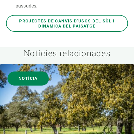
passades.
PROJECTES DE CANVIS D’USOS DEL SÒL I
DINÀMICA DEL PAISATGE
Notícies relacionades
NOTÍCIA