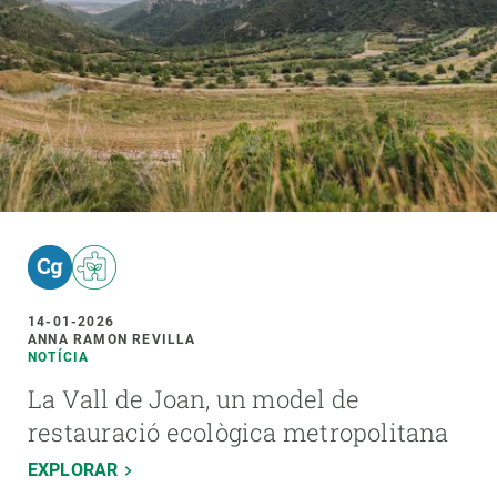
14-01-2026
ANNA RAMON REVILLA
NOTÍCIA
La Vall de Joan, un model de
restauració ecològica metropolitana
EXPLORAR