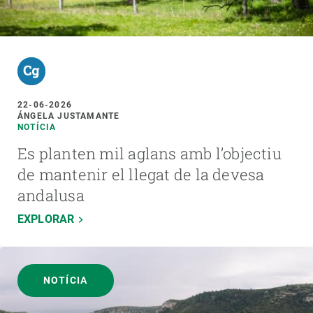
22-06-2026
ÁNGELA JUSTAMANTE
NOTÍCIA
Es planten mil aglans amb l’objectiu
de mantenir el llegat de la devesa
andalusa
EXPLORAR
NOTÍCIA