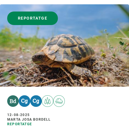
REPORTATGE
12-08-2025
MARTA JOSA BORDELL
REPORTATGE