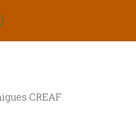
amigues CREAF