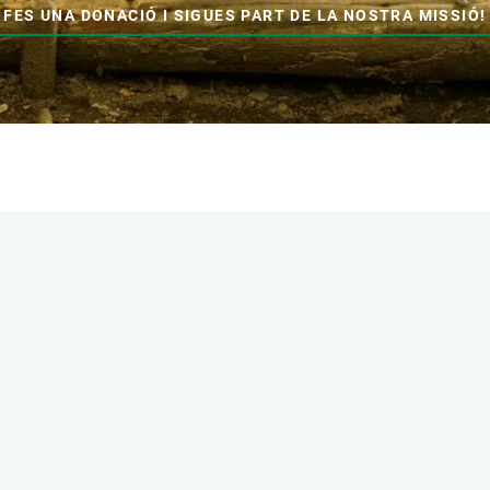
FES UNA DONACIÓ I SIGUES PART DE LA NOSTRA MISSIÓ!