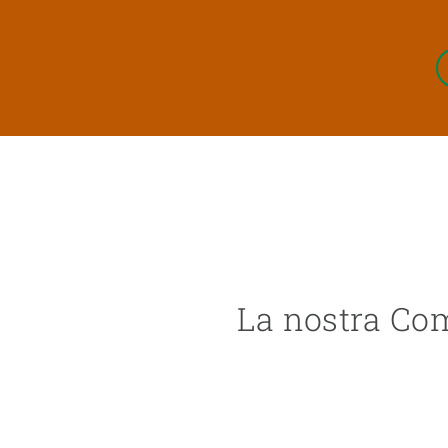
La nostra Co