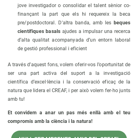
jove investigador o consolidar el talent sènior co-
finançant la part que els hi requereix la beca
pre/postdoctoral. D'altra banda, amb les
beques
científiques basals
ajudes a impulsar una recerca
d’alta qualitat acompanyada d’un entorn laboral
de gestió professional i eficient
A través d’aquest fons, volem oferir-vos l’oportunitat de
ser una part activa del suport a la investigació
científica d’excel·lència i la conservació eficaç de la
natura que lidera el CREAF, i per això volem fer-ho junts
amb tu!
Et convidem a anar un pas més enllà amb el teu
compromís amb la ciència i la natura!