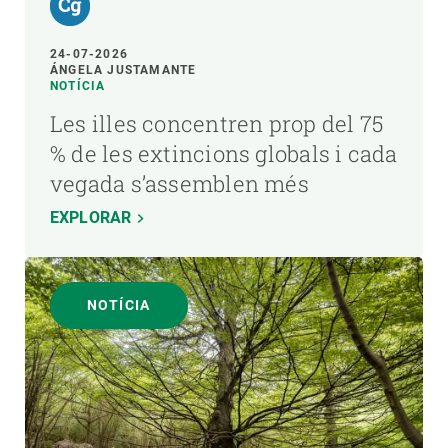
24-07-2026
ÁNGELA JUSTAMANTE
NOTÍCIA
Les illes concentren prop del 75
% de les extincions globals i cada
vegada s’assemblen més
EXPLORAR
NOTÍCIA