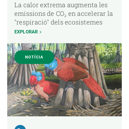
La calor extrema augmenta les
emissions de CO₂ en accelerar la
"respiració" dels ecosistemes
EXPLORAR
NOTÍCIA