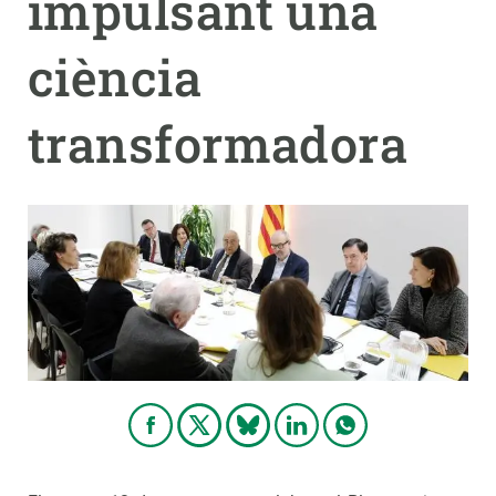
impulsant una
ciència
transformadora