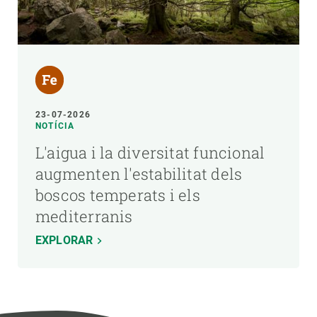
23-07-2026
NOTÍCIA
L'aigua i la diversitat funcional
augmenten l'estabilitat dels
boscos temperats i els
mediterranis
EXPLORAR