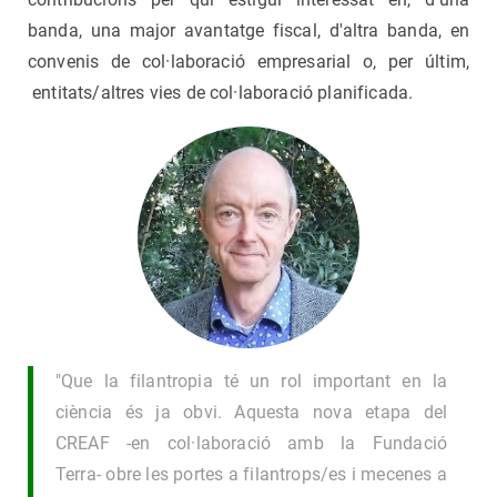
banda, una major avantatge fiscal, d'altra banda, en
convenis de col·laboració empresarial o, per últim,
entitats/altres vies de col·laboració planificada.
"Que la filantropia té un rol important en la
ciència és ja obvi. Aquesta nova etapa del
CREAF -en col·laboració amb la Fundació
Terra- obre les portes a filantrops/es i mecenes a