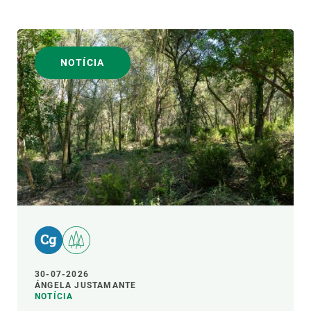
NOTÍCIA
30-07-2026
ÁNGELA JUSTAMANTE
NOTÍCIA