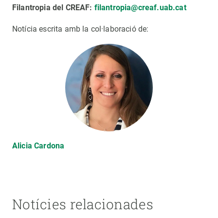
Filantropia del CREAF:
filantropia@creaf.uab.cat
Notícia escrita amb la col·laboració de:
Alicia Cardona
Notícies relacionades