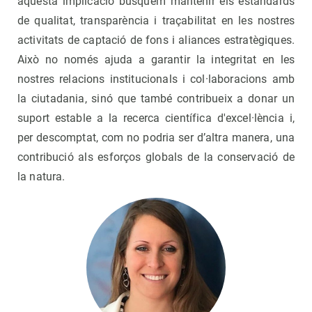
aquesta implicació busquem mantenir els estàndards
de qualitat, transparència i traçabilitat en les nostres
activitats de captació de fons i aliances estratègiques.
Això no només ajuda a garantir la integritat en les
nostres relacions institucionals i col·laboracions amb
la ciutadania, sinó que també contribueix a donar un
suport estable a la recerca científica d'excel·lència i,
per descomptat, com no podria ser d’altra manera, una
contribució als esforços globals de la conservació de
la natura.