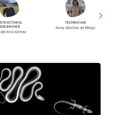
STDOCTORAL
TECHNICIAN
ESEARCHER
Anna Sánchez de Mingo
a del Arco Gómez