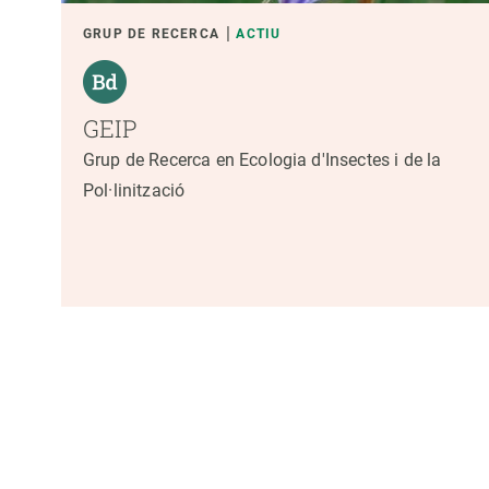
GRUP DE RECERCA
ACTIU
GEIP
Grup de Recerca en Ecologia d'Insectes i de la
Pol·linització