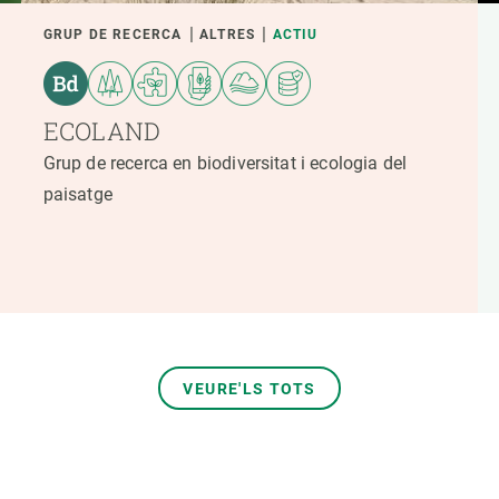
GRUP DE RECERCA
ALTRES
ACTIU
ECOLAND
Grup de recerca en biodiversitat i ecologia del
paisatge
VEURE'LS TOTS