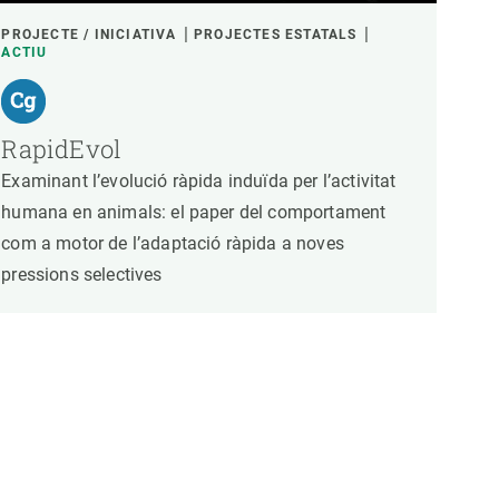
PROJECTE / INICIATIVA
PROJECTES ESTATALS
ACTIU
RapidEvol
Examinant l’evolució ràpida induïda per l’activitat
humana en animals: el paper del comportament
com a motor de l’adaptació ràpida a noves
pressions selectives