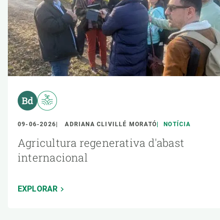
09-06-2026
ADRIANA CLIVILLÉ MORATÓ
NOTÍCIA
Agricultura regenerativa d'abast
internacional
EXPLORAR