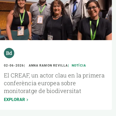
02-06-2026
ANNA RAMON REVILLA
NOTÍCIA
El CREAF, un actor clau en la primera
conferència europea sobre
monitoratge de biodiversitat
EXPLORAR