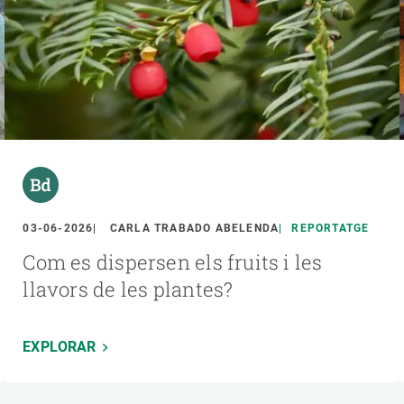
03-06-2026
CARLA TRABADO ABELENDA
REPORTATGE
Com es dispersen els fruits i les
llavors de les plantes?
EXPLORAR