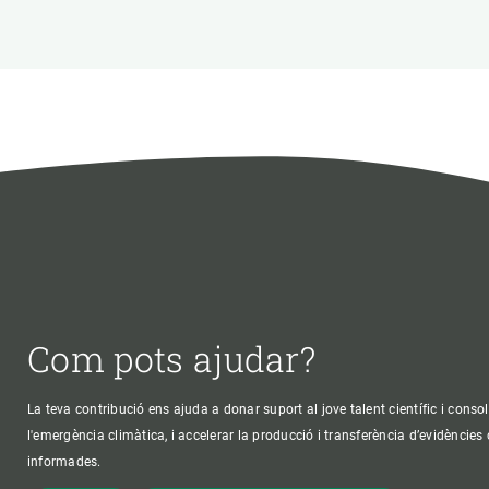
Com pots ajudar?
La teva contribució ens ajuda a donar suport al jove talent científic i consol
l'emergència climàtica, i accelerar la producció i transferència d’evidències
informades.