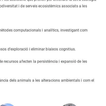
diversitat i de serveis ecosistèmics associats a les
todes computacionals i analítics, investigant com
sos d’exploració i eliminar biaixos cognitius.
de recursos afecten la persistència i expansió de les
ncia dels animals a les alteracions ambientals i com el