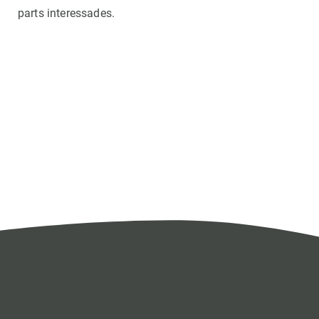
parts interessades.