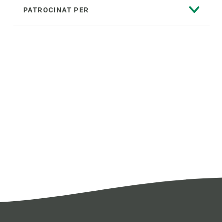
PATROCINAT PER