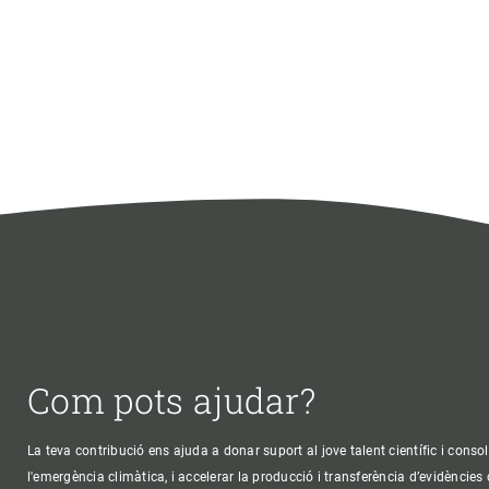
Com pots ajudar?
La teva contribució ens ajuda a donar suport al jove talent científic i consol
l'emergència climàtica, i accelerar la producció i transferència d’evidències