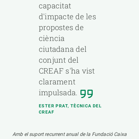
capacitat
d'impacte de les
propostes de
ciència
ciutadana del
conjunt del
CREAF s'ha vist
clarament
impulsada.
ESTER PRAT, TÈCNICA DEL
CREAF
Amb el suport recurrent anual de la Fundació Caixa