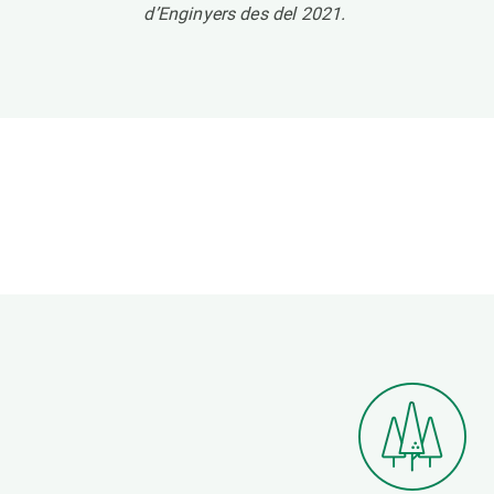
d’Enginyers des del 2021.