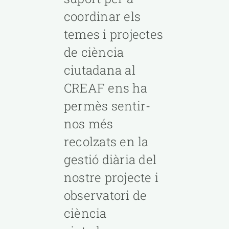
coordinar els
temes i projectes
de ciència
ciutadana al
CREAF ens ha
permès sentir-
nos més
recolzats en la
gestió diària del
nostre projecte i
observatori de
ciència