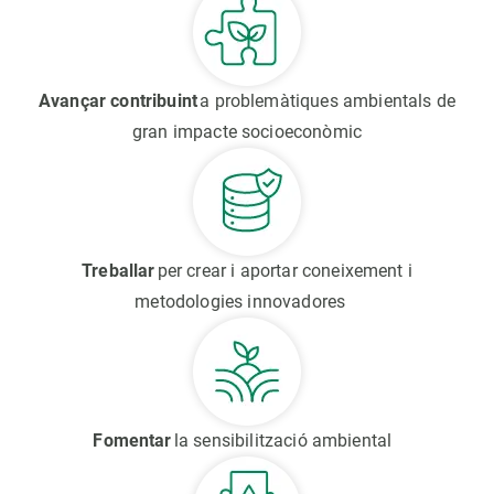
Avançar contribuint
a problemàtiques ambientals de
gran impacte socioeconòmic
Treballar
per crear i aportar coneixement i
metodologies innovadores
Fomentar
la sensibilització ambiental