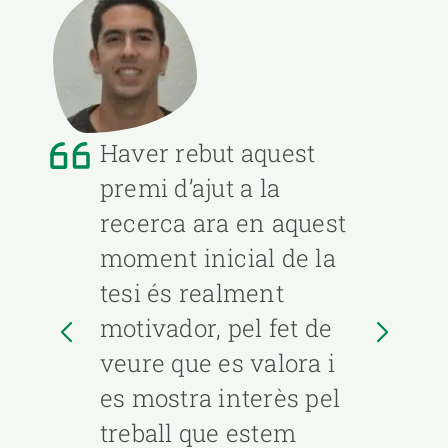
Haver rebut aquest
premi d’ajut a la
recerca ara en aquest
moment inicial de la
tesi és realment
motivador, pel fet de
veure que es valora i
es mostra interès pel
treball que estem