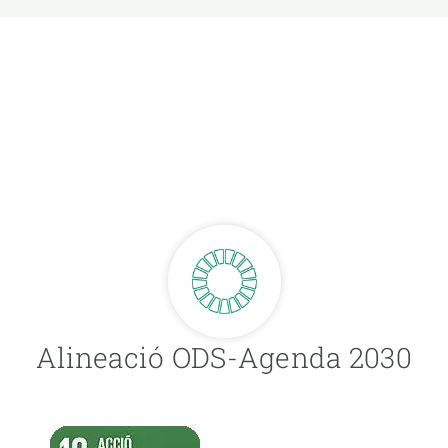
ER,
Alineació ODS-Agenda 2030