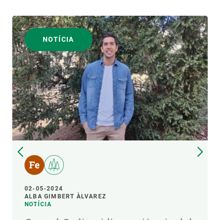
NOTÍCIA
02-05-2024
ALBA GIMBERT ÀLVAREZ
NOTÍCIA