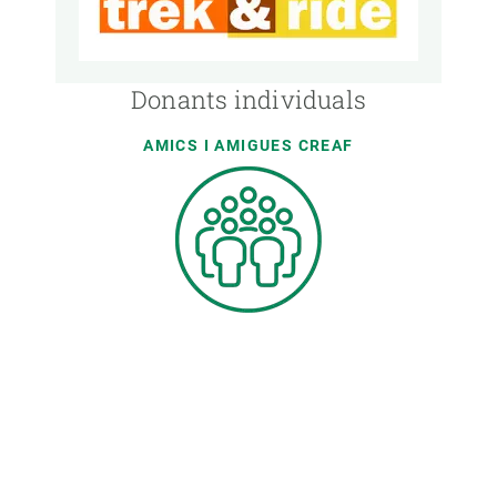
Donants individuals
AMICS I AMIGUES CREAF