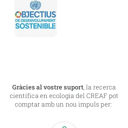
Gràcies al vostre suport
, la recerca
científica en ecologia del CREAF pot
comptar amb un nou impuls per: