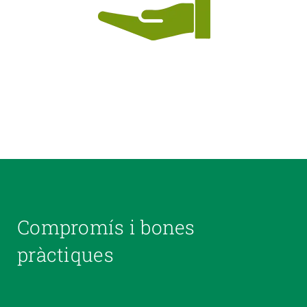
Compromís i bones
pràctiques