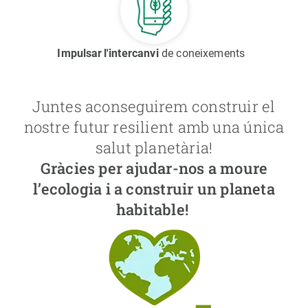
Impulsar l'intercanvi
de coneixements
Juntes aconseguirem construir el
nostre futur resilient amb una única
salut planetària!
Gràcies per ajudar-nos a moure
l’ecologia i a construir un planeta
habitable!