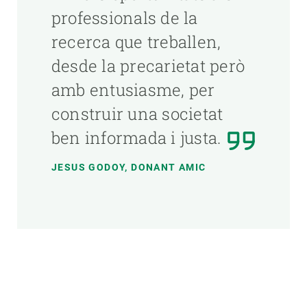
professionals de la
recerca que treballen,
desde la precarietat però
amb entusiasme, per
construir una societat
ben informada i justa.
JESUS GODOY, DONANT AMIC