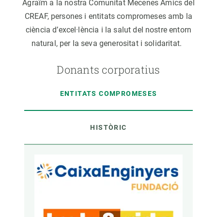
Agraïm a la nostra Comunitat Mecenes Amics del
CREAF, persones i entitats compromeses amb la
ciència d’excel·lència i la salut del nostre entorn
natural, per la seva generositat i solidaritat.
Donants corporatius
ENTITATS COMPROMESES
HISTÒRIC