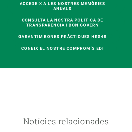
ACCEDEIX A LES NOSTRES MEMÒRIES
ANUALS
CONSULTA LA NOSTRA POLÍTICA DE
TRANSPARÈNCIA I BON GOVERN
GARANTIM BONES PRÀCTIQUES HRS4R
CONEIX EL NOSTRE COMPROMÍS EDI
Notícies relacionades