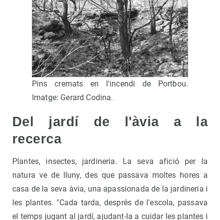
Pins cremats en l'incendi de Portbou.
Imatge: Gerard Codina.
Del jardí de l'àvia a la
recerca
Plantes, insectes, jardineria. La seva afició per la
natura ve de lluny, des que passava moltes hores a
casa de la seva àvia, una apassionada de la jardineria i
les plantes. "Cada tarda, després de l'escola, passava
el temps jugant al jardí, ajudant-la a cuidar les plantes i