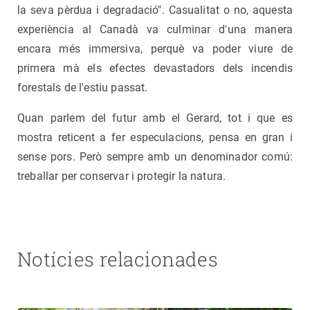
la seva pèrdua i degradació". Casualitat o no, aquesta
experiència al Canadà va culminar d'una manera
encara més immersiva, perquè va poder viure de
primera mà els efectes devastadors dels incendis
forestals de l'estiu passat.
Quan parlem del futur amb el Gerard, tot i que es
mostra reticent a fer especulacions, pensa en gran i
sense pors. Però sempre amb un denominador comú:
treballar per conservar i protegir la natura.
Notícies relacionades