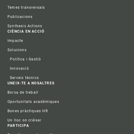
Temes transversals
Publicacions
Synthesis Actions
CIÈNCIA EN ACCIÓ
Impacte
Solucions
Política i Gestió
Innovació
Serveis tècnics
UNEIX-TE A NOSALTRES
Borsa de treball
Oportunitats acadèmiques
Bones pràctiques HR
Un lloc on créixer
PARTICIPA