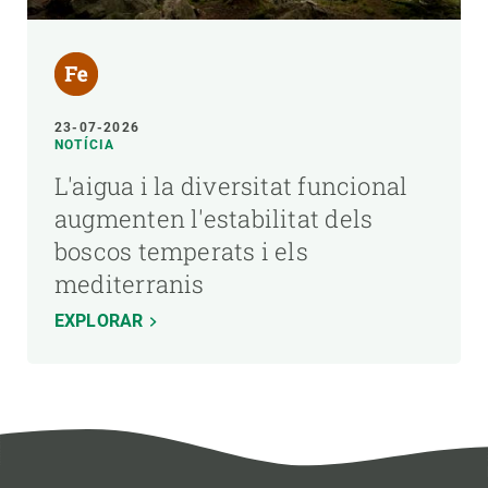
23-07-2026
NOTÍCIA
L'aigua i la diversitat funcional
augmenten l'estabilitat dels
boscos temperats i els
mediterranis
EXPLORAR