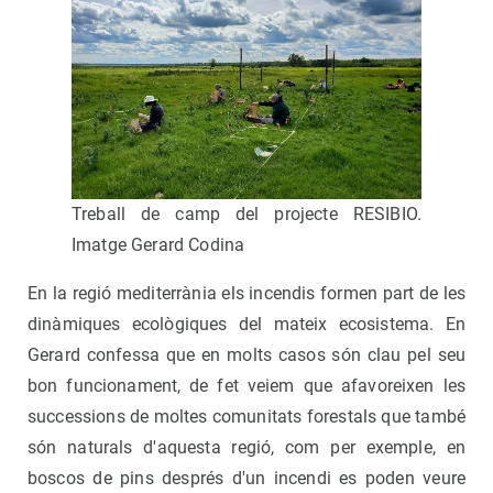
Treball de camp del projecte RESIBIO.
Imatge Gerard Codina
En la regió mediterrània els incendis formen part de les
dinàmiques ecològiques del mateix ecosistema. En
Gerard confessa que en molts casos són clau pel seu
bon funcionament, de fet veiem que afavoreixen les
successions de moltes comunitats forestals que també
són naturals d'aquesta regió, com per exemple, en
boscos de pins després d'un incendi es poden veure