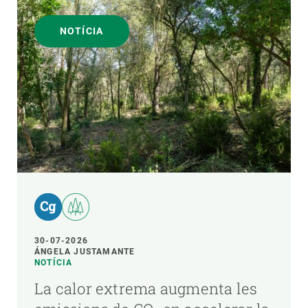
NOTÍCIA
30-07-2026
ÁNGELA JUSTAMANTE
NOTÍCIA
La calor extrema augmenta les