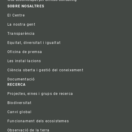
Footer
SOBRE NOSALTRES
El Centre
La nostra gent
Transparència
Equitat, diversitat i igualtat
Oficina de premsa
Les instal·lacions
Ciència oberta i gestió del coneixement
Documentació
RECERCA
Projectes, eines i grups de recerca
Biodiversitat
Canvi global
Funcionament dels ecosistemes
Observació de la terra