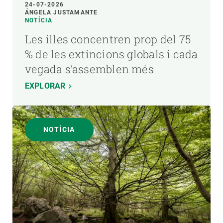
24-07-2026
ÁNGELA JUSTAMANTE
NOTÍCIA
Les illes concentren prop del 75
% de les extincions globals i cada
vegada s’assemblen més
EXPLORAR
NOTÍCIA