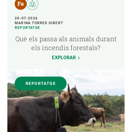
20-07-2026
MARINA TORRES GIBERT
REPORTATGE
Què els passa als animals durant
els incendis forestals?
EXPLORAR
REPORTATGE