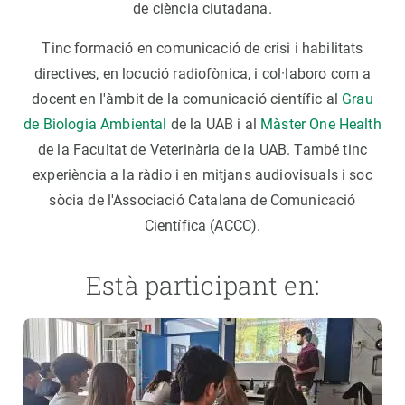
de ciència ciutadana.
Tinc formació en comunicació de crisi i habilitats
directives, en locució radiofònica, i col·laboro com a
docent en l'àmbit de la comunicació científic al
Grau
de Biologia Ambiental
de la UAB i al
Màster One Health
de la Facultat de Veterinària de la UAB. També tinc
experiència a la ràdio i en mitjans audiovisuals i soc
sòcia de l'Associació Catalana de Comunicació
Científica (ACCC).
Està participant en: