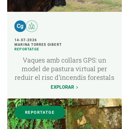
14-07-2026
MARINA TORRES GIBERT
REPORTATGE
Vaques amb collars GPS: un
model de pastura virtual per
reduir el risc d’incendis forestals
EXPLORAR
REPORTATGE