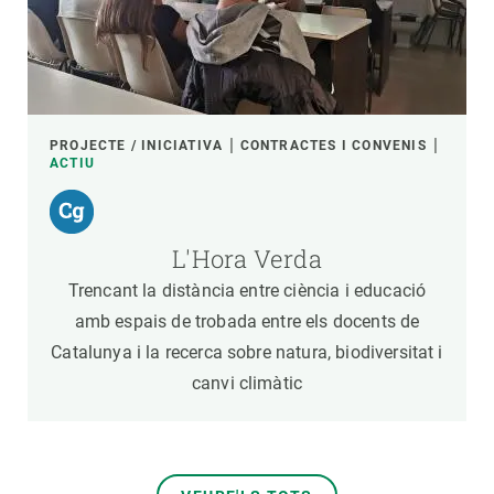
PROJECTE / INICIATIVA
CONTRACTES I CONVENIS
ACTIU
L'Hora Verda
Trencant la distància entre ciència i educació
amb espais de trobada entre els docents de
Catalunya i la recerca sobre natura, biodiversitat i
canvi climàtic