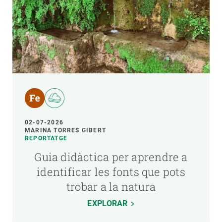
02-07-2026
MARINA TORRES GIBERT
REPORTATGE
Guia didàctica per aprendre a
identificar les fonts que pots
trobar a la natura
EXPLORAR