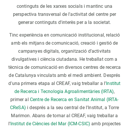
continguts de les xarxes socials i mantinc una
perspectiva transversal de l'activitat del centre per
generar continguts d'interès per a la societat.
Tinc experiència en comunicació institucional, relació
amb els mitjans de comunicació, creació i gestió de
campanyes digitals, organització d’activitats
divulgatives i ciència ciutadana. He treballat com a
tècnica de comunicació en diversos centres de recerca
de Catalunya vinculats amb el medi ambient. Després
d'una primera etapa al CREAF, vaig treballar a l'
Institut
de Recerca i Tecnologia Agroalimentàries (IRTA)
,
primer al
Centre de Recerca en Sanitat Animal (IRTA-
CReSA)
i després a la seu central de l'Institut, a Torre
Marimon. Abans de tornar al CREAF, vaig treballar a
l'
Institut de Ciències del Mar (ICM-CSIC)
amb projectes