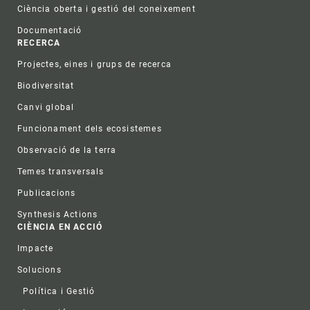
Ciència oberta i gestió del coneixement
Documentació
RECERCA
Projectes, eines i grups de recerca
Biodiversitat
Canvi global
Funcionament dels ecosistemes
Observació de la terra
Temes transversals
Publicacions
Synthesis Actions
CIÈNCIA EN ACCIÓ
Impacte
Solucions
Política i Gestió