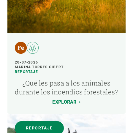
20-07-2026
MARINA TORRES GIBERT
REPORTAJE
¿Qué les pasa a los animales
durante los incendios forestales?
EXPLORAR
REPORTAJE