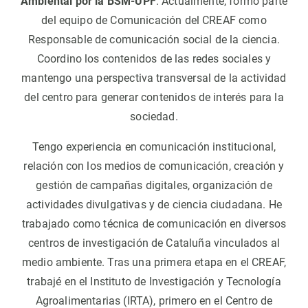
Ambiental por la BSM-UPF
. Actualmente, formo parte
del equipo de Comunicación del CREAF como
Responsable de comunicación social de la ciencia.
Coordino los contenidos de las redes sociales y
mantengo una perspectiva transversal de la actividad
del centro para generar contenidos de interés para la
sociedad.
Tengo experiencia en comunicación institucional,
relación con los medios de comunicación, creación y
gestión de campañas digitales, organización de
actividades divulgativas y de ciencia ciudadana. He
trabajado como técnica de comunicación en diversos
centros de investigación de Cataluña vinculados al
medio ambiente. Tras una primera etapa en el CREAF,
trabajé en el Instituto de Investigación y Tecnología
Agroalimentarias (IRTA), primero en el Centro de