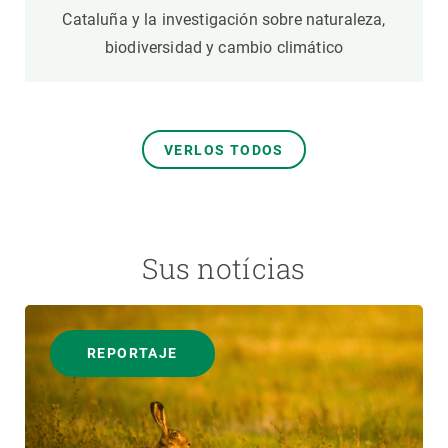
Cataluña y la investigación sobre naturaleza,
biodiversidad y cambio climático
VERLOS TODOS
Sus notícias
REPORTAJE