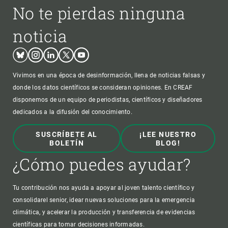
No te pierdas ninguna
noticia
Bluesky
Instagram
Linkedin
Twitter
Youtube
Vivimos en una época de desinformación, llena de noticias falsas y
donde los datos científicos se consideran opiniones. En CREAF
disponemos de un equipo de periodistas, científicos y diseñadores
dedicados a la difusión del conocimiento.
SUSCRÍBETE AL
¡LEE NUESTRO
BOLETÍN
BLOG!
¿Cómo puedes ayudar?
Tu contribución nos ayuda a apoyar al joven talento científico y
consolidarel senior, idear nuevas soluciones para la emergencia
climática, y acelerar la producción y transferencia de evidencias
científicas para tomar decisiones informadas.