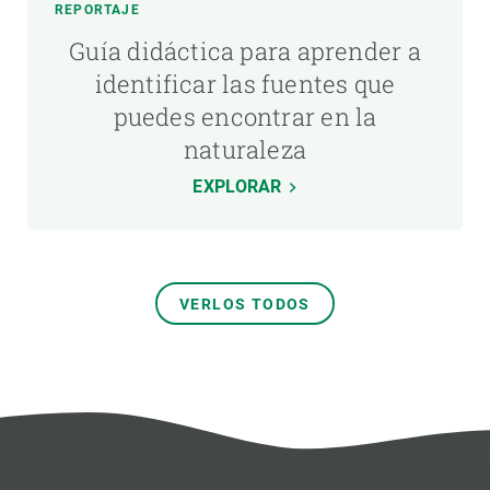
REPORTAJE
Guía didáctica para aprender a
identificar las fuentes que
puedes encontrar en la
naturaleza
EXPLORAR
VERLOS TODOS