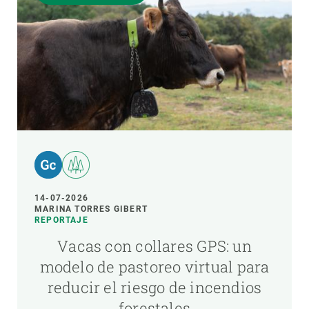
14-07-2026
MARINA TORRES GIBERT
REPORTAJE
Vacas con collares GPS: un
modelo de pastoreo virtual para
reducir el riesgo de incendios
forestales