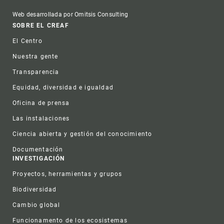
Web desarrollada por Omitsis Consulting
Footer
SOBRE EL CREAF
El Centro
Nuestra gente
Transparencia
Equidad, diversidad e igualdad
Oficina de prensa
Las instalaciones
Ciencia abierta y gestión del conocimiento
Documentación
INVESTIGACIÓN
Proyectos, herramientas y grupos
Biodiversidad
Cambio global
Funcionamento de los ecosistemas