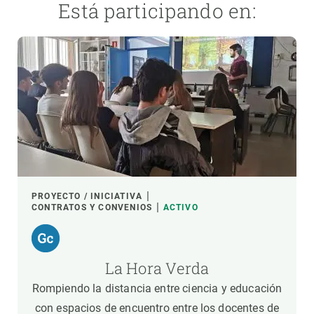
Está participando en:
PROYECTO / INICIATIVA
CONTRATOS Y CONVENIOS
ACTIVO
La Hora Verda
Rompiendo la distancia entre ciencia y educación
con espacios de encuentro entre los docentes de