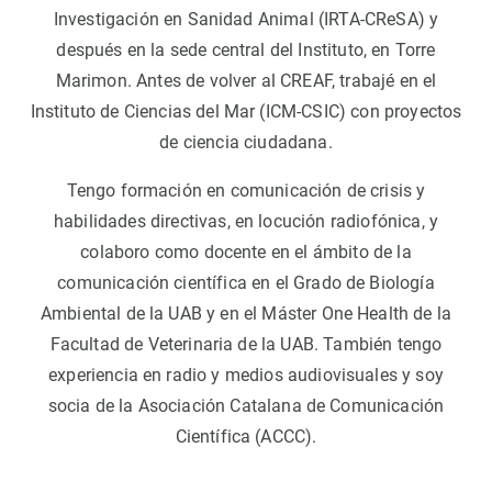
Investigación en Sanidad Animal (IRTA-CReSA) y
después en la sede central del Instituto, en Torre
Marimon. Antes de volver al CREAF, trabajé en el
Instituto de Ciencias del Mar (ICM-CSIC) con proyectos
de ciencia ciudadana.
Tengo formación en comunicación de crisis y
habilidades directivas, en locución radiofónica, y
colaboro como docente en el ámbito de la
comunicación científica en el Grado de Biología
Ambiental de la UAB y en el Máster One Health de la
Facultad de Veterinaria de la UAB. También tengo
experiencia en radio y medios audiovisuales y soy
socia de la Asociación Catalana de Comunicación
Científica (ACCC).