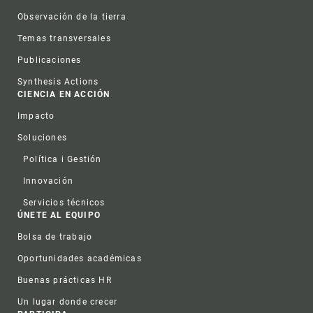
Observación de la tierra
Temas transversales
Publicaciones
Synthesis Actions
CIENCIA EN ACCIÓN
Impacto
Soluciones
Política i Gestión
Innovación
Servicios técnicos
ÚNETE AL EQUIPO
Bolsa de trabajo
Oportunidades académicas
Buenas prácticas HR
Un lugar donde crecer