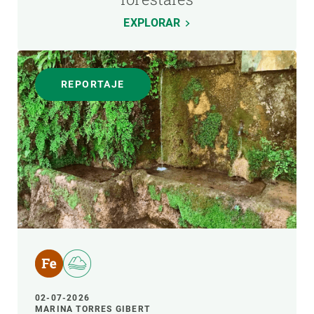
EXPLORAR
REPORTAJE
02-07-2026
MARINA TORRES GIBERT