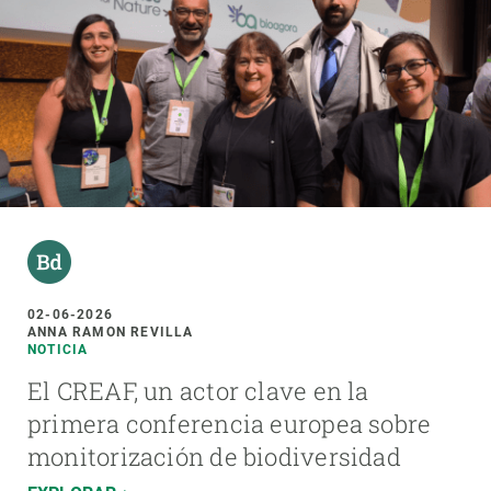
02-06-2026
ANNA RAMON REVILLA
NOTICIA
El CREAF, un actor clave en la
primera conferencia europea sobre
monitorización de biodiversidad