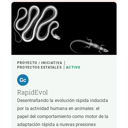
PROYECTO / INICIATIVA
PROYECTOS ESTATALES
ACTIVO
RapidEvol
Desentrañando la evolución rápida inducida
por la actividad humana en animales: el
papel del comportamiento como motor de la
adaptación rápida a nuevas presiones