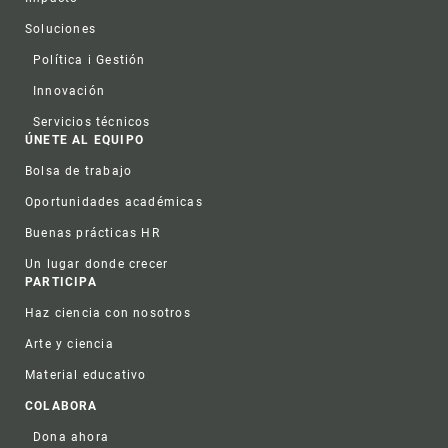
Soluciones
Política i Gestión
Innovación
Servicios técnicos
ÚNETE AL EQUIPO
Bolsa de trabajo
Oportunidades académicas
Buenas prácticas HR
Un lugar donde crecer
PARTICIPA
Haz ciencia con nosotros
Arte y ciencia
Material educativo
COLABORA
Dona ahora