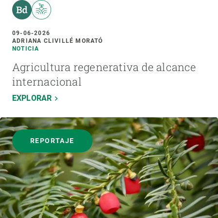
09-06-2026
ADRIANA CLIVILLÉ MORATÓ
NOTICIA
Agricultura regenerativa de alcance
internacional
EXPLORAR
REPORTAJE