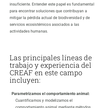
insuficiente. Entender este papel es fundamental
para encontrar soluciones que contribuyan a
mitigar la pérdida actual de biodiversidad y de
servicios ecosistémicos asociados a las
actividades humanas.
Las principales líneas de
trabajo y experiencia del
CREAF en este campo
incluyen:
Parametrizamos el comportamiento animal:
Cuantificamos y modelizamos el
comportamiento animal mediante métodos