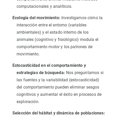
computacionales y analíticos.
Ecología del movimiento:
Investigamos cómo la
interacción entre el entorno (variables
ambientales) y el estado interno de los
animales (cognitivo y fisiológico) modula el
comportamiento motor y los patrones de
movimiento.
Estocasticidad en el comportamiento y
estrategias de búsqueda:
Nos preguntamos si
las fuentes y la variabilidad (estocasticidad)
del comportamiento pueden eliminar sesgos
cognitivos y aumentar el éxito en procesos de
exploración.
Selección del hábitat y dinámica de poblaciones: