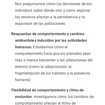
Nos preguntamos cómo las decisiones de los
individuos sobre dónde vivir y cómo explotar
los recursos afectan a la persistencia y la
expansión de las poblaciones.
Respuestas de comportamiento y cambios
ambientales inducidos por las actividades
humanas:
Estudiamos cómo el
comportamiento hace que los animales sean
más o menos tolerantes a las alteraciones del
entorno (como la urbanización, la
fragmentación de los hábitats o la presencia
humana).
Flexibilidad de comportamiento y ritmo de
evolución:
Investigamos cómo los cambios de
comportamiento afectan el ritmo de