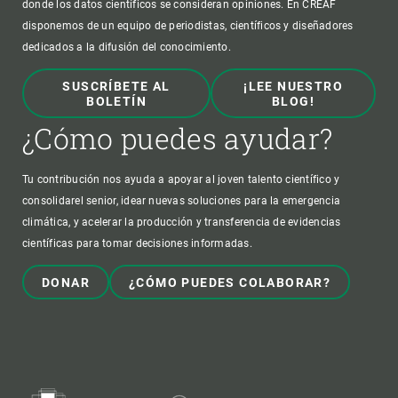
donde los datos científicos se consideran opiniones. En CREAF
disponemos de un equipo de periodistas, científicos y diseñadores
dedicados a la difusión del conocimiento.
SUSCRÍBETE AL
¡LEE NUESTRO
BOLETÍN
BLOG!
¿Cómo puedes ayudar?
Tu contribución nos ayuda a apoyar al joven talento científico y
consolidarel senior, idear nuevas soluciones para la emergencia
climática, y acelerar la producción y transferencia de evidencias
científicas para tomar decisiones informadas.
DONAR
¿CÓMO PUEDES COLABORAR?