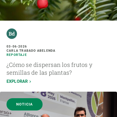
03-06-2026
CARLA TRABADO ABELENDA
REPORTAJE
¿Cómo se dispersan los frutos y
semillas de las plantas?
EXPLORAR
NOTICIA