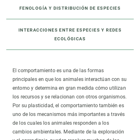
FENOLOGÍA Y DISTRIBUCIÓN DE ESPECIES
INTERACCIONES ENTRE ESPECIES Y REDES
ECOLÓGICAS
El comportamiento es una de las formas
principales en que los animales interactúan con su
entorno y determina en gran medida cómo utilizan
los recursos y se relacionan con otros organismos.
Por su plasticidad, el comportamiento también es
uno de los mecanismos más importantes a través
de los cuales los animales responden a los
cambios ambientales. Mediante de la exploración