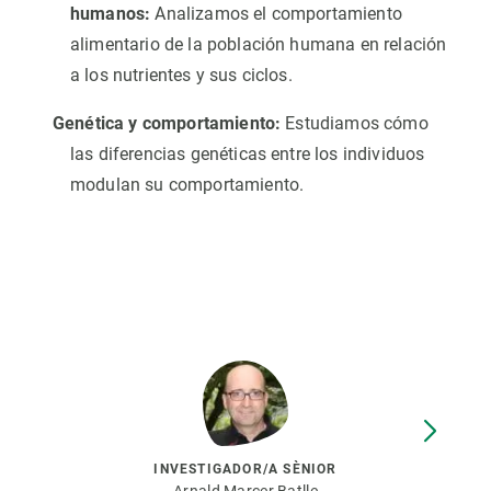
humanos:
Analizamos el comportamiento
alimentario de la población humana en relación
a los nutrientes y sus ciclos.
Genética y comportamiento:
Estudiamos cómo
las diferencias genéticas entre los individuos
modulan su comportamiento.
INVESTIGADOR/A SÈNIOR