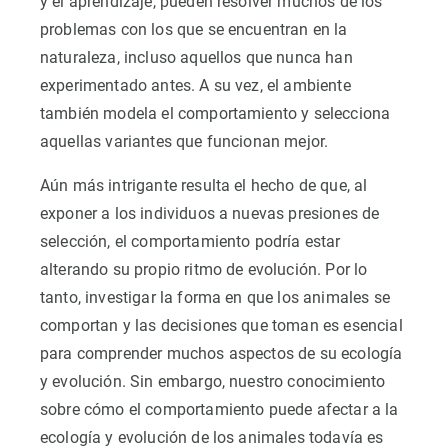
y el aprendizaje, pueden resolver muchos de los
problemas con los que se encuentran en la
naturaleza, incluso aquellos que nunca han
experimentado antes. A su vez, el ambiente
también modela el comportamiento y selecciona
aquellas variantes que funcionan mejor.
Aún más intrigante resulta el hecho de que, al
exponer a los individuos a nuevas presiones de
selección, el comportamiento podría estar
alterando su propio ritmo de evolución. Por lo
tanto, investigar la forma en que los animales se
comportan y las decisiones que toman es esencial
para comprender muchos aspectos de su ecología
y evolución. Sin embargo, nuestro conocimiento
sobre cómo el comportamiento puede afectar a la
ecología y evolución de los animales todavía es