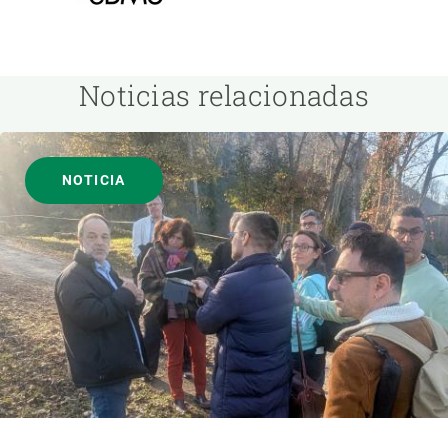
Noticias relacionadas
NOTICIA