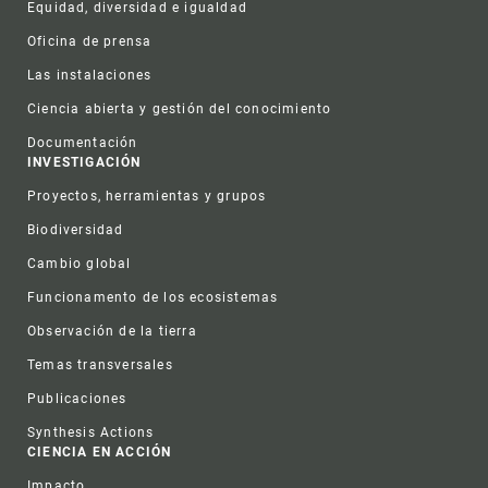
Equidad, diversidad e igualdad
Oficina de prensa
Las instalaciones
Ciencia abierta y gestión del conocimiento
Documentación
INVESTIGACIÓN
Proyectos, herramientas y grupos
Biodiversidad
Cambio global
Funcionamento de los ecosistemas
Observación de la tierra
Temas transversales
Publicaciones
Synthesis Actions
CIENCIA EN ACCIÓN
Impacto