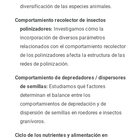
diversificación de las especies animales.
Comportamiento recolector de insectos
polinizadores:
Investigamos cómo la
incorporación de diversos parámetros
relacionados con el comportamiento recolector
de los polinizadores afecta la estructura de las
redes de polinización.
Comportamiento de depredadores / dispersores
de semillas:
Estudiamos qué factores
determinan el balance entre los
comportamientos de depredación y de
dispersión de semillas en roedores e insectos
granívoros.
Ciclo de los nutrientes y alimentación en