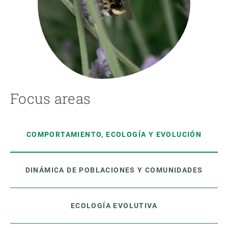
Focus areas
COMPORTAMIENTO, ECOLOGÍA Y EVOLUCIÓN
DINÁMICA DE POBLACIONES Y COMUNIDADES
ECOLOGÍA EVOLUTIVA