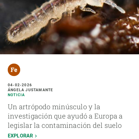
04-02-2026
ÁNGELA JUSTAMANTE
NOTICIA
Un artrópodo minúsculo y la
investigación que ayudó a Europa a
legislar la contaminación del suelo
EXPLORAR