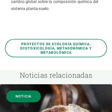
cambio global sobre la composición química del
sistema planta-suelo.
PROYECTOS DE ECOLOGÍA QUÍMICA,
ECOTOXICOLOGÍA, METAGENÓMICA Y
METABOLÓMICA
Noticias relacionadas
NOTICIA