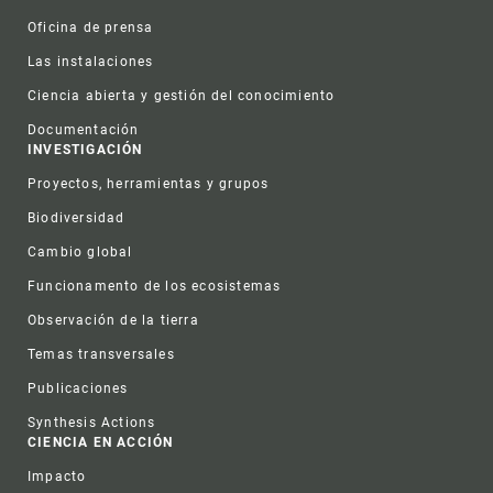
Oficina de prensa
Las instalaciones
Ciencia abierta y gestión del conocimiento
Documentación
INVESTIGACIÓN
Proyectos, herramientas y grupos
Biodiversidad
Cambio global
Funcionamento de los ecosistemas
Observación de la tierra
Temas transversales
Publicaciones
Synthesis Actions
CIENCIA EN ACCIÓN
Impacto