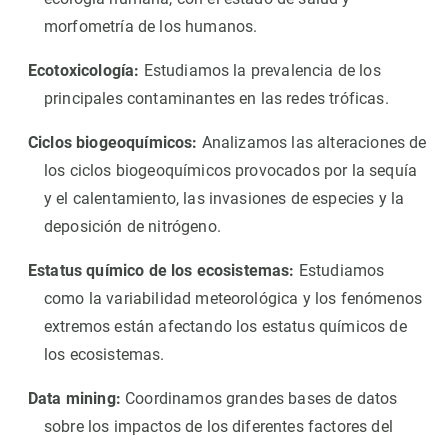
morfometría de los humanos.
Ecotoxicología:
Estudiamos la prevalencia de los
principales contaminantes en las redes tróficas.
Ciclos biogeoquímicos:
Analizamos las alteraciones de
los ciclos biogeoquímicos provocados por la sequía
y el calentamiento, las invasiones de especies y la
deposición de nitrógeno.
Estatus químico de los ecosistemas:
Estudiamos
como la variabilidad meteorológica y los fenómenos
extremos están afectando los estatus químicos de
los ecosistemas.
Data mining:
Coordinamos grandes bases de datos
sobre los impactos de los diferentes factores del