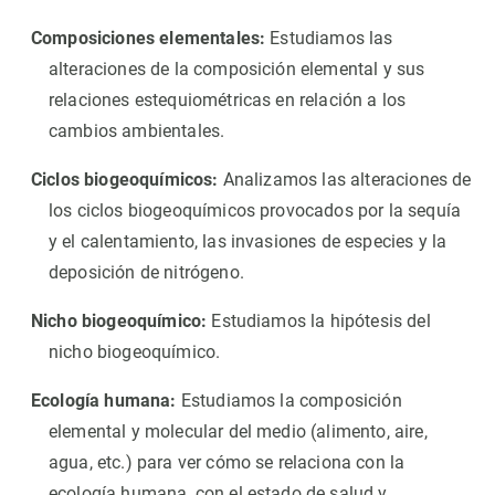
Composiciones elementales:
Estudiamos las
alteraciones de la composición elemental y sus
relaciones estequiométricas en relación a los
cambios ambientales.
Ciclos biogeoquímicos:
Analizamos las alteraciones de
los ciclos biogeoquímicos provocados por la sequía
y el calentamiento, las invasiones de especies y la
deposición de nitrógeno.
Nicho biogeoquímico:
Estudiamos la hipótesis del
nicho biogeoquímico.
Ecología humana:
Estudiamos la composición
elemental y molecular del medio (alimento, aire,
agua, etc.) para ver cómo se relaciona con la
ecología humana, con el estado de salud y