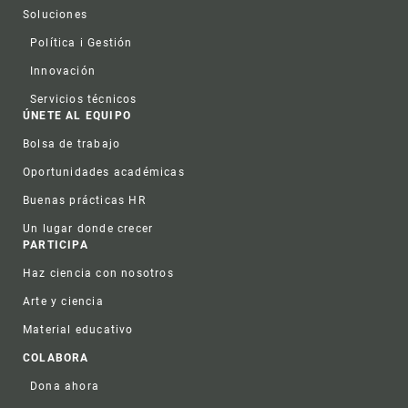
Soluciones
Política i Gestión
Innovación
Servicios técnicos
ÚNETE AL EQUIPO
Bolsa de trabajo
Oportunidades académicas
Buenas prácticas HR
Un lugar donde crecer
PARTICIPA
Haz ciencia con nosotros
Arte y ciencia
Material educativo
COLABORA
Dona ahora