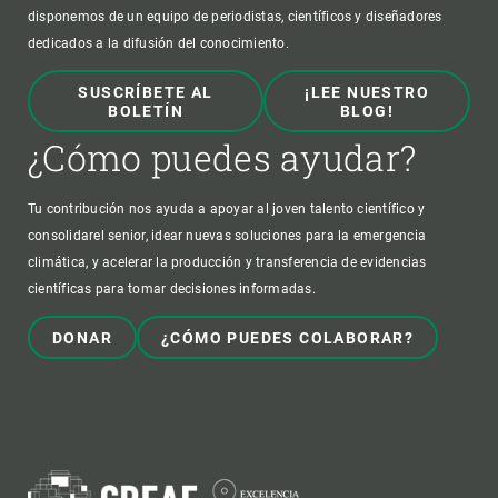
disponemos de un equipo de periodistas, científicos y diseñadores
dedicados a la difusión del conocimiento.
SUSCRÍBETE AL
¡LEE NUESTRO
BOLETÍN
BLOG!
¿Cómo puedes ayudar?
Tu contribución nos ayuda a apoyar al joven talento científico y
consolidarel senior, idear nuevas soluciones para la emergencia
climática, y acelerar la producción y transferencia de evidencias
científicas para tomar decisiones informadas.
DONAR
¿CÓMO PUEDES COLABORAR?