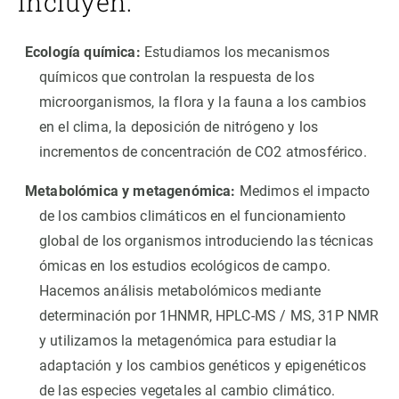
incluyen:
Ecología química:
Estudiamos los mecanismos
químicos que controlan la respuesta de los
microorganismos, la flora y la fauna a los cambios
en el clima, la deposición de nitrógeno y los
incrementos de concentración de CO2 atmosférico.
Metabolómica y metagenómica:
Medimos el impacto
de los cambios climáticos en el funcionamiento
global de los organismos introduciendo las técnicas
ómicas en los estudios ecológicos de campo.
Hacemos análisis metabolómicos mediante
determinación por 1HNMR, HPLC-MS / MS, 31P NMR
y utilizamos la metagenómica para estudiar la
adaptación y los cambios genéticos y epigenéticos
de las especies vegetales al cambio climático.