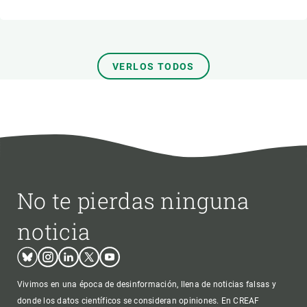
VERLOS TODOS
No te pierdas ninguna
noticia
Bluesky
Instagram
Linkedin
Twitter
Youtube
Vivimos en una época de desinformación, llena de noticias falsas y
donde los datos científicos se consideran opiniones. En CREAF