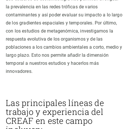
la prevalencia en las redes tróficas de varios
contaminantes y así poder evaluar su impacto a lo largo
de los gradientes espaciales y temporales. Por último,
con los estudios de metagenómica, investigamos la
respuesta evolutiva de los organismos y de las
poblaciones a los cambios ambientales a corto, medio y
largo plazo. Esto nos permite añadir la dimensión
temporal a nuestros estudios y hacerlos más
innovadores.
Las principales líneas de
trabajo y experiencia del
CREAF en este campo