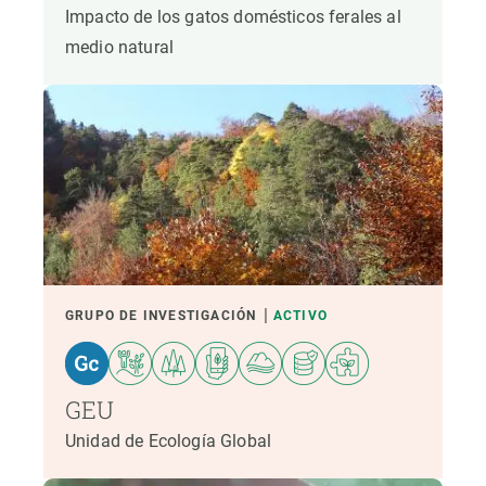
Impacto de los gatos domésticos ferales al
medio natural
GRUPO DE INVESTIGACIÓN
ACTIVO
GEU
Unidad de Ecología Global