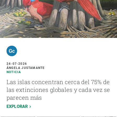
24-07-2026
ÁNGELA JUSTAMANTE
NOTICIA
Las islas concentran cerca del 75% de
las extinciones globales y cada vez se
parecen más
EXPLORAR