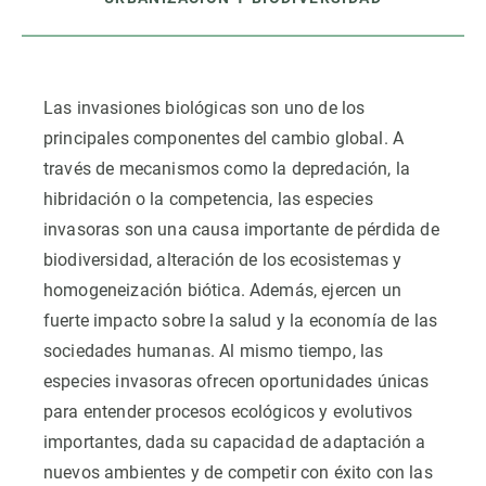
Las invasiones biológicas son uno de los
principales componentes del cambio global. A
través de mecanismos como la depredación, la
hibridación o la competencia, las especies
invasoras son una causa importante de pérdida de
biodiversidad, alteración de los ecosistemas y
homogeneización biótica. Además, ejercen un
fuerte impacto sobre la salud y la economía de las
sociedades humanas. Al mismo tiempo, las
especies invasoras ofrecen oportunidades únicas
para entender procesos ecológicos y evolutivos
importantes, dada su capacidad de adaptación a
nuevos ambientes y de competir con éxito con las