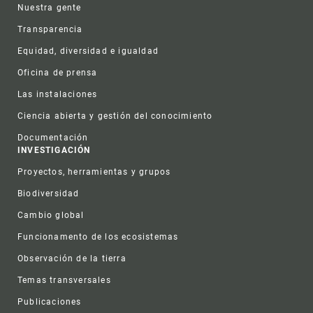
Nuestra gente
Transparencia
Equidad, diversidad e igualdad
Oficina de prensa
Las instalaciones
Ciencia abierta y gestión del conocimiento
Documentación
INVESTIGACIÓN
Proyectos, herramientas y grupos
Biodiversidad
Cambio global
Funcionamento de los ecosistemas
Observación de la tierra
Temas transversales
Publicaciones