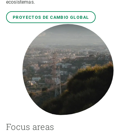
ecosistemas.
PROYECTOS DE CAMBIO GLOBAL
Focus areas