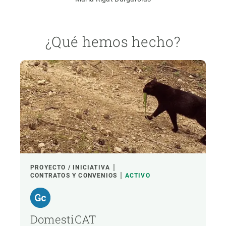
¿Qué hemos hecho?
PROYECTO / INICIATIVA
CONTRATOS Y CONVENIOS
ACTIVO
DomestiCAT