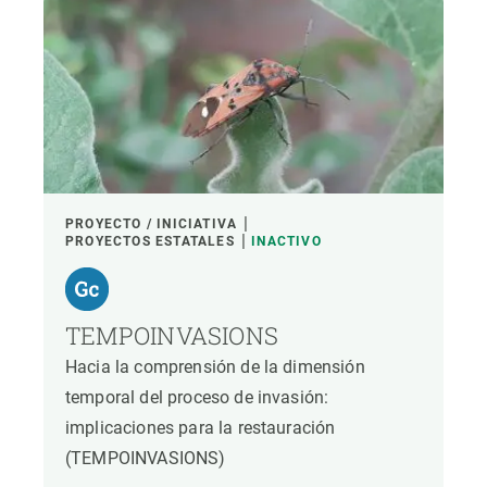
PROYECTO / INICIATIVA
PROYECTOS ESTATALES
INACTIVO
TEMPOINVASIONS
Hacia la comprensión de la dimensión
temporal del proceso de invasión:
implicaciones para la restauración
(TEMPOINVASIONS)