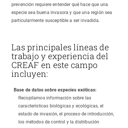
prevención requiere entender qué hace que una
especie sea buena invasora y que una región sea
particularmente susceptible a ser invadida.
Las principales líneas de
trabajo y experiencia del
CREAF en este campo
incluyen:
Base de datos sobre especies exóticas:
Recopilamos información sobre las
características biológicas y ecológicas, el
estado de invasión, el proceso de introducción,
los métodos de control y la distribución