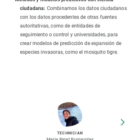
ciudadana:
Combinamos los datos ciudadanos
con los datos procedentes de otras fuentes
autoritativas, como de entidades de
seguimiento o control y universidades, para
crear modelos de predicción de expansión de
especies invasoras, como el mosquito tigre.
TECHNICIAN
Maria Rigat Burgarolas