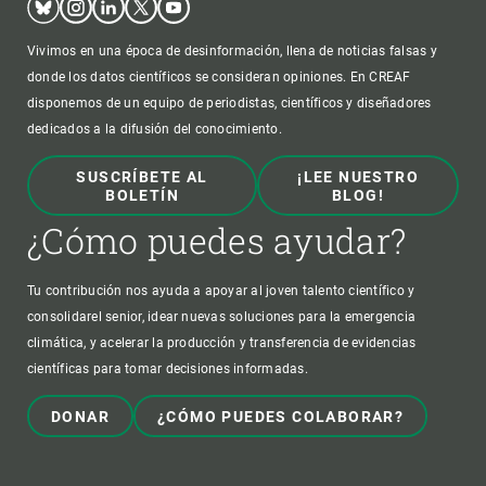
Vivimos en una época de desinformación, llena de noticias falsas y
donde los datos científicos se consideran opiniones. En CREAF
disponemos de un equipo de periodistas, científicos y diseñadores
dedicados a la difusión del conocimiento.
SUSCRÍBETE AL
¡LEE NUESTRO
BOLETÍN
BLOG!
¿Cómo puedes ayudar?
Tu contribución nos ayuda a apoyar al joven talento científico y
consolidarel senior, idear nuevas soluciones para la emergencia
climática, y acelerar la producción y transferencia de evidencias
científicas para tomar decisiones informadas.
DONAR
¿CÓMO PUEDES COLABORAR?