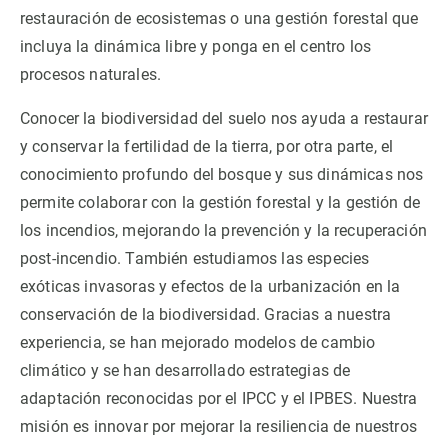
restauración de ecosistemas o una gestión forestal que
incluya la dinámica libre y ponga en el centro los
PARTICIPA
procesos naturales.
NOTICIAS Y AGENDA
Conocer la biodiversidad del suelo nos ayuda a restaurar
y conservar la fertilidad de la tierra, por otra parte, el
conocimiento profundo del bosque y sus dinámicas nos
permite colaborar con la gestión forestal y la gestión de
los incendios, mejorando la prevención y la recuperación
post-incendio. También estudiamos las especies
exóticas invasoras y efectos de la urbanización en la
conservación de la biodiversidad. Gracias a nuestra
experiencia, se han mejorado modelos de cambio
climático y se han desarrollado estrategias de
adaptación reconocidas por el IPCC y el IPBES. Nuestra
misión es innovar por mejorar la resiliencia de nuestros