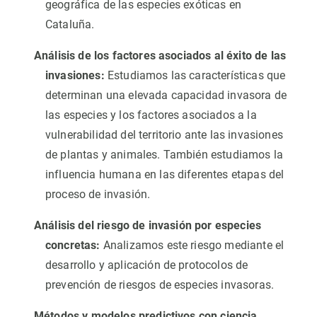
geográfica de las especies exóticas en
Cataluña.
Análisis de los factores asociados al éxito de las
invasiones:
Estudiamos las características que
determinan una elevada capacidad invasora de
las especies y los factores asociados a la
vulnerabilidad del territorio ante las invasiones
de plantas y animales. También estudiamos la
influencia humana en las diferentes etapas del
proceso de invasión.
Análisis del riesgo de invasión por especies
concretas:
Analizamos este riesgo mediante el
desarrollo y aplicación de protocolos de
prevención de riesgos de especies invasoras.
Métodos y modelos predictivos con ciencia