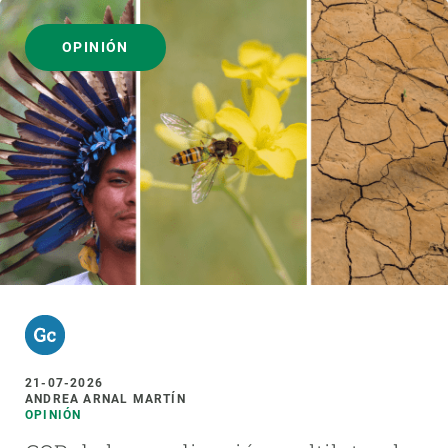
OPINIÓN
21-07-2026
ANDREA ARNAL MARTÍN
OPINIÓN