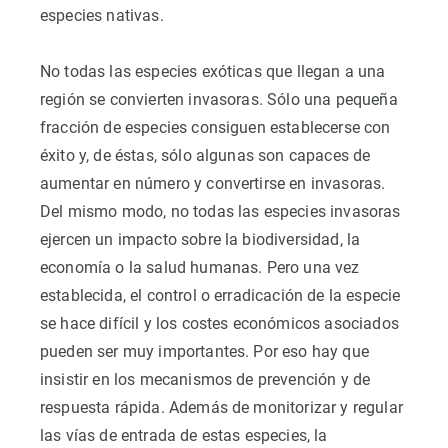
especies nativas.
No todas las especies exóticas que llegan a una
región se convierten invasoras. Sólo una pequeña
fracción de especies consiguen establecerse con
éxito y, de éstas, sólo algunas son capaces de
aumentar en número y convertirse en invasoras.
Del mismo modo, no todas las especies invasoras
ejercen un impacto sobre la biodiversidad, la
economía o la salud humanas. Pero una vez
establecida, el control o erradicación de la especie
se hace difícil y los costes económicos asociados
pueden ser muy importantes. Por eso hay que
insistir en los mecanismos de prevención y de
respuesta rápida. Además de monitorizar y regular
las vías de entrada de estas especies, la