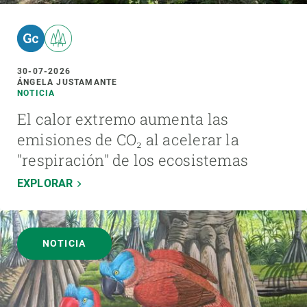
30-07-2026
ÁNGELA JUSTAMANTE
NOTICIA
El calor extremo aumenta las
emisiones de CO₂ al acelerar la
"respiración" de los ecosistemas
EXPLORAR
NOTICIA