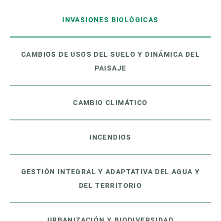
INVASIONES BIOLÓGICAS
CAMBIOS DE USOS DEL SUELO Y DINÁMICA DEL
PAISAJE
CAMBIO CLIMÁTICO
INCENDIOS
GESTIÓN INTEGRAL Y ADAPTATIVA DEL AGUA Y
DEL TERRITORIO
URBANIZACIÓN Y BIODIVERSIDAD