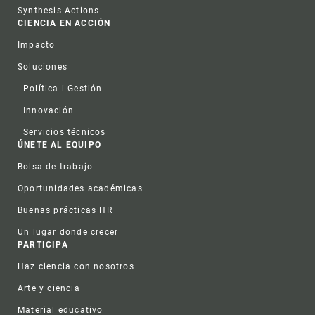
Synthesis Actions
CIENCIA EN ACCIÓN
Impacto
Soluciones
Política i Gestión
Innovación
Servicios técnicos
ÚNETE AL EQUIPO
Bolsa de trabajo
Oportunidades académicas
Buenas prácticas HR
Un lugar donde crecer
PARTICIPA
Haz ciencia con nosotros
Arte y ciencia
Material educativo