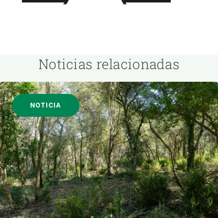
Noticias relacionadas
NOTICIA