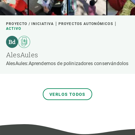
PROYECTO / INICIATIVA
PROYECTOS AUTONÓMICOS
ACTIVO
AlesAules
AlesAules:Aprendemos de polinizadores conservándolos
VERLOS TODOS