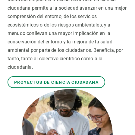
ciudadana permite a la sociedad avanzar en una mejor
PARTICIPA
comprensión del entorno, de los servicios
ecosistémicos o de los riesgos ambientales, y a
NOTICIAS Y AGENDA
menudo conllevan una mayor implicación en la
conservación del entorno y la mejora de la salud
ambiental por parte de los ciudadanos. Beneficia, por
tanto, tanto al colectivo científico como a la
ciudadanía.
PROYECTOS DE CIENCIA CIUDADANA