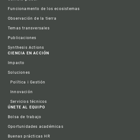
Funcionamento de los ecosistemas
Observación de la tierra
Temas transversales
Publicaciones
Synthesis Actions
CIENCIA EN ACCIÓN
Impacto
Soluciones
Política i Gestión
Innovación
Servicios técnicos
ÚNETE AL EQUIPO
Bolsa de trabajo
Oportunidades académicas
Buenas prácticas HR