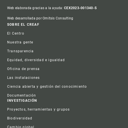
Web elaborada gracias a la ayuda:
CEX2023-001340-S
Web desarrollada por Omitsis Consulting
Footer
SOBRE EL CREAF
El Centro
Nuestra gente
Transparencia
Equidad, diversidad e igualdad
Oficina de prensa
Las instalaciones
Ciencia abierta y gestión del conocimiento
Documentación
INVESTIGACIÓN
Proyectos, herramientas y grupos
Biodiversidad
Cambio global