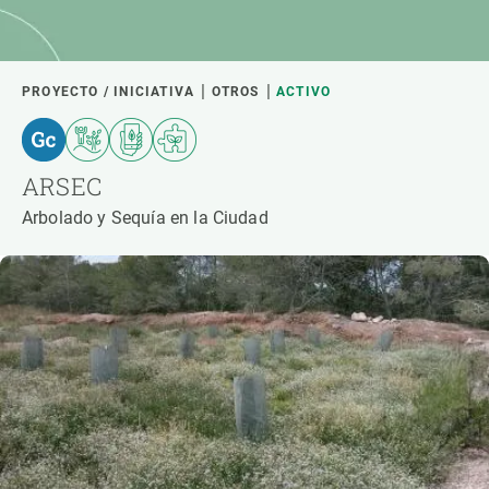
PROYECTO / INICIATIVA
OTROS
ACTIVO
ARSEC
Arbolado y Sequía en la Ciudad