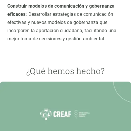
Construir modelos de comunicación y gobernanza
eficaces:
Desarrollar estrategias de comunicación
efectivas y nuevos modelos de gobernanza que
incorporen la aportación ciudadana, facilitando una
mejor toma de decisiones y gestión ambiental.
¿Qué hemos hecho?