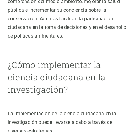
comprensión del medio ambiente, mejorar la salud
pública e incrementar su conciencia sobre la
conservación. Además facilitan la participación
ciudadana en la toma de decisiones y en el desarrollo
de políticas ambientales.
¿Cómo implementar la
ciencia ciudadana en la
investigación?
La implementación de la ciencia ciudadana en la
investigación puede llevarse a cabo a través de
diversas estrategias: