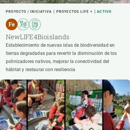
PROYECTO / INICIATIVA
PROYECTOS LIFE +
ACTIVO
NewLIFE4Bioislands
Establecimiento de nuevas islas de biodiversidad en
tierras degradadas para revertir la disminución de los
polinizadores nativos, mejorar la conectividad del
hábitat y restaurar con resiliencia