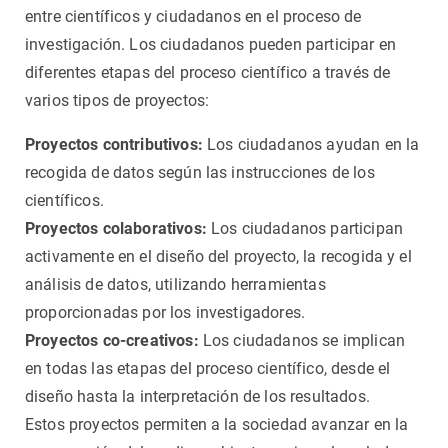
entre científicos y ciudadanos en el proceso de
investigación. Los ciudadanos pueden participar en
diferentes etapas del proceso científico a través de
varios tipos de proyectos:
Proyectos contributivos:
Los ciudadanos ayudan en la
recogida de datos según las instrucciones de los
científicos.
Proyectos colaborativos:
Los ciudadanos participan
activamente en el diseño del proyecto, la recogida y el
análisis de datos, utilizando herramientas
proporcionadas por los investigadores.
Proyectos co-creativos:
Los ciudadanos se implican
en todas las etapas del proceso científico, desde el
diseño hasta la interpretación de los resultados.
Estos proyectos permiten a la sociedad avanzar en la