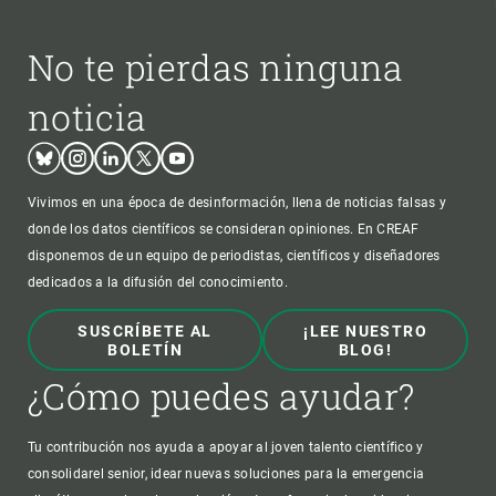
No te pierdas ninguna
noticia
Bluesky
Instagram
Linkedin
Twitter
Youtube
Vivimos en una época de desinformación, llena de noticias falsas y
donde los datos científicos se consideran opiniones. En CREAF
disponemos de un equipo de periodistas, científicos y diseñadores
dedicados a la difusión del conocimiento.
SUSCRÍBETE AL
¡LEE NUESTRO
BOLETÍN
BLOG!
¿Cómo puedes ayudar?
Tu contribución nos ayuda a apoyar al joven talento científico y
consolidarel senior, idear nuevas soluciones para la emergencia