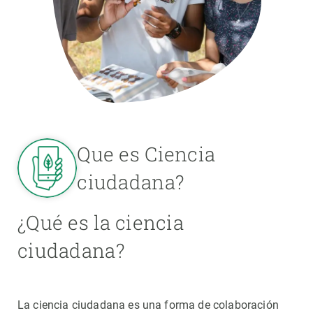
Que es Ciencia
ciudadana?
¿Qué es la ciencia
ciudadana?
La ciencia ciudadana es una forma de colaboración