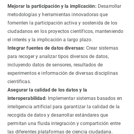
Mejorar la participación y la implicación:
Desarrollar
metodologías y herramientas innovadoras que
fomenten la participación activa y sostenida de los
ciudadanos en los proyectos científicos, manteniendo
el interés y la implicación a largo plazo.
Integrar fuentes de datos diversas:
Crear sistemas
para recoger y analizar tipos diversos de datos,
incluyendo datos de sensores, resultados de
experimentos e información de diversas disciplinas
científicas.
Asegurar la calidad de los datos y la
interoperabilidad:
Implementar sistemas basados ​​en
inteligencia artificial para garantizar la calidad de la
recogida de datos y desarrollar estándares que
permitan una fluida integración y compartición entre
las diferentes plataformas de ciencia ciudadana.