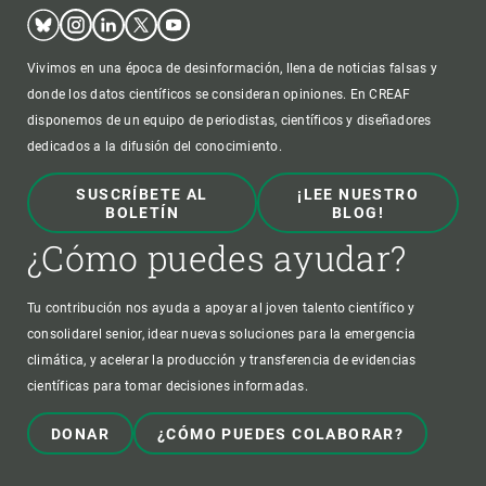
Bluesky
Instagram
Linkedin
Twitter
Youtube
Vivimos en una época de desinformación, llena de noticias falsas y
donde los datos científicos se consideran opiniones. En CREAF
disponemos de un equipo de periodistas, científicos y diseñadores
dedicados a la difusión del conocimiento.
SUSCRÍBETE AL
¡LEE NUESTRO
BOLETÍN
BLOG!
¿Cómo puedes ayudar?
Tu contribución nos ayuda a apoyar al joven talento científico y
consolidarel senior, idear nuevas soluciones para la emergencia
climática, y acelerar la producción y transferencia de evidencias
científicas para tomar decisiones informadas.
DONAR
¿CÓMO PUEDES COLABORAR?