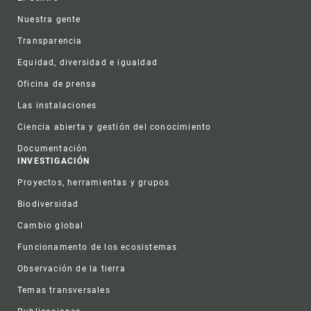
Nuestra gente
Transparencia
Equidad, diversidad e igualdad
Oficina de prensa
Las instalaciones
Ciencia abierta y gestión del conocimiento
Documentación
INVESTIGACIÓN
Proyectos, herramientas y grupos
Biodiversidad
Cambio global
Funcionamento de los ecosistemas
Observación de la tierra
Temas transversales