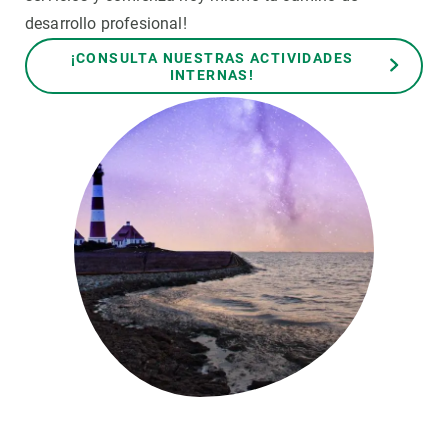
desarrollo profesional!
PARTICIPA
¡CONSULTA NUESTRAS ACTIVIDADES
INTERNAS!
NOTICIAS Y AGENDA