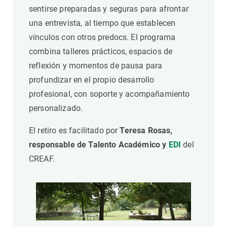
sentirse preparadas y seguras para afrontar
una entrevista, al tiempo que establecen
vínculos con otros predocs. El programa
combina talleres prácticos, espacios de
reflexión y momentos de pausa para
profundizar en el propio desarrollo
profesional, con soporte y acompañamiento
personalizado.
El retiro es facilitado por
Teresa Rosas,
responsable de Talento Académico y
EDI
del
CREAF.