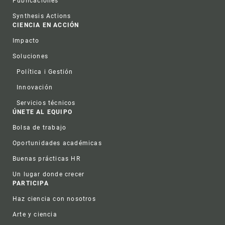
Publicaciones
Synthesis Actions
CIENCIA EN ACCIÓN
Impacto
Soluciones
Política i Gestión
Innovación
Servicios técnicos
ÚNETE AL EQUIPO
Bolsa de trabajo
Oportunidades académicas
Buenas prácticas HR
Un lugar donde crecer
PARTICIPA
Haz ciencia con nosotros
Arte y ciencia