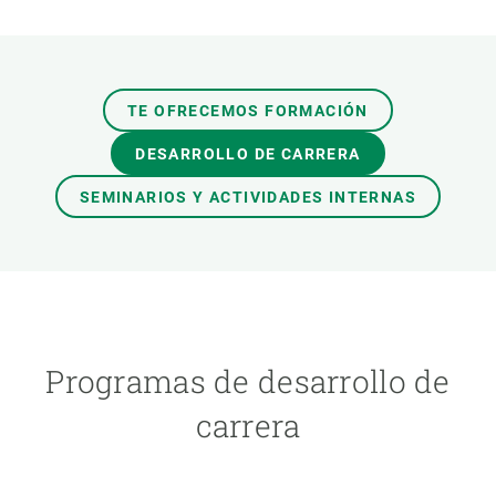
TE OFRECEMOS FORMACIÓN
DESARROLLO DE CARRERA
SEMINARIOS Y ACTIVIDADES INTERNAS
Programas de desarrollo de
carrera