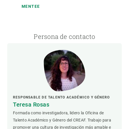
MENTEE
Persona de contacto
RESPONSABLE DE TALENTO ACADÉMICO Y GÉNERO
Teresa Rosas
Formada como investigadora, lidero la Oficina de
Talento Académico y Género del CREAF. Trabajo para
promover una cultura de investigación más amable e