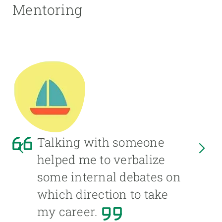
Mentoring
Talking with someone
helped me to verbalize
some internal debates on
which direction to take
my career.