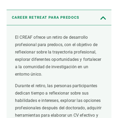
CAREER RETREAT PARA PREDOCS
El CREAF ofrece un retiro de desarrollo
profesional para predocs, con el objetivo de
reflexionar sobre la trayectoria profesional,
explorar diferentes oportunidades y fortalecer
a la comunidad de investigación en un
entorno único.
Durante el retiro, las personas participantes
dedican tiempo a reflexionar sobre sus
habilidades e intereses, explorar las opciones
profesionales después del doctorado, adquirir
herramientas para elaborar un CV efectivo y