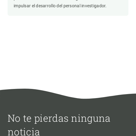
impulsar el desarrollo del personal investigador.
No te pierdas ninguna
noticia