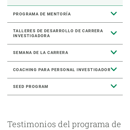
PROGRAMA DE MENTORÍA
TALLERES DE DESARROLLO DE CARRERA
INVESTIGADORA
SEMANA DE LA CARRERA
COACHING PARA PERSONAL INVESTIGADOR
SEED PROGRAM
Testimonios del programa de