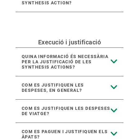
SYNTHESIS ACTION?
Execució i justificació
QUINA INFORMACIÓ ÉS NECESSÀRIA
PER LA JUSTIFICACIÓ DE LES
SYNTHESIS ACTIONS?
COM ES JUSTIFIQUEN LES
DESPESES, EN GENERAL?
COM ES JUSTIFIQUEN LES DESPESES
DE VIATGE?
COM ES PAGUEN I JUSTIFIQUEN ELS
ÀPATS?