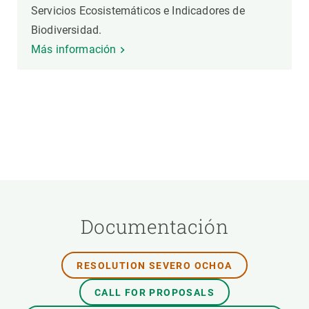
Servicios Ecosistemáticos e Indicadores de
Biodiversidad.
Más información
Documentación
RESOLUTION SEVERO OCHOA
CALL FOR PROPOSALS