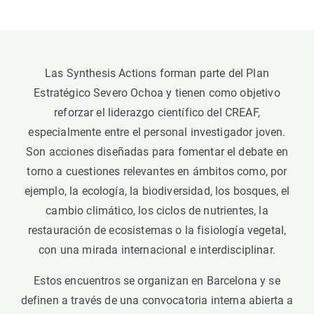
Las Synthesis Actions forman parte del Plan
Estratégico Severo Ochoa y tienen como objetivo
reforzar el liderazgo científico del CREAF,
especialmente entre el personal investigador joven.
Son acciones diseñadas para fomentar el debate en
torno a cuestiones relevantes en ámbitos como, por
ejemplo, la ecología, la biodiversidad, los bosques, el
cambio climático, los ciclos de nutrientes, la
restauración de ecosistemas o la fisiología vegetal,
con una mirada internacional e interdisciplinar.
Estos encuentros se organizan en Barcelona y se
definen a través de una convocatoria interna abierta a