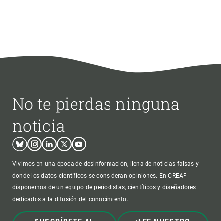
No te pierdas ninguna
noticia
Bluesky
Instagram
Linkedin
Twitter
Youtube
Vivimos en una época de desinformación, llena de noticias falsas y
donde los datos científicos se consideran opiniones. En CREAF
disponemos de un equipo de periodistas, científicos y diseñadores
dedicados a la difusión del conocimiento.
SUSCRÍBETE AL
¡LEE NUESTRO