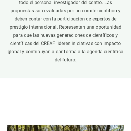
todo el personal investigador del centro. Las
propuestas son evaluadas por un comité científico y
deben contar con la participación de expertos de
prestigio internacional. Representan una oportunidad
para que las nuevas generaciones de científicos y
científicas del CREAF lideren iniciativas con impacto
global y contribuyan a dar forma a la agenda científica
del futuro.