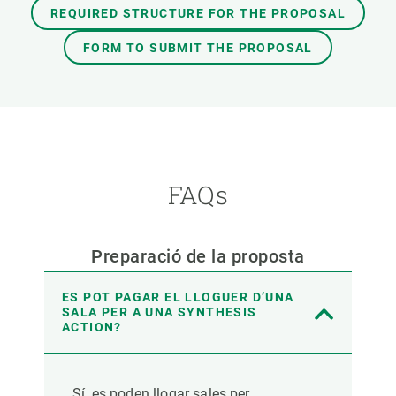
REQUIRED STRUCTURE FOR THE PROPOSAL
FORM TO SUBMIT THE PROPOSAL
FAQs
Preparació de la proposta
ES POT PAGAR EL LLOGUER D’UNA
SALA PER A UNA SYNTHESIS
ACTION?
Sí, es poden llogar sales per