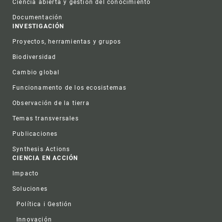
Ciencia abierta y gestión del conocimiento
Documentación
INVESTIGACIÓN
Proyectos, herramientas y grupos
Biodiversidad
Cambio global
Funcionamento de los ecosistemas
Observación de la tierra
Temas transversales
Publicaciones
Synthesis Actions
CIENCIA EN ACCIÓN
Impacto
Soluciones
Política i Gestión
Innovación