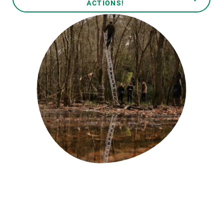
ACTIONS!
PARTICIPA
NOTICIAS Y AGENDA