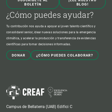
BOLETÍN
BLOG!
¿Cómo puedes ayudar?
Tu contribución nos ayuda a apoyar al joven talento científico y
consolidarel senior, idear nuevas soluciones para la emergencia
climática, y acelerar la producción y transferencia de evidencias
científicas para tomar decisiones informadas.
DONAR
¿CÓMO PUEDES COLABORAR?
Campus de Bellaterra (UAB) Edifici C