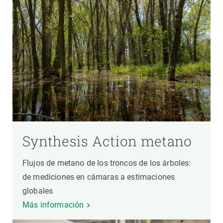
Synthesis Action metano
Flujos de metano de los troncos de los árboles:
de mediciones en cámaras a estimaciones
globales
Más información