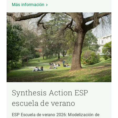
Más información
Synthesis Action ESP
escuela de verano
ESP Escuela de verano 2026: Modelización de