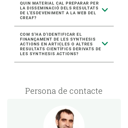
QUIN MATERIAL CAL PREPARAR PER
LA DISSEMINACIÓ DELS RESULTATS
DE L’ESDEVENIMENT A LA WEB DEL
CREAF?
COM S’HA D’IDENTIFICAR EL
FINANÇAMENT DE LES SYNTHESIS
ACTIONS EN ARTICLES O ALTRES
RESULTATS CIENTÍFICS DERIVATS DE
LES SYNTHESIS ACTIONS?
Persona de contacte