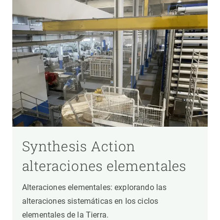
Synthesis Action
alteraciones elementales
Alteraciones elementales: explorando las
alteraciones sistemáticas en los ciclos
elementales de la Tierra.