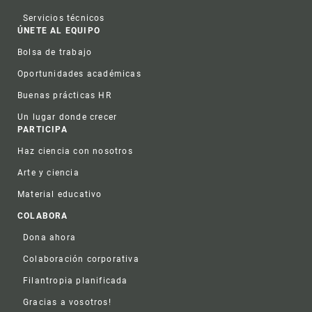
Servicios técnicos
ÚNETE AL EQUIPO
Bolsa de trabajo
Oportunidades académicas
Buenas prácticas HR
Un lugar donde crecer
PARTICIPA
Haz ciencia con nosotros
Arte y ciencia
Material educativo
COLABORA
Dona ahora
Colaboración corporativa
Filantropia planificada
Gracias a vosotros!