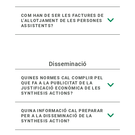
COM HAN DE SER LES FACTURES DE
L’ALLOTJAMENT DE LES PERSONES
ASSISTENTS?
Disseminació
QUINES NORMES CAL COMPLIR PEL
QUE FA A LA PUBLICITAT DE LA
JUSTIFICACIÓ ECONÒMICA DE LES
SYNTHESIS ACTIONS?
QUINA INFORMACIÓ CAL PREPARAR
PER A LA DISSEMINACIÓ DE LA
SYNTHESIS ACTION?