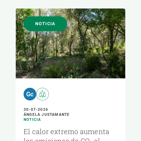
NOTICIA
30-07-2026
ÁNGELA JUSTAMANTE
NOTICIA
El calor extremo aumenta
las emisiones de CO₂ al