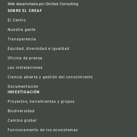
Web desarrollada por Omitsis Consulting
Footer
SOBRE EL CREAF
El Centro
Nuestra gente
Transparencia
Equidad, diversidad e igualdad
Oficina de prensa
Las instalaciones
Ciencia abierta y gestión del conocimiento
Documentación
INVESTIGACIÓN
Proyectos, herramientas y grupos
Biodiversidad
Cambio global
Funcionamento de los ecosistemas