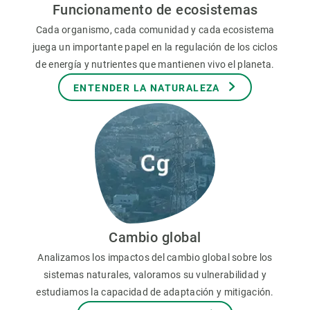
Funcionamento de ecosistemas
Cada organismo, cada comunidad y cada ecosistema
juega un importante papel en la regulación de los ciclos
de energía y nutrientes que mantienen vivo el planeta.
ENTENDER LA NATURALEZA
Cambio global
Analizamos los impactos del cambio global sobre los
sistemas naturales, valoramos su vulnerabilidad y
estudiamos la capacidad de adaptación y mitigación.