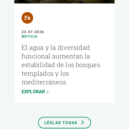
23-07-2026
NOTICIA
El agua y la diversidad
funcional aumentan la
estabilidad de los bosques
templados y los
mediterráneos
EXPLORAR
LÉELAS TODAS