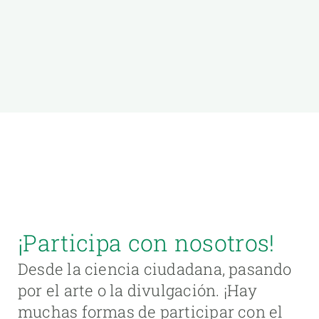
¡Participa con nosotros!
Desde la ciencia ciudadana, pasando
por el arte o la divulgación. ¡Hay
muchas formas de participar con el