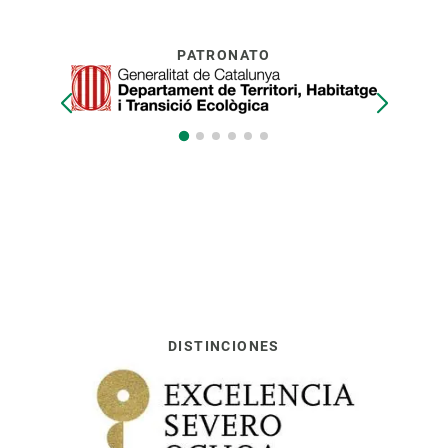
PATRONATO
DISTINCIONES