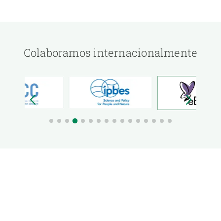
Colaboramos internacionalmente