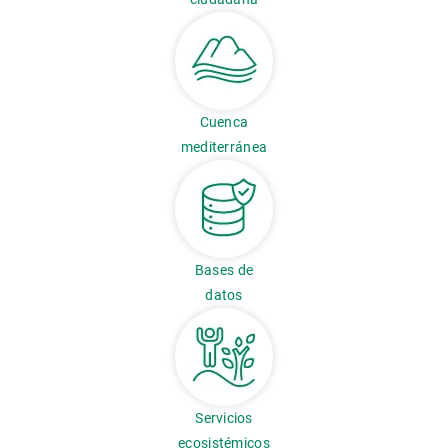
Cuenca
mediterránea
Bases de
datos
Servicios
ecosistémicos