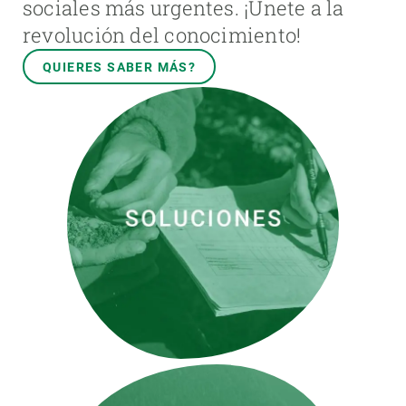
sociales más urgentes. ¡Únete a la
revolución del conocimiento!
QUIERES SABER MÁS?