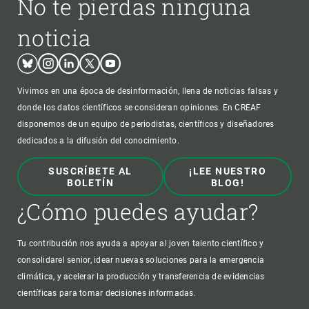
No te pierdas ninguna
noticia
Bluesky
Instagram
Linkedin
Twitter
Youtube
Vivimos en una época de desinformación, llena de noticias falsas y
donde los datos científicos se consideran opiniones. En CREAF
disponemos de un equipo de periodistas, científicos y diseñadores
dedicados a la difusión del conocimiento.
SUSCRÍBETE AL
¡LEE NUESTRO
BOLETÍN
BLOG!
¿Cómo puedes ayudar?
Tu contribución nos ayuda a apoyar al joven talento científico y
consolidarel senior, idear nuevas soluciones para la emergencia
climática, y acelerar la producción y transferencia de evidencias
científicas para tomar decisiones informadas.