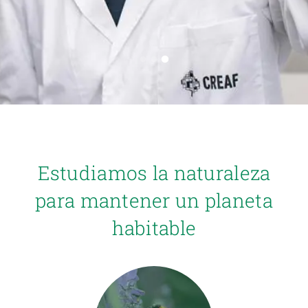
PARTICIPA
NOTICIAS Y AGENDA
Estudiamos la naturaleza
para mantener un planeta
habitable