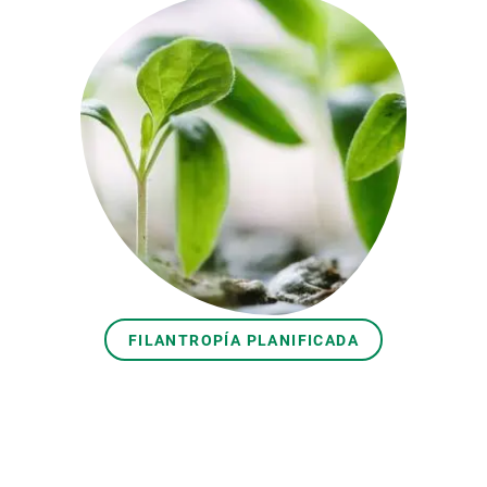
FILANTROPÍA PLANIFICADA