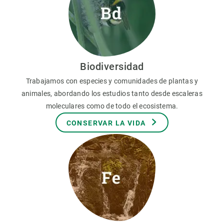
Biodiversidad
Trabajamos con especies y comunidades de plantas y
animales, abordando los estudios tanto desde escaleras
moleculares como de todo el ecosistema.
CONSERVAR LA VIDA