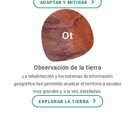
ADAPTAR Y MITIGAR
Observación de la tierra
La teledetección y los sistemas de información
geográfica han permitido analizar el territorio a escalas
muy grandes y, a la vez, detalladas.
EXPLORAR LA TIERRA