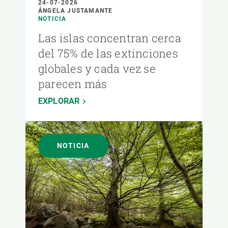
24-07-2026
ÁNGELA JUSTAMANTE
NOTICIA
Las islas concentran cerca
del 75% de las extinciones
globales y cada vez se
parecen más
EXPLORAR
NOTICIA