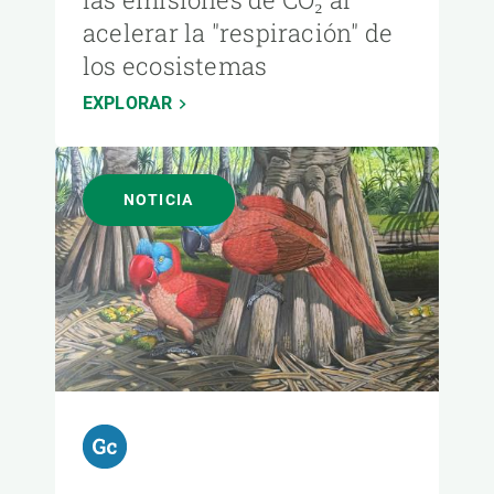
acelerar la "respiración" de
los ecosistemas
EXPLORAR
NOTICIA