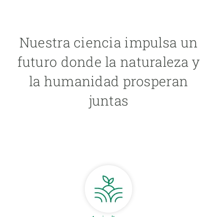
Nuestra ciencia impulsa un
futuro donde la naturaleza y
la humanidad prosperan
juntas