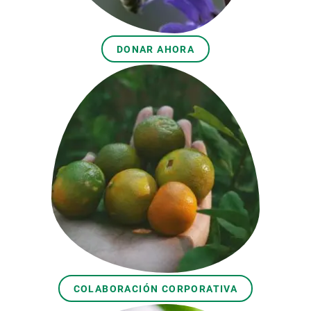
DONAR AHORA
COLABORACIÓN CORPORATIVA