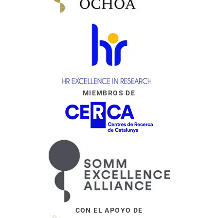
MIEMBROS DE
CON EL APOYO DE