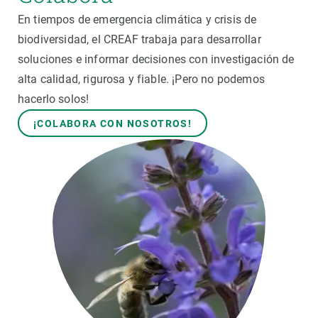
En tiempos de emergencia climática y crisis de
biodiversidad, el CREAF trabaja para desarrollar
soluciones e informar decisiones con investigación de
alta calidad, rigurosa y fiable. ¡Pero no podemos
hacerlo solos!
¡COLABORA CON NOSOTROS!