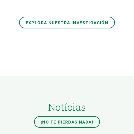
EXPLORA NUESTRA INVESTIGACIÓN
Notícias
¡NO TE PIERDAS NADA!