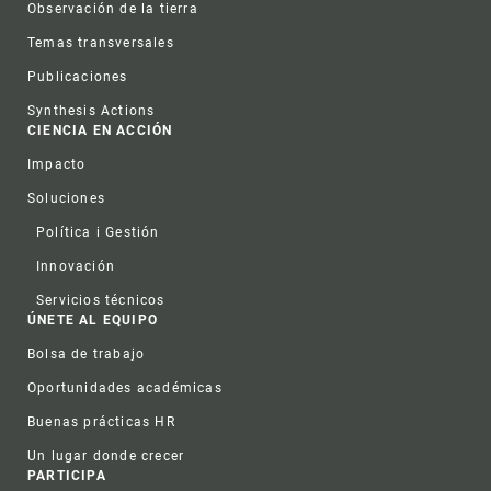
Observación de la tierra
Temas transversales
Publicaciones
Synthesis Actions
CIENCIA EN ACCIÓN
Impacto
Soluciones
Política i Gestión
Innovación
Servicios técnicos
ÚNETE AL EQUIPO
Bolsa de trabajo
Oportunidades académicas
Buenas prácticas HR
Un lugar donde crecer
PARTICIPA