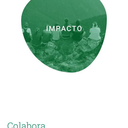
Colabora