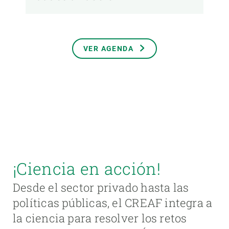
VER AGENDA
¡Ciencia en acción!
Desde el sector privado hasta las
políticas públicas, el CREAF integra a
la ciencia para resolver los retos