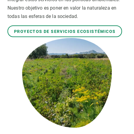
Nuestro objetivo es poner en valor la naturaleza en
PARTICIPA
todas las esferas de la sociedad.
NOTICIAS Y AGENDA
PROYECTOS DE SERVICIOS ECOSISTÉMICOS