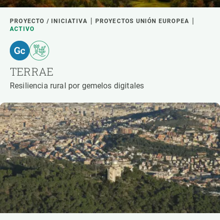
PROYECTO / INICIATIVA
PROYECTOS UNIÓN EUROPEA
ACTIVO
TERRAE
Resiliencia rural por gemelos digitales