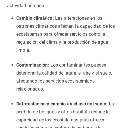
actividad humana:
Cambio climático:
Las alteraciones en los
patrones climáticos afectan la capacidad de los
ecosistemas para ofrecer servicios como la
regulación del clima y la producción de agua
limpia.
Contaminación:
Los contaminantes pueden
deteriorar la calidad del agua, el aire y el suelo,
afectando los servicios ecosistémicos
relacionados.
Deforestación y cambio en el uso del suelo:
La
pérdida de bosques y otros hábitats reduce la
capacidad de los ecosistemas para ofrecer
servicios como la captura de carbono y la