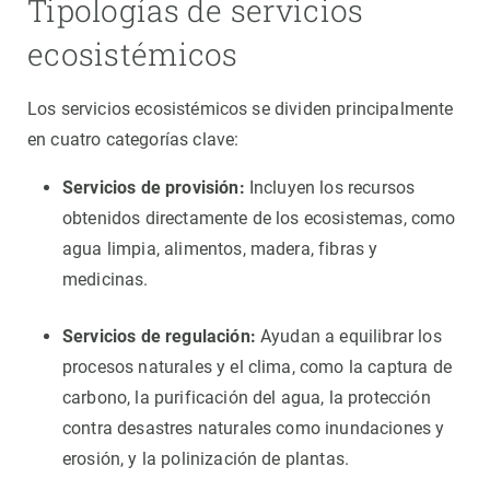
Tipologías de servicios
ecosistémicos
Los servicios ecosistémicos se dividen principalmente
en cuatro categorías clave:
Servicios de provisión:
Incluyen los recursos
obtenidos directamente de los ecosistemas, como
agua limpia, alimentos, madera, fibras y
medicinas.
Servicios de regulación:
Ayudan a equilibrar los
procesos naturales y el clima, como la captura de
carbono, la purificación del agua, la protección
contra desastres naturales como inundaciones y
erosión, y la polinización de plantas.