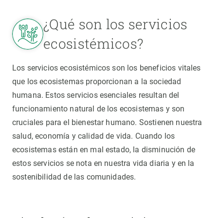
¿Qué son los servicios
ecosistémicos?
Los servicios ecosistémicos son los beneficios vitales
que los ecosistemas proporcionan a la sociedad
humana. Estos servicios esenciales resultan del
funcionamiento natural de los ecosistemas y son
cruciales para el bienestar humano. Sostienen nuestra
salud, economía y calidad de vida. Cuando los
ecosistemas están en mal estado, la disminución de
estos servicios se nota en nuestra vida diaria y en la
sostenibilidad de las comunidades.