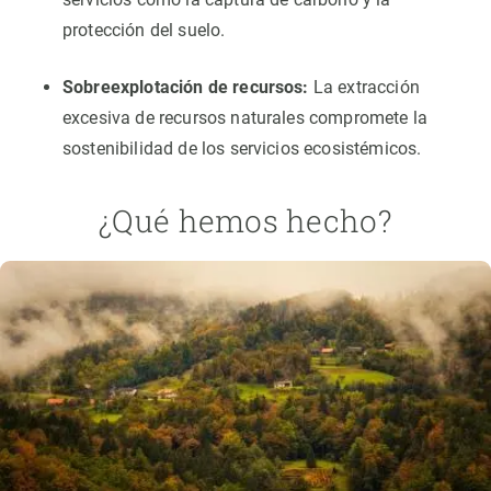
protección del suelo.
Sobreexplotación de recursos:
La extracción
excesiva de recursos naturales compromete la
sostenibilidad de los servicios ecosistémicos.
¿Qué hemos hecho?