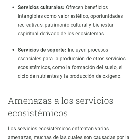
Servicios culturales:
Ofrecen beneficios
intangibles como valor estético, oportunidades
recreativas, patrimonio cultural y bienestar
espiritual derivado de los ecosistemas.
Servicios de soporte:
Incluyen procesos
esenciales para la producción de otros servicios
ecosistémicos, como la formación del suelo, el
ciclo de nutrientes y la producción de oxígeno.
Amenazas a los servicios
ecosistémicos
Los servicios ecosistémicos enfrentan varias
amenazas, muchas de las cuales son causadas por la