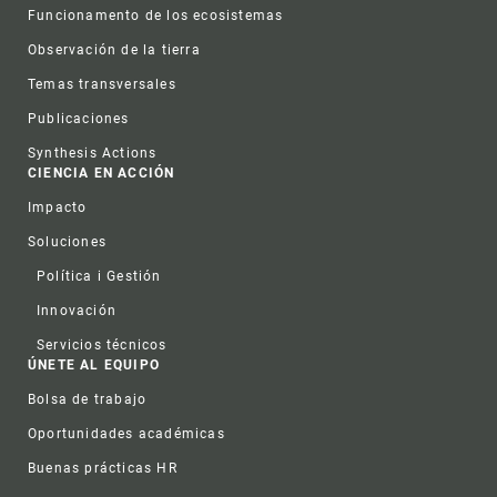
Funcionamento de los ecosistemas
Observación de la tierra
Temas transversales
Publicaciones
Synthesis Actions
CIENCIA EN ACCIÓN
Impacto
Soluciones
Política i Gestión
Innovación
Servicios técnicos
ÚNETE AL EQUIPO
Bolsa de trabajo
Oportunidades académicas
Buenas prácticas HR