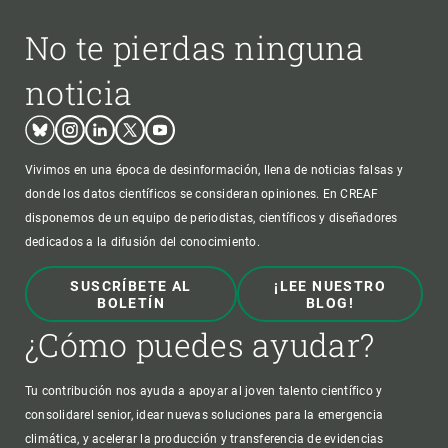
No te pierdas ninguna
noticia
Bluesky
Instagram
Linkedin
Twitter
Youtube
Vivimos en una época de desinformación, llena de noticias falsas y
donde los datos científicos se consideran opiniones. En CREAF
disponemos de un equipo de periodistas, científicos y diseñadores
dedicados a la difusión del conocimiento.
SUSCRÍBETE AL
¡LEE NUESTRO
BOLETÍN
BLOG!
¿Cómo puedes ayudar?
Tu contribución nos ayuda a apoyar al joven talento científico y
consolidarel senior, idear nuevas soluciones para la emergencia
climática, y acelerar la producción y transferencia de evidencias