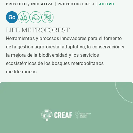
PROYECTO / INICIATIVA
PROYECTOS LIFE +
ACTIVO
LIFE METROFOREST
Herramientas y procesos innovadores para el fomento
de la gestión agroforestal adaptativa, la conservación y
la mejora de la biodiversidad y los servicios
ecosistémicos de los bosques metropolitanos
mediterráneos