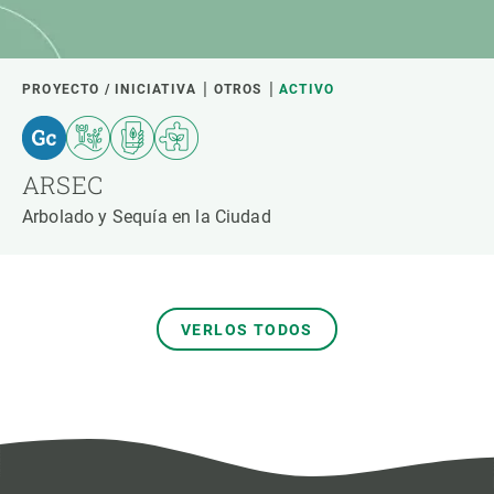
PROYECTO / INICIATIVA
OTROS
ACTIVO
ARSEC
Arbolado y Sequía en la Ciudad
VERLOS TODOS