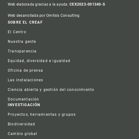
Web elaborada gracias a la ayuda:
CEX2023-001340-S
Web desarrollada por Omitsis Consulting
Footer
SOBRE EL CREAF
El Centro
Nuestra gente
Transparencia
Equidad, diversidad e igualdad
Oficina de prensa
Las instalaciones
Ciencia abierta y gestión del conocimiento
Documentación
INVESTIGACIÓN
Proyectos, herramientas y grupos
Biodiversidad
Cambio global