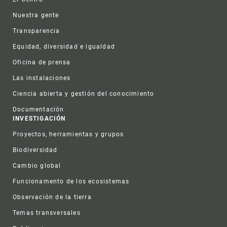
Nuestra gente
Transparencia
Equidad, diversidad e igualdad
Oficina de prensa
Las instalaciones
Ciencia abierta y gestión del conocimiento
Documentación
INVESTIGACIÓN
Proyectos, herramientas y grupos
Biodiversidad
Cambio global
Funcionamento de los ecosistemas
Observación de la tierra
Temas transversales