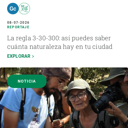
08-07-2026
REPORTAJE
La regla 3-30-300: así puedes saber
cuánta naturaleza hay en tu ciudad
EXPLORAR
NOTICIA