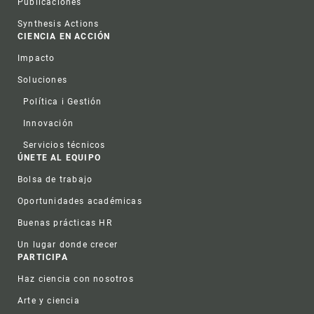
Publicaciones
Synthesis Actions
CIENCIA EN ACCIÓN
Impacto
Soluciones
Política i Gestión
Innovación
Servicios técnicos
ÚNETE AL EQUIPO
Bolsa de trabajo
Oportunidades académicas
Buenas prácticas HR
Un lugar donde crecer
PARTICIPA
Haz ciencia con nosotros
Arte y ciencia