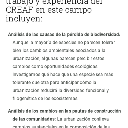
trabajo y experiencia del
CREAF en este campo
incluyen:
Análisis de las causas de la pérdida de biodiversidad:
Aunque la mayoría de especies no parecen tolerar
bien los cambios ambientales asociados a la
urbanización, algunas parecen percibir estos
cambios como oportunidades ecológicas.
Investigamos qué hace que una especie sea más
tolerante que otra para anticipar cómo la
urbanización reducirá la diversidad funcional y
filogenética de los ecosistemas.
Análisis de los cambios en las pautas de construcción
de las comunidades:
La urbanización conlleva
cambios sustanciales en la composición de las