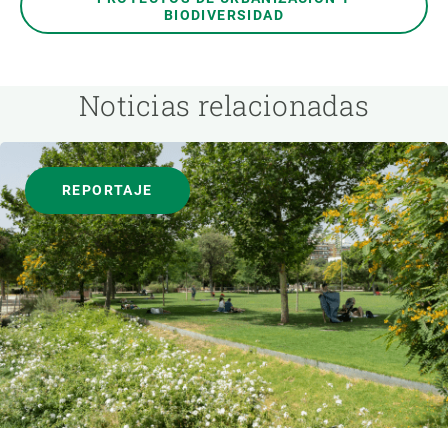
BIODIVERSIDAD
Noticias relacionadas
REPORTAJE