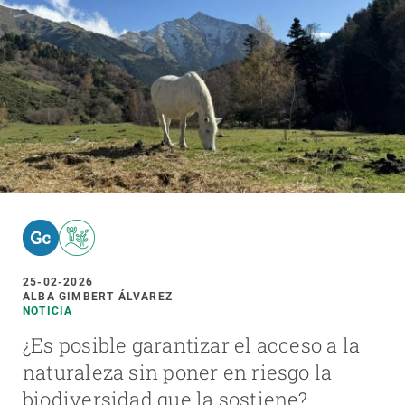
25-02-2026
ALBA GIMBERT ÁLVAREZ
NOTICIA
¿Es posible garantizar el acceso a la
naturaleza sin poner en riesgo la
biodiversidad que la sostiene?