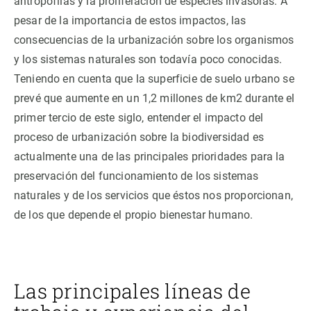
antropófilas y la proliferación de especies invasoras. A
pesar de la importancia de estos impactos, las
consecuencias de la urbanización sobre los organismos
y los sistemas naturales son todavía poco conocidas.
Teniendo en cuenta que la superficie de suelo urbano se
prevé que aumente en un 1,2 millones de km2 durante el
primer tercio de este siglo, entender el impacto del
proceso de urbanización sobre la biodiversidad es
actualmente una de las principales prioridades para la
preservación del funcionamiento de los sistemas
naturales y de los servicios que éstos nos proporcionan,
de los que depende el propio bienestar humano.
Las principales líneas de