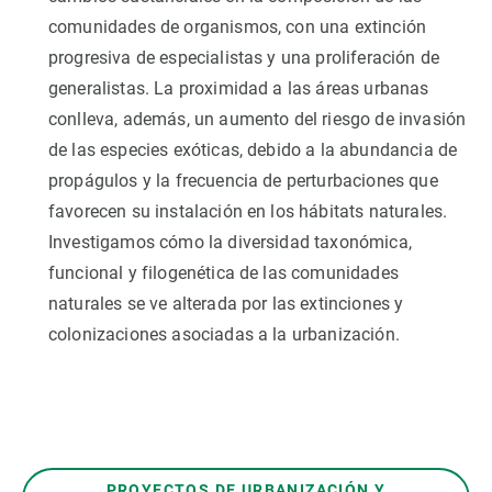
comunidades de organismos, con una extinción
progresiva de especialistas y una proliferación de
generalistas. La proximidad a las áreas urbanas
conlleva, además, un aumento del riesgo de invasión
de las especies exóticas, debido a la abundancia de
propágulos y la frecuencia de perturbaciones que
favorecen su instalación en los hábitats naturales.
Investigamos cómo la diversidad taxonómica,
funcional y filogenética de las comunidades
naturales se ve alterada por las extinciones y
colonizaciones asociadas a la urbanización.
PROYECTOS DE URBANIZACIÓN Y