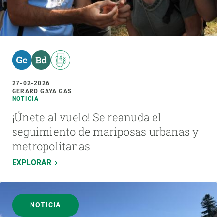
27-02-2026
GERARD GAYA GAS
NOTICIA
¡Únete al vuelo! Se reanuda el
seguimiento de mariposas urbanas y
metropolitanas
EXPLORAR
NOTICIA