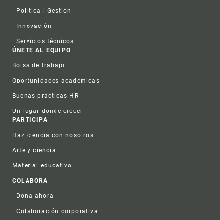
Política i Gestión
Innovación
Servicios técnicos
ÚNETE AL EQUIPO
Bolsa de trabajo
Oportunidades académicas
Buenas prácticas HR
Un lugar donde crecer
PARTICIPA
Haz ciencia con nosotros
Arte y ciencia
Material educativo
COLABORA
Dona ahora
Colaboración corporativa