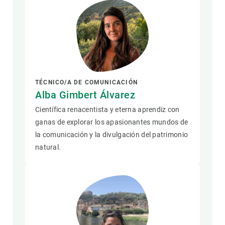
TÉCNICO/A DE COMUNICACIÓN
Alba Gimbert Álvarez
Científica renacentista y eterna aprendiz con
ganas de explorar los apasionantes mundos de
la comunicación y la divulgación del patrimonio
natural.