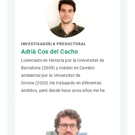
INVESTIGADOR/A PREDOCTORAL
Adrià Cos del Cacho
Licenciado en Historia por la Universitat de
Barcelona (2009) y máster en Cambio
ambiental por la Universitat de
Girona (2020).He trabajado en diferentes
ámbitos, però desde hace unos años me he