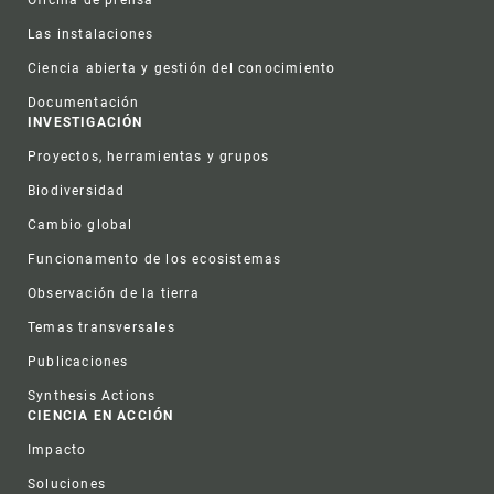
Oficina de prensa
Las instalaciones
Ciencia abierta y gestión del conocimiento
Documentación
INVESTIGACIÓN
Proyectos, herramientas y grupos
Biodiversidad
Cambio global
Funcionamento de los ecosistemas
Observación de la tierra
Temas transversales
Publicaciones
Synthesis Actions
CIENCIA EN ACCIÓN
Impacto
Soluciones