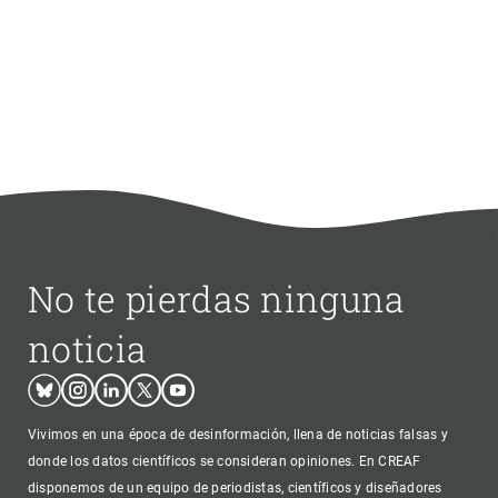
No te pierdas ninguna
noticia
Bluesky
Instagram
Linkedin
Twitter
Youtube
Vivimos en una época de desinformación, llena de noticias falsas y
donde los datos científicos se consideran opiniones. En CREAF
disponemos de un equipo de periodistas, científicos y diseñadores