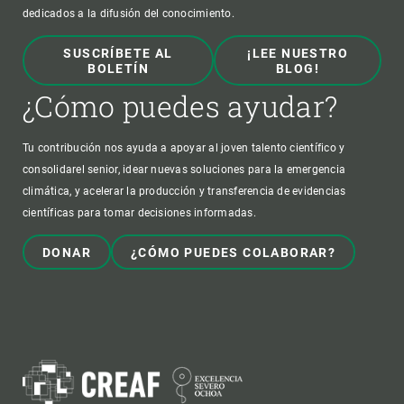
dedicados a la difusión del conocimiento.
SUSCRÍBETE AL
¡LEE NUESTRO
BOLETÍN
BLOG!
¿Cómo puedes ayudar?
Tu contribución nos ayuda a apoyar al joven talento científico y
consolidarel senior, idear nuevas soluciones para la emergencia
climática, y acelerar la producción y transferencia de evidencias
científicas para tomar decisiones informadas.
DONAR
¿CÓMO PUEDES COLABORAR?