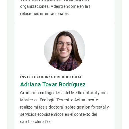
organizaciones. Adentrándome en las
relaciones internacionales.
INVESTIGADOR/A PREDOCTORAL
Adriana Tovar Rodríguez
Graduada en Ingeniería del Medio natural y con
Máster en Ecología Terrestre.Actualmente
realizo mi tesis doctoral sobre gestión forestal y
servicios ecosistémicos en el contexto del
cambio climático.