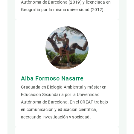
Autònoma de Barcelona (2019) y licenciada en
Geografía por la misma universidad (2012).
Alba Formoso Nasarre
Graduada en Biología Ambiental y máster en
Educación Secundaria por la Universidad
Autónoma de Barcelona. En el CREAF trabajo
en comunicación y educación científica,
acercando investigación y sociedad.