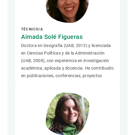
TÉCNICO/A
Aimada Solé Figueras
Doctora en Geografía (UAB, 2013) y licenciada
en Ciencias Políticas y de la Administración
(UAB, 2008), con experiencia en investigación
académica, aplicada y docencia. He contribuido
en publicaciones, conferencias, proyectos