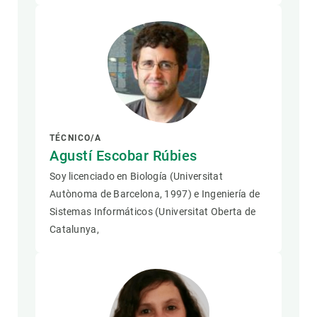
TÉCNICO/A
Agustí Escobar Rúbies
Soy licenciado en Biología (Universitat
Autònoma de Barcelona, 1997) e Ingeniería de
Sistemas Informáticos (Universitat Oberta de
Catalunya,