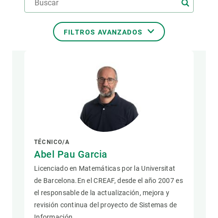
FILTROS AVANZADOS
ÁREA TEMÁTICA
DEPARTAMENTO
POSICIÓN
TÉCNICO/A
Abel Pau Garcia
Licenciado en Matemáticas por la Universitat
de Barcelona.En el CREAF, desde el año 2007 es
el responsable de la actualización, mejora y
revisión continua del proyecto de Sistemas de
Información