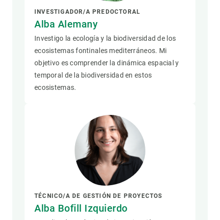
INVESTIGADOR/A PREDOCTORAL
Alba Alemany
Investigo la ecología y la biodiversidad de los
ecosistemas fontinales mediterráneos. Mi
objetivo es comprender la dinámica espacial y
temporal de la biodiversidad en estos
ecosistemas.
TÉCNICO/A DE GESTIÓN DE PROYECTOS
Alba Bofill Izquierdo