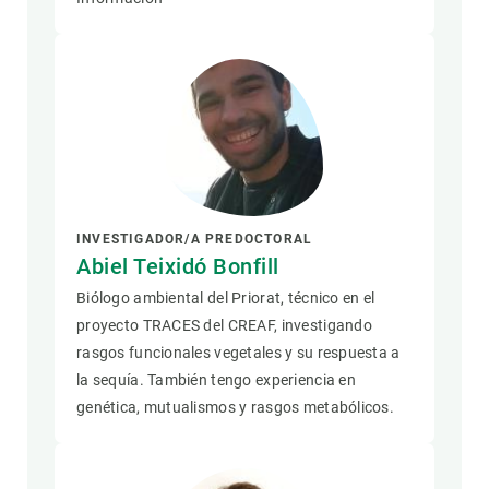
INVESTIGADOR/A PREDOCTORAL
Abiel Teixidó Bonfill
Biólogo ambiental del Priorat, técnico en el
proyecto TRACES del CREAF, investigando
rasgos funcionales vegetales y su respuesta a
la sequía. También tengo experiencia en
genética, mutualismos y rasgos metabólicos.