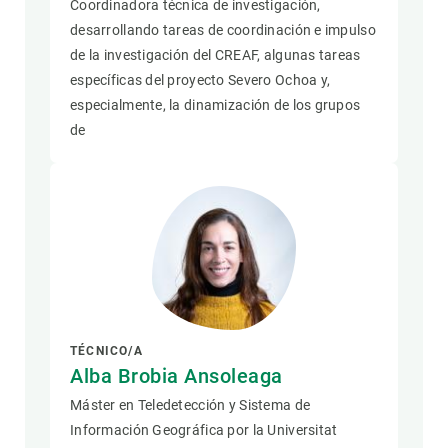
Coordinadora técnica de investigación,
desarrollando tareas de coordinación e impulso
de la investigación del CREAF, algunas tareas
específicas del proyecto Severo Ochoa y,
especialmente, la dinamización de los grupos
de
TÉCNICO/A
Alba Brobia Ansoleaga
Máster en Teledetección y Sistema de
Información Geográfica por la Universitat