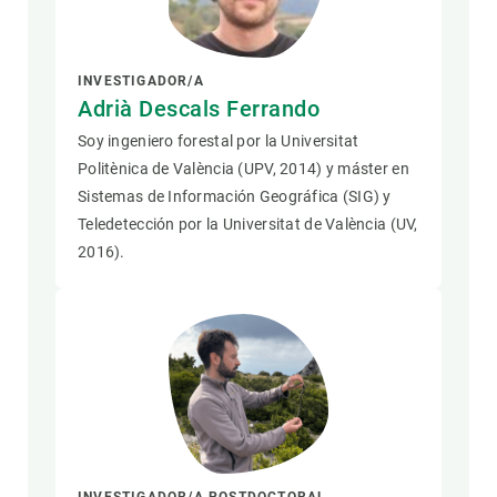
INVESTIGADOR/A
Adrià Descals Ferrando
Soy ingeniero forestal por la Universitat
Politènica de València (UPV, 2014) y máster en
Sistemas de Información Geográfica (SIG) y
Teledetección por la Universitat de València (UV,
2016).