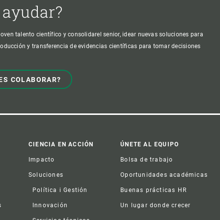
 ayudar?
oven talento científico y consolidarel senior, idear nuevas soluciones para
producción y transferencia de evidencias científicas para tomar decisiones
ES COLABORAR?
CIENCIA EN ACCIÓN
ÚNETE AL EQUIPO
Impacto
Bolsa de trabajo
Soluciones
Oportunidades académicas
Política i Gestión
Buenas prácticas HR
s
Innovación
Un lugar donde crecer