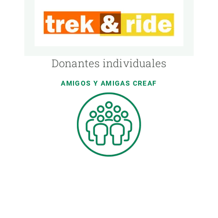
Donantes individuales
AMIGOS Y AMIGAS CREAF