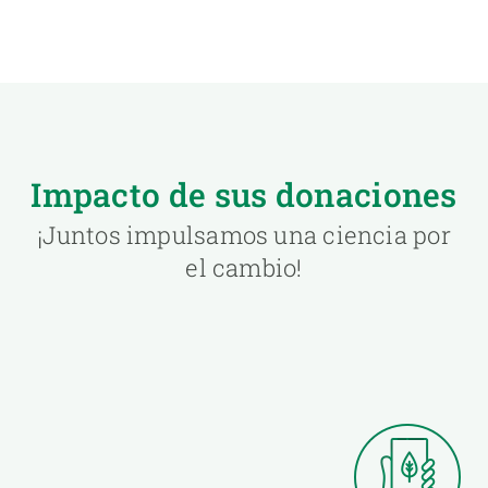
Impacto de sus donaciones
¡Juntos impulsamos una ciencia por
el cambio!