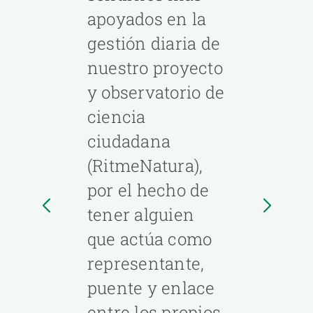
apoyados en la
gestión diaria de
nuestro proyecto
y observatorio de
ciencia
ciudadana
(RitmeNatura),
por el hecho de
tener alguien
que actúa como
representante,
puente y enlace
entre los propios