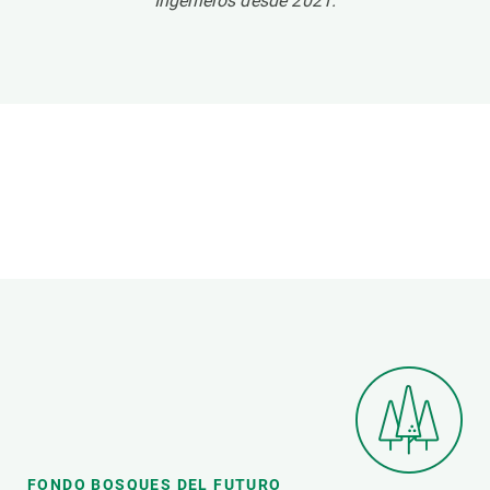
Ingenieros desde 2021.
FONDO BOSQUES DEL FUTURO