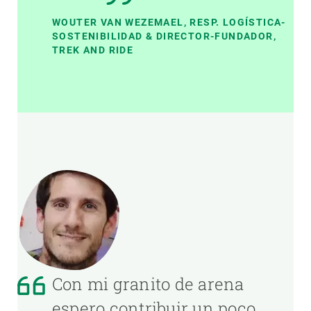
WOUTER VAN WEZEMAEL, RESP. LOGÍSTICA-
SOSTENIBILIDAD & DIRECTOR-FUNDADOR,
TREK AND RIDE
Con mi granito de arena
espero contribuir un poco