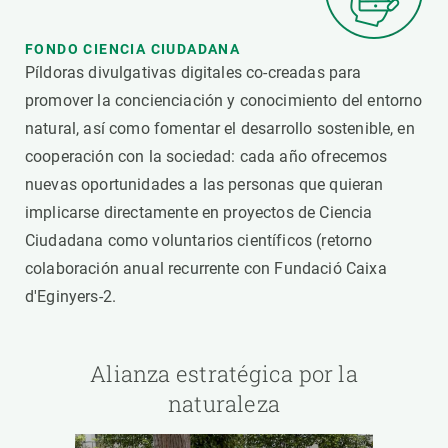
FONDO CIENCIA CIUDADANA
Píldoras divulgativas digitales co-creadas para
promover la concienciación y conocimiento del entorno
natural, así como fomentar el desarrollo sostenible, en
cooperación con la sociedad: cada año ofrecemos
nuevas oportunidades a las personas que quieran
implicarse directamente en proyectos de Ciencia
Ciudadana como voluntarios científicos (retorno
colaboración anual recurrente con Fundació Caixa
d'Eginyers-2.
a
Alianza estratégica por la
naturaleza
za