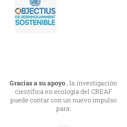
Gracias a su apoyo
, la investigación
científica en ecología del CREAF
puede contar con un nuevo impulso
para: