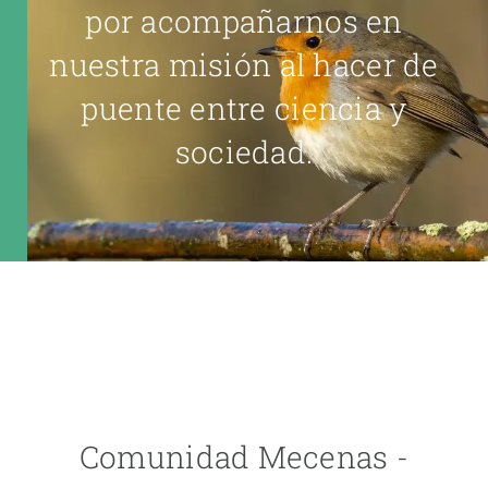
por acompañarnos en
nuestra misión al hacer de
puente entre ciencia y
sociedad.
Comunidad Mecenas -