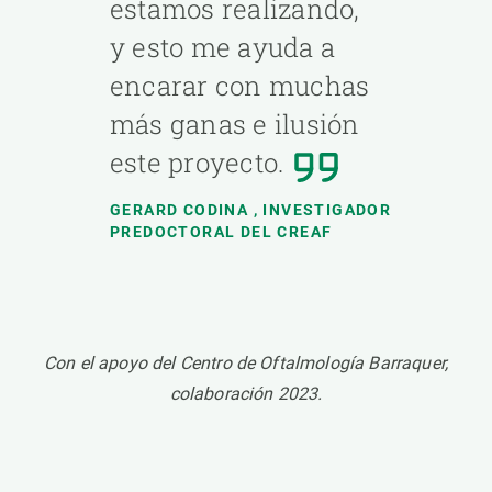
estamos realizando,
y esto me ayuda a
encarar con muchas
más ganas e ilusión
este proyecto.
GERARD CODINA
, INVESTIGADOR
PREDOCTORAL DEL CREAF
Con el apoyo del Centro de Oftalmología Barraquer,
colaboración 2023.