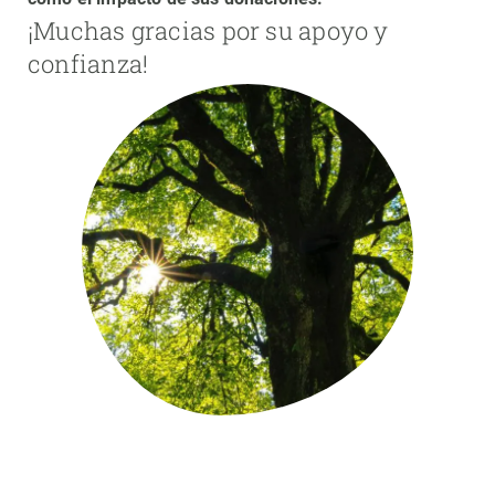
¡Muchas gracias por su apoyo y
PARTICIPA
confianza!
NOTICIAS Y AGENDA