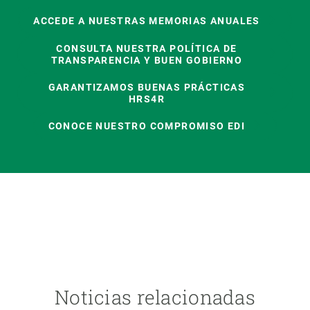
ACCEDE A NUESTRAS MEMORIAS ANUALES
CONSULTA NUESTRA POLÍTICA DE
TRANSPARENCIA Y BUEN GOBIERNO
GARANTIZAMOS BUENAS PRÁCTICAS
HRS4R
CONOCE NUESTRO COMPROMISO EDI
Noticias relacionadas