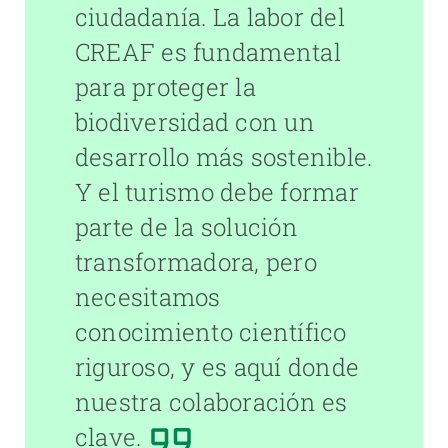
ciudadanía. La labor del
CREAF es fundamental
para proteger la
biodiversidad con un
desarrollo más sostenible.
Y el turismo debe formar
parte de la solución
transformadora, pero
necesitamos
conocimiento científico
riguroso, y es aquí donde
nuestra colaboración es
clave.