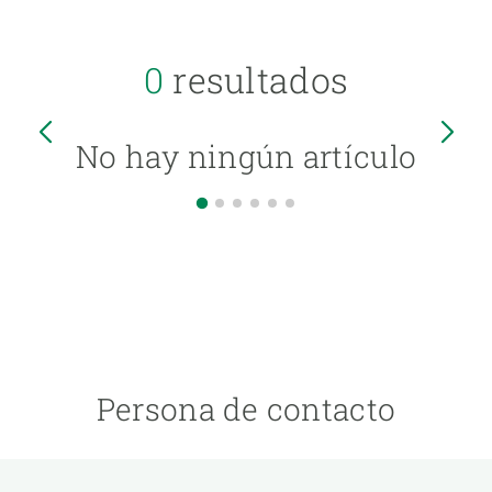
0
resultados
No hay ningún artículo
Persona de contacto