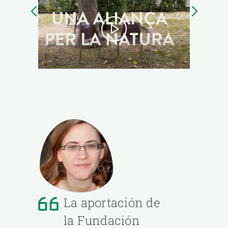
La aportación de
la Fundación