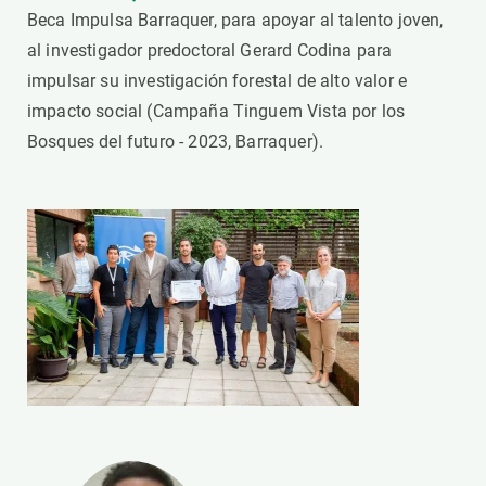
Beca Impulsa Barraquer, para apoyar al talento joven,
al investigador predoctoral Gerard Codina para
impulsar su investigación forestal de alto valor e
impacto social (Campaña Tinguem Vista por los
Bosques del futuro - 2023, Barraquer).