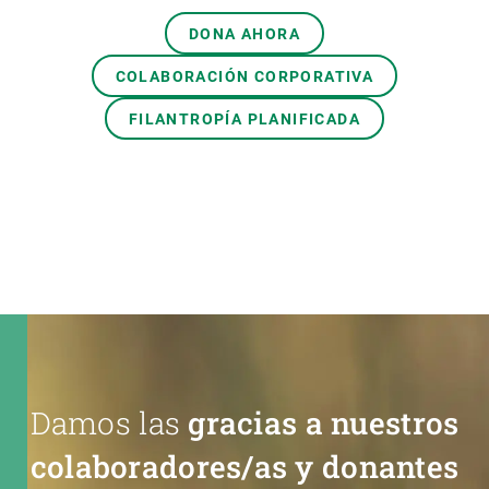
DONA AHORA
COLABORACIÓN CORPORATIVA
FILANTROPÍA PLANIFICADA
Damos las
gracias a nuestros
colaboradores/as y donantes