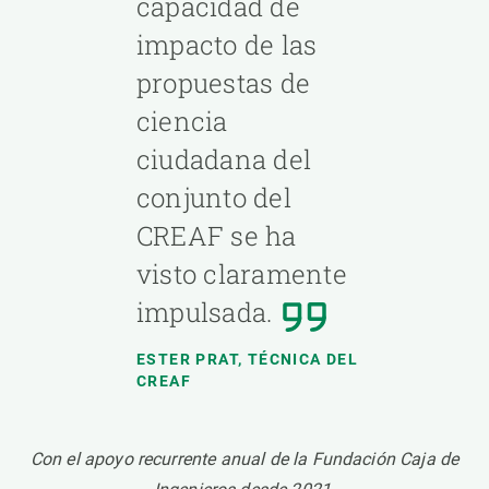
capacidad de
impacto de las
propuestas de
ciencia
ciudadana del
conjunto del
CREAF se ha
visto claramente
impulsada.
ESTER PRAT, TÉCNICA DEL
CREAF
Con el apoyo recurrente anual de la Fundación Caja de