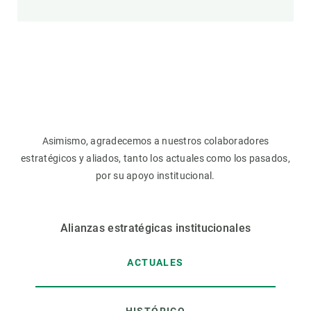
Asimismo, agradecemos a nuestros colaboradores
estratégicos y aliados, tanto los actuales como los pasados,
por su apoyo institucional.
Alianzas estratégicas institucionales
ACTUALES