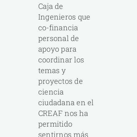
Caja de
Ingenieros que
co-financia
personal de
apoyo para
coordinar los
temas y
proyectos de
ciencia
ciudadana en el
CREAF nos ha
permitido
sentirnos más