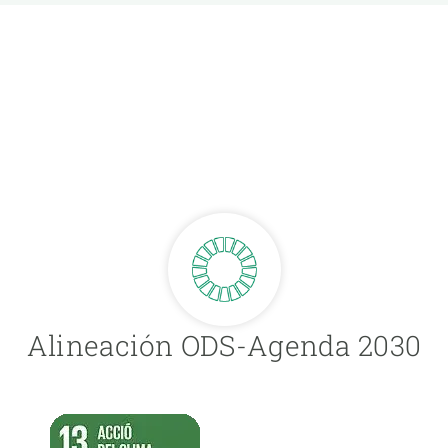
R,
Alineación ODS-Agenda 2030