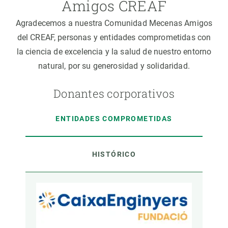
Amigos CREAF
Agradecemos a nuestra Comunidad Mecenas Amigos
del CREAF, personas y entidades comprometidas con
la ciencia de excelencia y la salud de nuestro entorno
natural, por su generosidad y solidaridad.
Donantes corporativos
ENTIDADES COMPROMETIDAS
HISTÓRICO