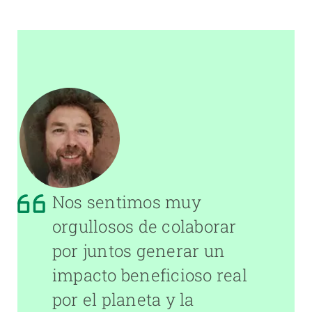
Nos sentimos muy
orgullosos de colaborar
por juntos generar un
impacto beneficioso real
por el planeta y la