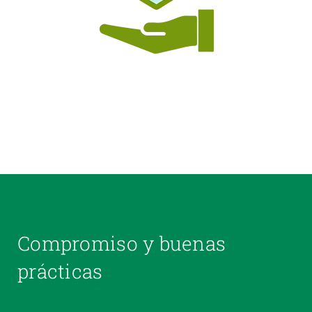
Compromiso y buenas
prácticas