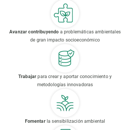
Avanzar contribuyendo
a problemáticas ambientales
de gran impacto socioeconómico
Trabajar
para crear y aportar conocimiento y
metodologías innovadoras
Fomentar
la sensibilización ambiental