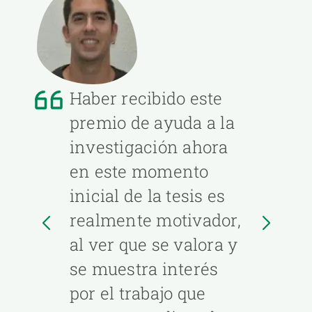
Haber recibido este
premio de ayuda a la
investigación ahora
en este momento
inicial de la tesis es
realmente motivador,
al ver que se valora y
se muestra interés
por el trabajo que