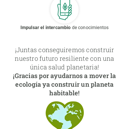
Impulsar el intercambio
de conocimientos
¡Juntas conseguiremos construir
nuestro futuro resiliente con una
única salud planetaria!
¡Gracias por ayudarnos a mover la
ecología ya construir un planeta
habitable!