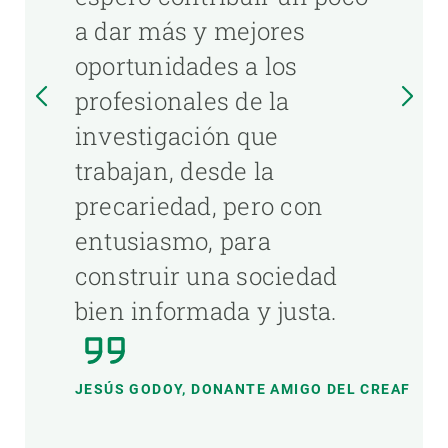
a dar más y mejores
oportunidades a los
profesionales de la
investigación que
trabajan, desde la
precariedad, pero con
entusiasmo, para
construir una sociedad
bien informada y justa.
JESÚS GODOY, DONANTE AMIGO DEL CREAF