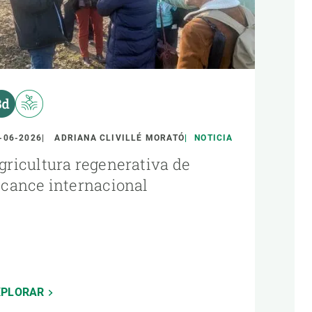
-06-2026
ADRIANA CLIVILLÉ MORATÓ
NOTICIA
gricultura regenerativa de
lcance internacional
XPLORAR