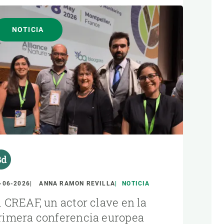
NOTICIA
-06-2026
ANNA RAMON REVILLA
NOTICIA
l CREAF, un actor clave en la
rimera conferencia europea