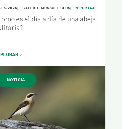
-05-2026
GALDRIC MOSSOLL CLOS
REPORTAJE
Como es el día a día de una abeja
olitaria?
XPLORAR
NOTICIA