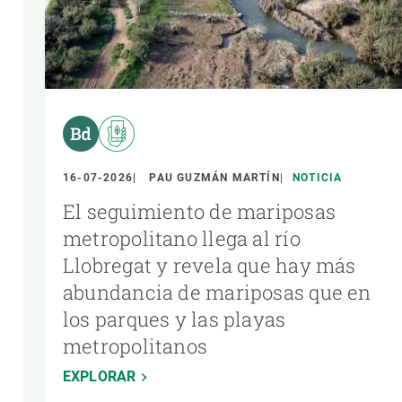
16-07-2026
PAU GUZMÁN MARTÍN
NOTICIA
El seguimiento de mariposas
metropolitano llega al río
Llobregat y revela que hay más
abundancia de mariposas que en
los parques y las playas
metropolitanos
EXPLORAR