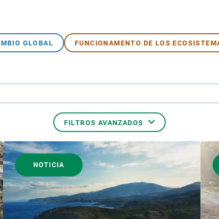
AMBIO GLOBAL
FUNCIONAMENTO DE LOS ECOSISTEM
FILTROS AVANZADOS
S
FORMATO
NOTICIA