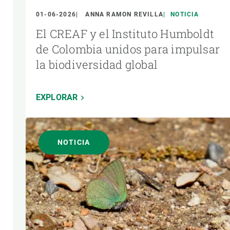
01-06-2026
ANNA RAMON REVILLA
NOTICIA
El CREAF y el Instituto Humboldt
de Colombia unidos para impulsar
la biodiversidad global
EXPLORAR
NOTICIA