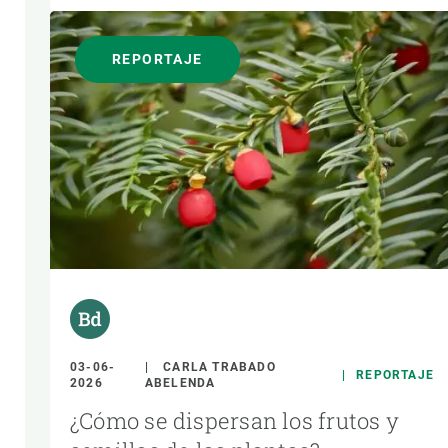
REPORTAJE
03-06-
CARLA TRABADO
REPORTAJE
2026
ABELENDA
¿Cómo se dispersan los frutos y