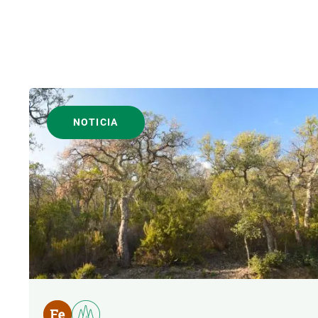
NOTICIA