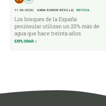
11-06-2026
ANNA RAMON REVILLA
NOTICIA
Los bosques de la España
peninsular utilizan un 20% más de
agua que hace treinta años
EXPLORAR