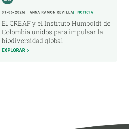
01-06-2026
ANNA RAMON REVILLA
NOTICIA
El CREAF y el Instituto Humboldt de
Colombia unidos para impulsar la
biodiversidad global
EXPLORAR