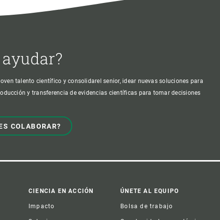
 ayudar?
oven talento científico y consolidarel senior, idear nuevas soluciones para
producción y transferencia de evidencias científicas para tomar decisiones
ES COLABORAR?
CIENCIA EN ACCIÓN
ÚNETE AL EQUIPO
Impacto
Bolsa de trabajo