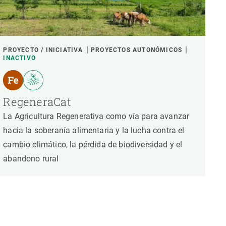
PROYECTO / INICIATIVA
PROYECTOS AUTONÓMICOS
INACTIVO
RegeneraCat
La Agricultura Regenerativa como vía para avanzar
hacia la soberanía alimentaria y la lucha contra el
cambio climático, la pérdida de biodiversidad y el
abandono rural