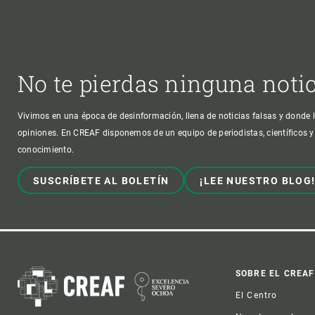
No te pierdas ninguna noti
Vivimos en una época de desinformación, llena de noticias falsas y donde l
opiniones. En CREAF disponemos de un equipo de periodistas, científicos y
conocimiento.
SUSCRÍBETE AL BOLETÍN
¡LEE NUESTRO BLOG
Foot
SOBRE EL CREAF
El Centro