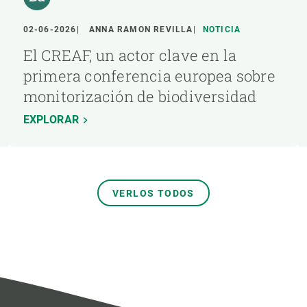
02-06-2026
ANNA RAMON REVILLA
NOTICIA
El CREAF, un actor clave en la
primera conferencia europea sobre
monitorización de biodiversidad
EXPLORAR
VERLOS TODOS