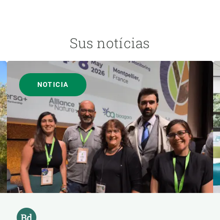
Sus notícias
NOTICIA