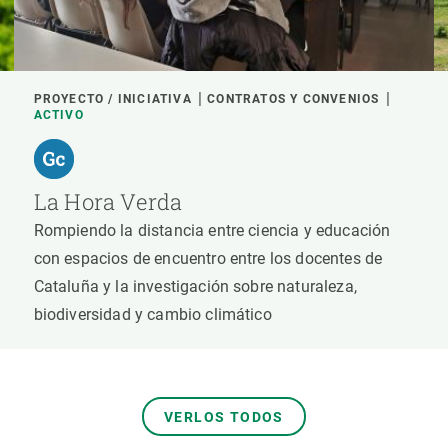
PROYECTO / INICIATIVA
CONTRATOS Y CONVENIOS
ACTIVO
La Hora Verda
Rompiendo la distancia entre ciencia y educación
con espacios de encuentro entre los docentes de
Cataluña y la investigación sobre naturaleza,
biodiversidad y cambio climático
VERLOS TODOS