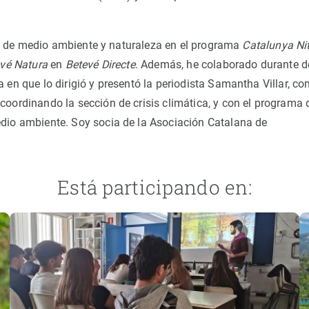
n de medio ambiente y naturaleza en el programa
Catalunya Ni
vé Natura
en
Betevé Directe
. Además, he colaborado durante 
 en que lo dirigió y presentó la periodista Samantha Villar, c
coordinando la sección de crisis climática, y con el programa 
dio ambiente. Soy socia de la Asociación Catalana de
Está participando en: