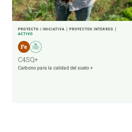
PROYECTO / INICIATIVA
PROYECTOS INTERREG
ACTIVO
C4SQ+
Carbono para la calidad del suelo +