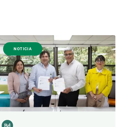
NOTICIA