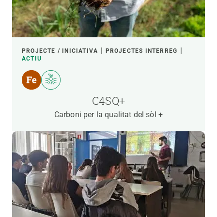
PROJECTE / INICIATIVA
PROJECTES INTERREG
ACTIU
C4SQ+
Carboni per la qualitat del sòl +