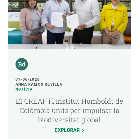
01-06-2026
ANNA RAMON REVILLA
NOTÍCIA
El CREAF i l’Institut Humboldt de
Colòmbia units per impulsar la
biodiversitat global
EXPLORAR