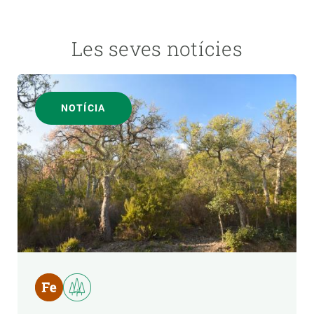
Les seves notícies
NOTÍCIA