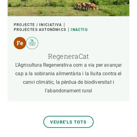
PROJECTE / INICIATIVA
PROJECTES AUTONÒMICS
INACTIU
RegeneraCat
L'Agricultura Regenerativa com a via per avançar
cap a la sobirania alimentària i la lluita contra el
canvi climàtic, la pèrdua de biodiversitat i
l’abandonament rural
VEURE'LS TOTS