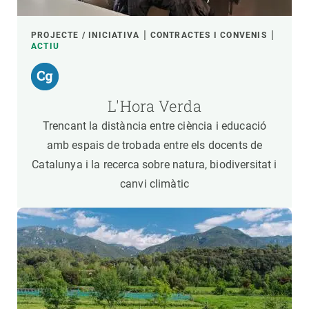
PROJECTE / INICIATIVA
CONTRACTES I CONVENIS
ACTIU
L'Hora Verda
Trencant la distància entre ciència i educació
amb espais de trobada entre els docents de
Catalunya i la recerca sobre natura, biodiversitat i
canvi climàtic