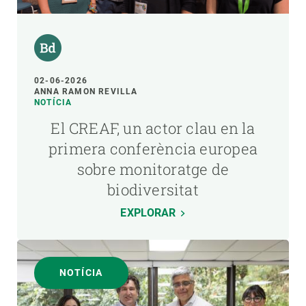
02-06-2026
ANNA RAMON REVILLA
NOTÍCIA
El CREAF, un actor clau en la
primera conferència europea
sobre monitoratge de
biodiversitat
EXPLORAR
NOTÍCIA