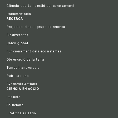
Ciència oberta i gestió del coneixement
Documentació
RECERCA
Projectes, eines i grups de recerca
Biodiversitat
Canvi global
Funcionament dels ecosistemes
Observació de la terra
Temes transversals
Publicacions
Synthesis Actions
CIÈNCIA EN ACCIÓ
Impacte
Solucions
Política i Gestió