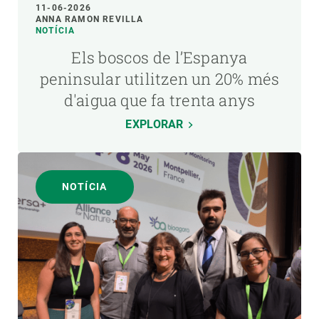
11-06-2026
ANNA RAMON REVILLA
NOTÍCIA
Els boscos de l’Espanya
peninsular utilitzen un 20% més
d'aigua que fa trenta anys
EXPLORAR
NOTÍCIA