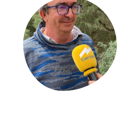
PARTICIPA
NOTÍCIES I AGENDA