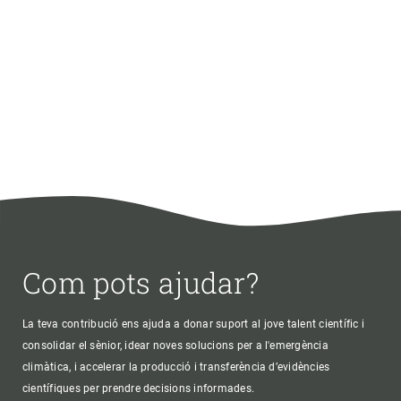
Com pots ajudar?
La teva contribució ens ajuda a donar suport al jove talent científic i
consolidar el sènior, idear noves solucions per a l'emergència
climàtica, i accelerar la producció i transferència d’evidències
científiques per prendre decisions informades.