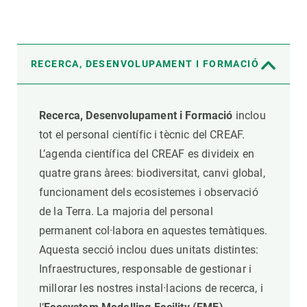
RECERCA, DESENVOLUPAMENT I FORMACIÓ
Recerca, Desenvolupament i Formació
inclou
tot el personal científic i tècnic del CREAF.
L’agenda científica del CREAF es divideix en
quatre grans àrees: biodiversitat, canvi global,
funcionament dels ecosistemes i observació
de la Terra. La majoria del personal
permanent col·labora en aquestes temàtiques.
Aquesta secció inclou dues unitats distintes:
Infraestructures, responsable de gestionar i
millorar les nostres instal·lacions de recerca, i