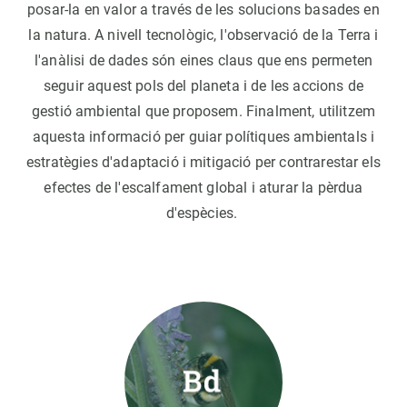
posar-la en valor a través de les solucions basades en
la natura. A nivell tecnològic, l'observació de la Terra i
l'anàlisi de dades són eines claus que ens permeten
seguir aquest pols del planeta i de les accions de
gestió ambiental que proposem. Finalment, utilitzem
aquesta informació per guiar polítiques ambientals i
estratègies d'adaptació i mitigació per contrarestar els
efectes de l'escalfament global i aturar la pèrdua
d'espècies.