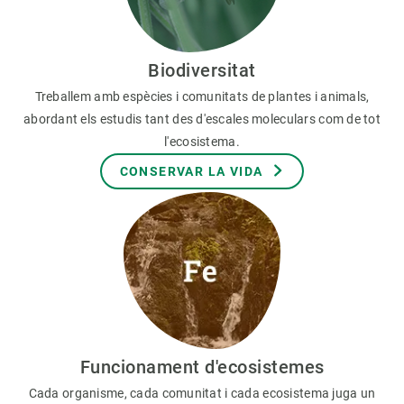
Biodiversitat
Treballem amb espècies i comunitats de plantes i animals,
abordant els estudis tant des d'escales moleculars com de tot
l'ecosistema.
CONSERVAR LA VIDA
Funcionament d'ecosistemes
Cada organisme, cada comunitat i cada ecosistema juga un