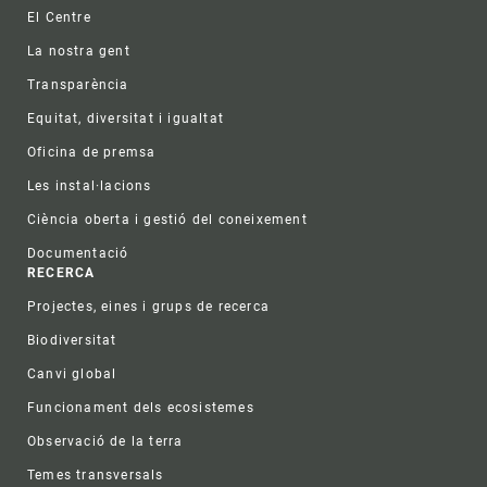
Footer
El Centre
La nostra gent
Transparència
Equitat, diversitat i igualtat
Oficina de premsa
Les instal·lacions
Ciència oberta i gestió del coneixement
Documentació
RECERCA
Projectes, eines i grups de recerca
Biodiversitat
Canvi global
Funcionament dels ecosistemes
Observació de la terra
Temes transversals