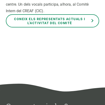
centre. Un dels vocals participa, alhora, al Comitè
Intern del CREAF (CIC).
CONEIX ELS REPRESENTATS ACTUALS I
L’ACTIVITAT DEL COMITÈ