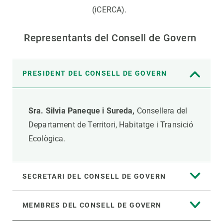
(iCERCA).
Representants del Consell de Govern
PRESIDENT DEL CONSELL DE GOVERN
Sra. Silvia Paneque i Sureda,
Consellera del
Departament de Territori, Habitatge i Transició
Ecològica.
SECRETARI DEL CONSELL DE GOVERN
MEMBRES DEL CONSELL DE GOVERN