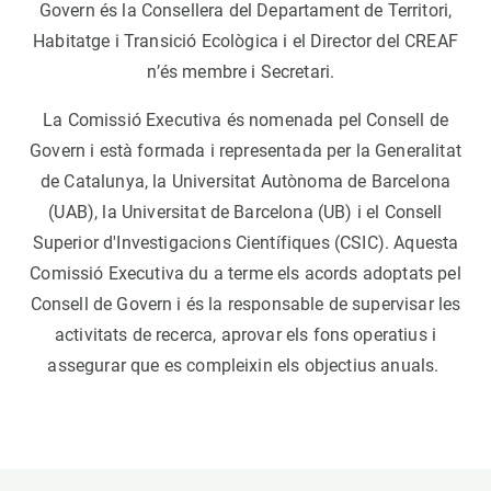
Govern és la Consellera del Departament de Territori,
Habitatge i Transició Ecològica i el Director del CREAF
n’és membre i Secretari.
La Comissió Executiva és nomenada pel Consell de
Govern i està formada i representada per la Generalitat
de Catalunya, la Universitat Autònoma de Barcelona
(UAB), la Universitat de Barcelona (UB) i el Consell
Superior d'Investigacions Científiques (CSIC). Aquesta
Comissió Executiva du a terme els acords adoptats pel
Consell de Govern i és la responsable de supervisar les
activitats de recerca, aprovar els fons operatius i
assegurar que es compleixin els objectius anuals.