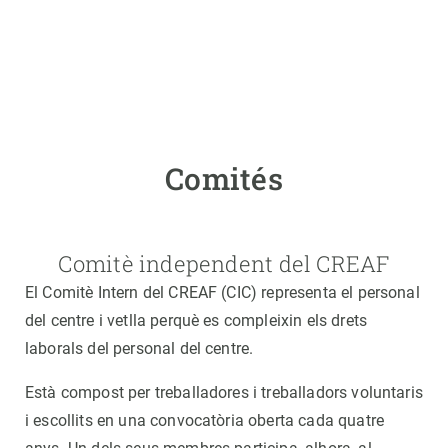
Comités
Comitè independent del CREAF
El Comitè Intern del CREAF (CIC) representa el personal
del centre i vetlla perquè es compleixin els drets
laborals del personal del centre.
Està compost per treballadores i treballadors voluntaris
i escollits en una convocatòria oberta cada quatre