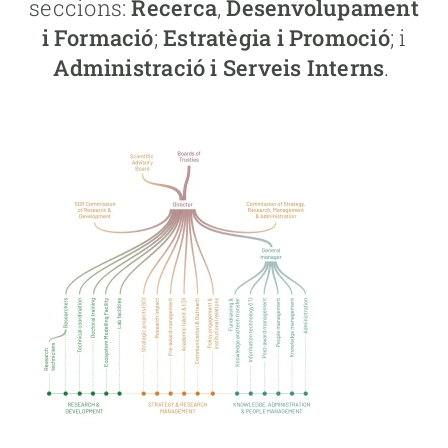
seccions:
Recerca
,
Desenvolupament
i Formació
;
Estratègia i Promoció
; i
Administració i Serveis Interns
.