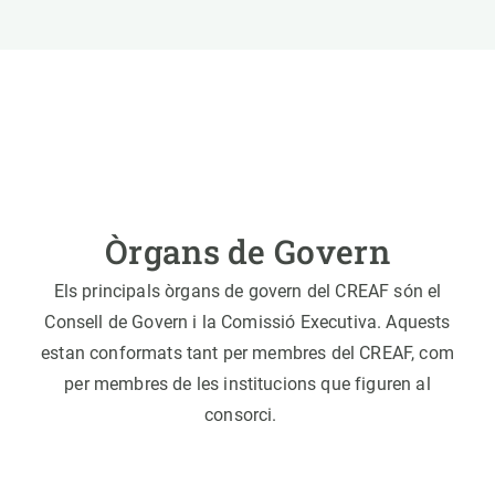
Òrgans de Govern
Els principals òrgans de govern del CREAF són el
Consell de Govern i la Comissió Executiva. Aquests
estan conformats tant per membres del CREAF, com
per membres de les institucions que figuren al
consorci.