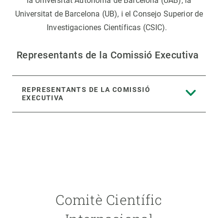
la Universitat Autònoma de Barcelona (UAB), la
Universitat de Barcelona (UB), i el Consejo Superior de
Investigaciones Científicas (CSIC).
Representants de la Comissió Executiva
REPRESENTANTS DE LA COMISSIÓ
EXECUTIVA
Comitè Científic