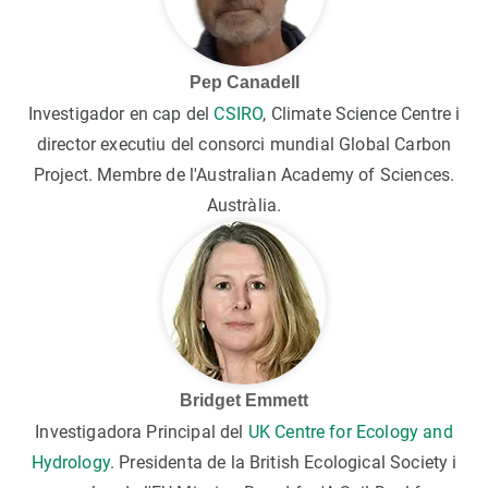
Pep Canadell
Investigador en cap del
CSIRO
, Climate Science Centre i
director executiu del consorci mundial Global Carbon
Project. Membre de l'Australian Academy of Sciences.
Austràlia.
Bridget Emmett
Investigadora Principal del
UK Centre for Ecology and
Hydrology
. Presidenta de la British Ecological Society i