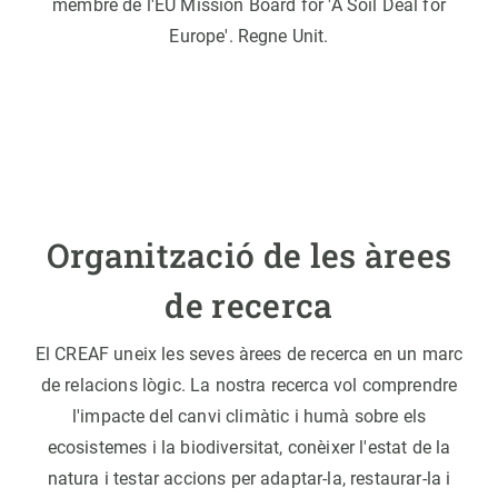
membre de l'EU Mission Board for 'A Soil Deal for
Europe'. Regne Unit.
Organització de les àrees
de recerca
El CREAF uneix les seves àrees de recerca en un marc
de relacions lògic. La nostra recerca vol comprendre
l'impacte del canvi climàtic i humà sobre els
ecosistemes i la biodiversitat, conèixer l'estat de la
natura i testar accions per adaptar-la, restaurar-la i