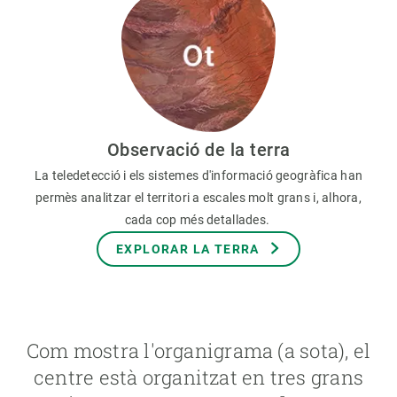
Observació de la terra
La teledetecció i els sistemes d'informació geogràfica han
permès analitzar el territori a escales molt grans i, alhora,
cada cop més detallades.
EXPLORAR LA TERRA
Com mostra l'organigrama (a sota), el
centre està organitzat en tres grans