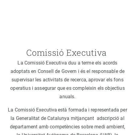
Comissió Executiva
La Comissió Executiva duu a terme els acords
adoptats en Consell de Govern i és el responsable de
supervisar les activitats de recerca, aprovar els fons
operatius i assegurar que es compleixin els objectius
anuals.
La Comissió Executiva està formada i representada per
la Generalitat de Catalunya mitjançant adscripció al
departament amb competències sobre medi ambient,