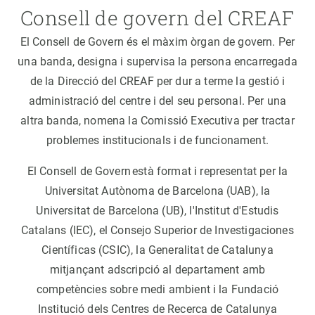
Consell de govern del CREAF
El Consell de Govern és el màxim òrgan de govern. Per
una banda, designa i supervisa la persona encarregada
de la Direcció del CREAF per dur a terme la gestió i
administració del centre i del seu personal. Per una
altra banda, nomena la Comissió Executiva per tractar
problemes institucionals i de funcionament.
El Consell de Govern està format i representat per la
Universitat Autònoma de Barcelona (UAB), la
Universitat de Barcelona (UB), l'Institut d'Estudis
Catalans (IEC), el Consejo Superior de Investigaciones
Científicas (CSIC), la Generalitat de Catalunya
mitjançant adscripció al departament amb
competències sobre medi ambient i la Fundació
Institució dels Centres de Recerca de Catalunya