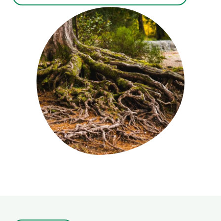
PARTICIPA
NOTÍCIES I AGENDA