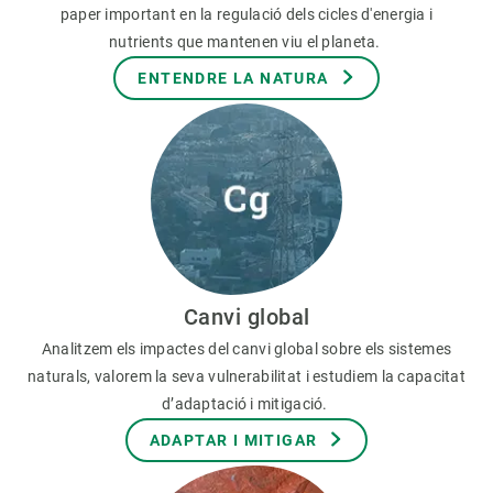
paper important en la regulació dels cicles d'energia i
nutrients que mantenen viu el planeta.
ENTENDRE LA NATURA
Canvi global
Analitzem els impactes del canvi global sobre els sistemes
naturals, valorem la seva vulnerabilitat i estudiem la capacitat
d’adaptació i mitigació.
ADAPTAR I MITIGAR