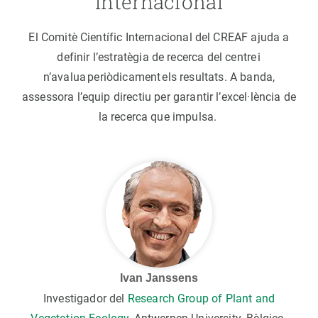
Internacional
El Comitè Científic Internacional del CREAF ajuda a
definir l’estratègia de recerca del centre i
n’avalua periòdicament els resultats. A banda,
assessora l’equip directiu per garantir l’excel·lència de
la recerca que impulsa.
Ivan Janssens
Investigador del
Research Group of Plant and