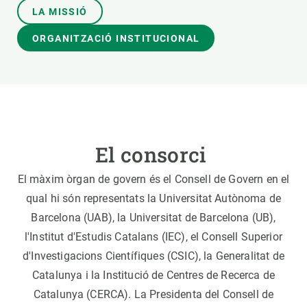
LA MISSIÓ
ORGANITZACIÓ INSTITUCIONAL
El consorci
El màxim òrgan de govern és el Consell de Govern en el
qual hi són representats la Universitat Autònoma de
Barcelona (UAB), la Universitat de Barcelona (UB),
l'Institut d'Estudis Catalans (IEC), el Consell Superior
d'Investigacions Científiques (CSIC), la Generalitat de
Catalunya i la Institució de Centres de Recerca de
Catalunya (CERCA). La Presidenta del Consell de