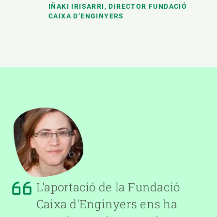
IÑAKI IRISARRI,
DIRECTOR FUNDACIÓ
CAIXA D’ENGINYERS
L'aportació de la Fundació
Caixa d'Enginyers ens ha