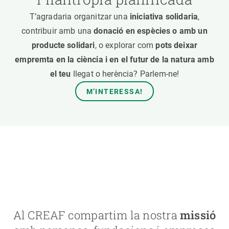
T’agradaria organitzar una
iniciativa solidaria
,
contribuir amb una
donació en espècies o amb un
producte solidari
, o explorar com
pots deixar
empremta en la ciència i en el futur de la natura amb
el teu
llegat o herència? Parlem-ne!
M’INTERESSA!
Al CREAF compartim la nostra
missió