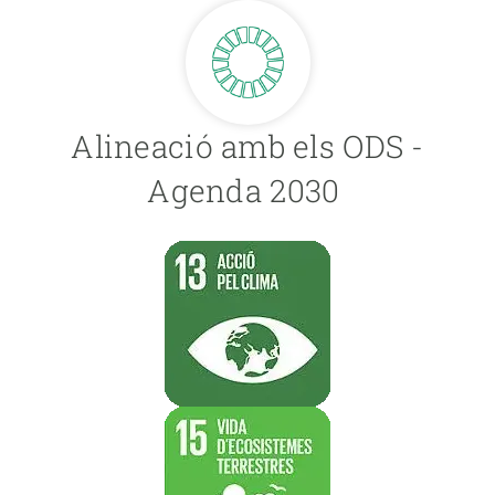
Alineació amb els ODS -
Agenda 2030