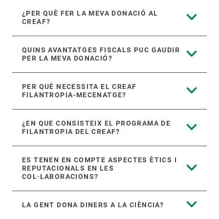
¿PER QUÈ FER LA MEVA DONACIÓ AL
CREAF?
QUINS AVANTATGES FISCALS PUC GAUDIR
PER LA MEVA DONACIÓ?
PER QUÈ NECESSITA EL CREAF
FILANTROPIA-MECENATGE?
¿EN QUE CONSISTEIX EL PROGRAMA DE
FILANTROPIA DEL CREAF?
ES TENEN EN COMPTE ASPECTES ÈTICS I
REPUTACIONALS EN LES
COL·LABORACIONS?
LA GENT DONA DINERS A LA CIÈNCIA?