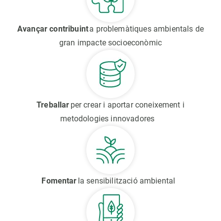
Avançar contribuint
a problemàtiques ambientals de
gran impacte socioeconòmic
Treballar
per crear i aportar coneixement i
metodologies innovadores
Fomentar
la sensibilització ambiental