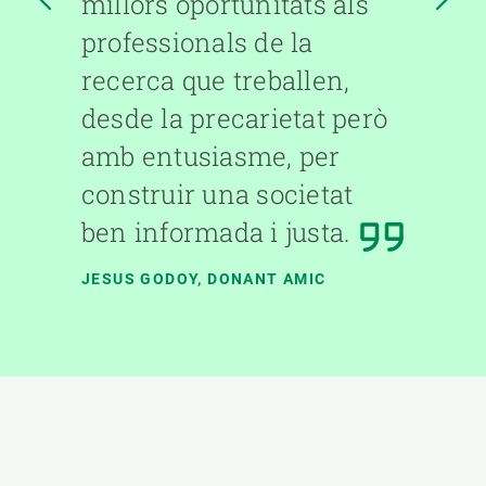
millors oportunitats als
professionals de la
recerca que treballen,
desde la precarietat però
amb entusiasme, per
construir una societat
ben informada i justa.
JESUS GODOY, DONANT AMIC