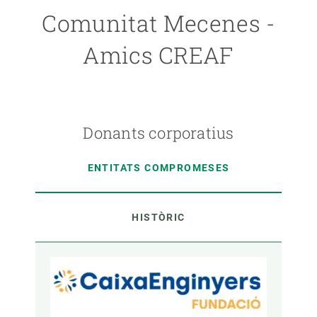
Comunitat Mecenes -
Amics CREAF
Donants corporatius
ENTITATS COMPROMESES
HISTÒRIC