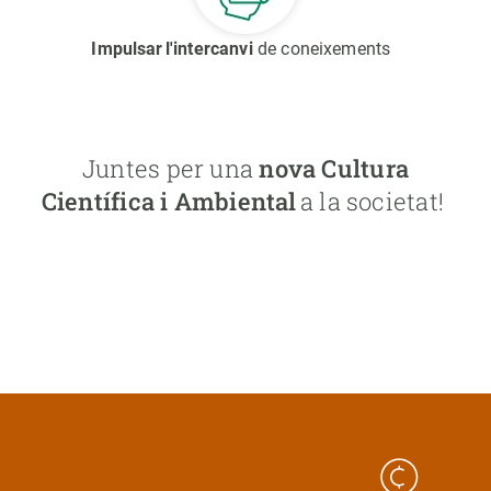
Impulsar l'intercanvi
de coneixements
Juntes per una
nova Cultura
Científica i Ambiental
a la societat!