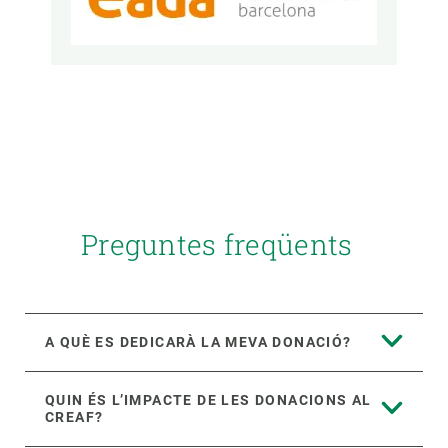
Preguntes freqüents
A QUÈ ES DEDICARÀ LA MEVA DONACIÓ?
QUIN ÉS L’IMPACTE DE LES DONACIONS AL
CREAF?