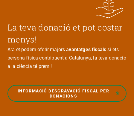
La teva donació et pot costar
menys!
Ara et podem oferir majors
avantatges fiscals
si ets
persona física contribuent a Catalunya, la teva donació
a la ciència té premi!
INFORMACIÓ DESGRAVACIÓ FISCAL PER
DONACIONS