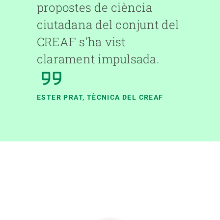
propostes de ciència
ciutadana del conjunt del
CREAF s'ha vist
clarament impulsada.
ESTER PRAT
, TÈCNICA DEL CREAF