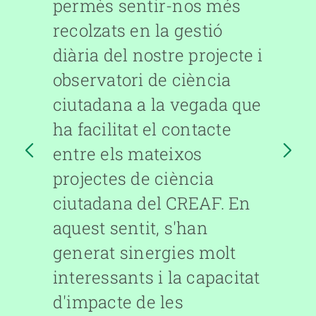
permès sentir-nos més
recolzats en la gestió
diària del nostre projecte i
observatori de ciència
ciutadana a la vegada que
ha facilitat el contacte
entre els mateixos
projectes de ciència
T
ciutadana del CREAF. En
UR
aquest sentit, s'han
generat sinergies molt
interessants i la capacitat
d'impacte de les