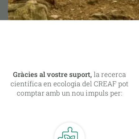
Gràcies al vostre suport,
la recerca
científica en ecologia del CREAF pot
comptar amb un nou impuls per: