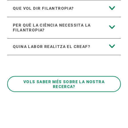
QUE VOL DIR FILANTROPIA?
PER QUÈ LA CIÈNCIA NECESSITA LA
FILANTROPIA?
QUINA LABOR REALITZA EL CREAF?
VOLS SABER MÉS SOBRE LA NOSTRA
RECERCA?