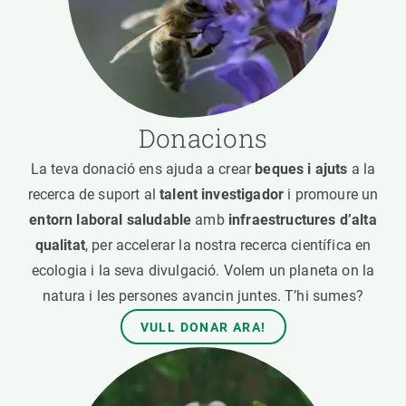
Donacions
La teva donació ens ajuda a crear
beques i ajuts
a la
recerca de suport al
talent investigador
i promoure un
entorn laboral saludable
amb
infraestructures d’alta
qualitat
, per accelerar la nostra recerca científica en
ecologia i la seva divulgació. Volem un planeta on la
natura i les persones avancin juntes. T’hi sumes?
VULL DONAR ARA!