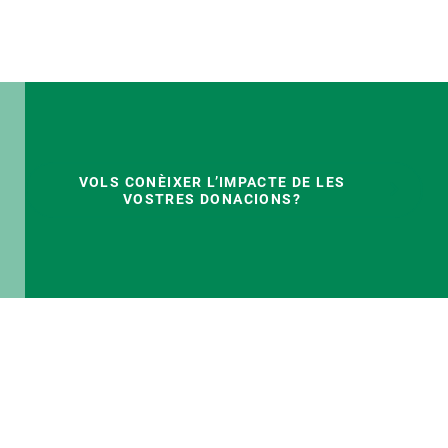
VOLS CONÈIXER L’IMPACTE DE LES
VOSTRES DONACIONS?