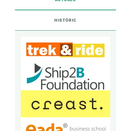
HISTÒRIC