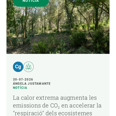
NOTÍCIA
30-07-2026
ÁNGELA JUSTAMANTE
NOTÍCIA
La calor extrema augmenta les
emissions de CO₂ en accelerar la
"respiració" dels ecosistemes