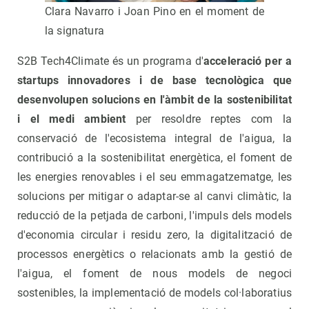
Clara Navarro i Joan Pino en el moment de
la signatura
S2B Tech4Climate és un programa d'
acceleració per a
startups innovadores i de base tecnològica que
desenvolupen solucions en l'àmbit de la sostenibilitat
i el medi ambient
per resoldre reptes com la
conservació de l'ecosistema integral de l'aigua, la
contribució a la sostenibilitat energètica, el foment de
les energies renovables i el seu emmagatzematge, les
solucions per mitigar o adaptar-se al canvi climàtic, la
reducció de la petjada de carboni, l'impuls dels models
d'economia circular i residu zero, la digitalització de
processos energètics o relacionats amb la gestió de
l'aigua, el foment de nous models de negoci
sostenibles, la implementació de models col·laboratius