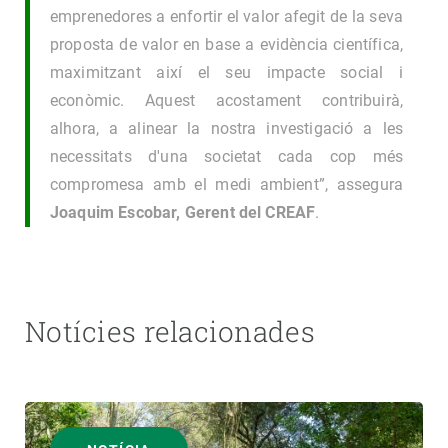
emprenedores a enfortir el valor afegit de la seva
proposta de valor en base a evidència científica,
maximitzant així el seu impacte social i
econòmic. Aquest acostament contribuirà,
alhora, a alinear la nostra investigació a les
necessitats d'una societat cada cop més
compromesa amb el medi ambient”, assegura
Joaquim Escobar, Gerent del CREAF
.
Notícies relacionades