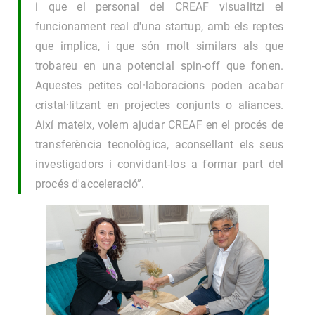
i que el personal del CREAF visualitzi el
funcionament real d'una startup, amb els reptes
que implica, i que són molt similars als que
trobareu en una potencial spin-off que fonen.
Aquestes petites col·laboracions poden acabar
cristal·litzant en projectes conjunts o aliances.
Així mateix, volem ajudar CREAF en el procés de
transferència tecnològica, aconsellant els seus
investigadors i convidant-los a formar part del
procés d'acceleració”.