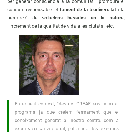
per generar consciència a la comunitat i promoure el
consum responsable, el
foment de la biodiversitat
i la
promoció de
solucions basades en la natura
,
l'increment de la qualitat de vida a les ciutats , etc.
En aquest context, “des del CREAF ens unim al
programa ja que creiem fermament que el
coneixement generat al nostre centre, com a
experts en canvi global, pot ajudar les persones