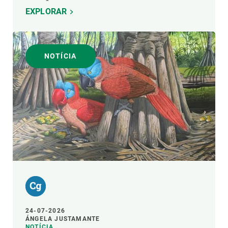
EXPLORAR
NOTÍCIA
24-07-2026
ÁNGELA JUSTAMANTE
NOTÍCIA