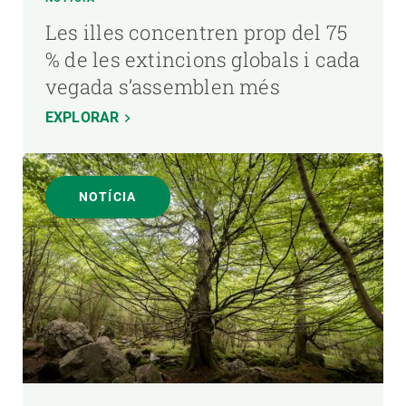
Les illes concentren prop del 75
% de les extincions globals i cada
vegada s’assemblen més
EXPLORAR
NOTÍCIA