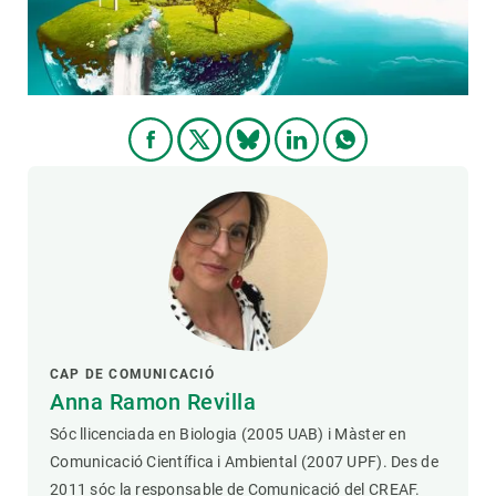
CAP DE COMUNICACIÓ
Anna Ramon Revilla
Sóc llicenciada en Biologia (2005 UAB) i Màster en
Comunicació Científica i Ambiental (2007 UPF). Des de
2011 sóc la responsable de Comunicació del CREAF.