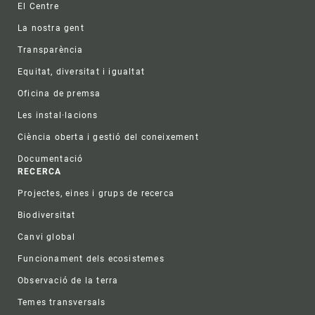
El Centre
La nostra gent
Transparència
Equitat, diversitat i igualtat
Oficina de premsa
Les instal·lacions
Ciència oberta i gestió del coneixement
Documentació
RECERCA
Projectes, eines i grups de recerca
Biodiversitat
Canvi global
Funcionament dels ecosistemes
Observació de la terra
Temes transversals