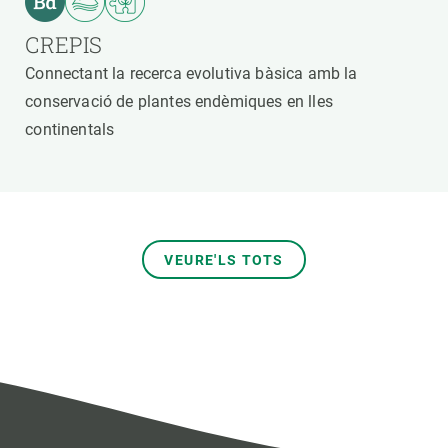
CREPIS
Connectant la recerca evolutiva bàsica amb la
conservació de plantes endèmiques en lles
continentals
VEURE'LS TOTS