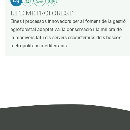
LIFE METROFOREST
Eines i processos innovadors per al foment de la gestió
agroforestal adaptativa, la conservació i la millora de
la biodiversitat i els serveis ecosistèmics dels boscos
metropolitans mediterranis