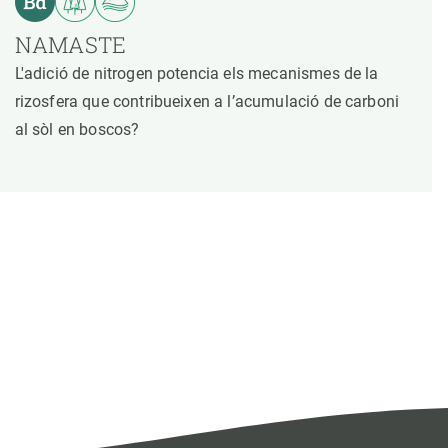
NAMASTE
L'adició de nitrogen potencia els mecanismes de la
rizosfera que contribueixen a l’acumulació de carboni
al sòl en boscos?