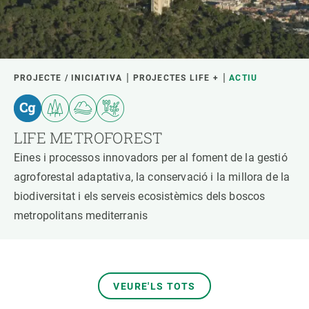
PROJECTE / INICIATIVA
PROJECTES LIFE +
ACTIU
LIFE METROFOREST
Eines i processos innovadors per al foment de la gestió
agroforestal adaptativa, la conservació i la millora de la
biodiversitat i els serveis ecosistèmics dels boscos
metropolitans mediterranis
VEURE'LS TOTS