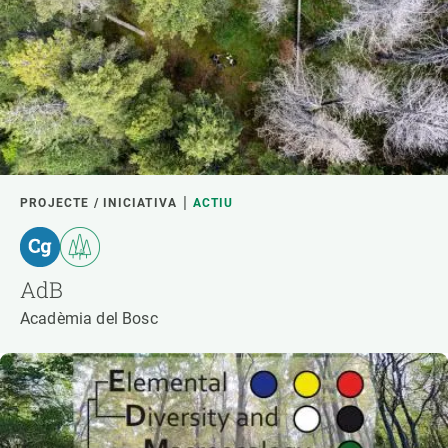
PROJECTE / INICIATIVA
ACTIU
AdB
Acadèmia del Bosc