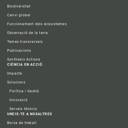
Biodiversitat
Canvi global
Funcionament dels ecosistemes
Observació de la terra
Temes transversals
Publicacions
Synthesis Actions
CIÈNCIA EN ACCIÓ
Impacte
Solucions
Política i Gestió
Innovació
Serveis tècnics
UNEIX-TE A NOSALTRES
Borsa de treball