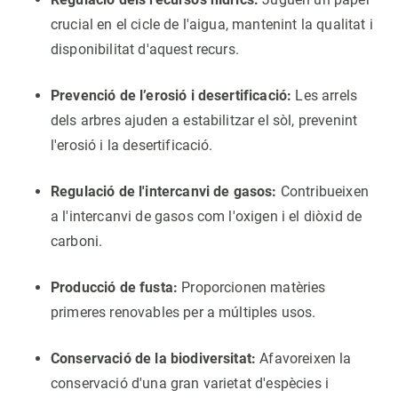
crucial en el cicle de l'aigua, mantenint la qualitat i
disponibilitat d'aquest recurs.
Prevenció de l’erosió i desertificació:
Les arrels
dels arbres ajuden a estabilitzar el sòl, prevenint
l'erosió i la desertificació.
Regulació de l'intercanvi de gasos:
Contribueixen
a l'intercanvi de gasos com l'oxigen i el diòxid de
carboni.
Producció de fusta:
Proporcionen matèries
primeres renovables per a múltiples usos.
Conservació de la biodiversitat:
Afavoreixen la
conservació d'una gran varietat d'espècies i