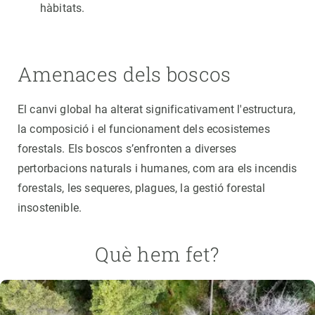
hàbitats.
Amenaces dels boscos
El canvi global ha alterat significativament l'estructura,
la composició i el funcionament dels ecosistemes
forestals. Els boscos s’enfronten a diverses
pertorbacions naturals i humanes, com ara els incendis
forestals, les sequeres, plagues, la gestió forestal
insostenible.
Què hem fet?