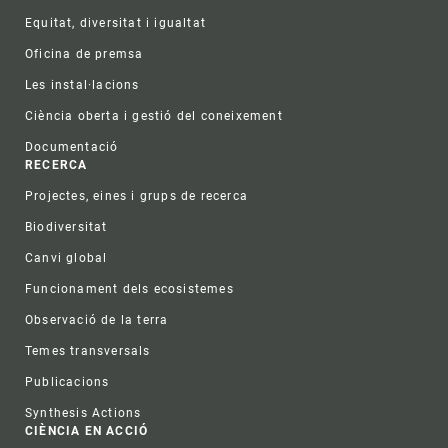
Equitat, diversitat i igualtat
Oficina de premsa
Les instal·lacions
Ciència oberta i gestió del coneixement
Documentació
RECERCA
Projectes, eines i grups de recerca
Biodiversitat
Canvi global
Funcionament dels ecosistemes
Observació de la terra
Temes transversals
Publicacions
Synthesis Actions
CIÈNCIA EN ACCIÓ