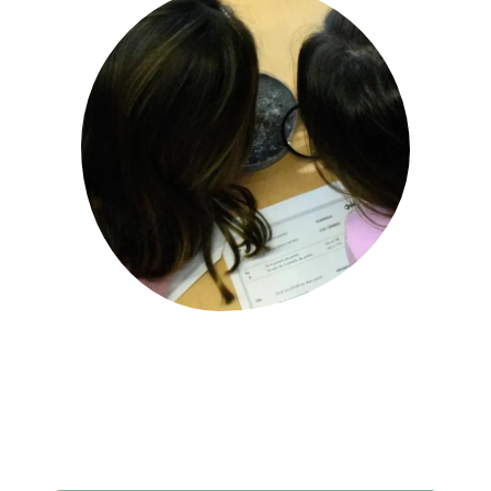
PARTICIPA
NOTÍCIES I AGENDA