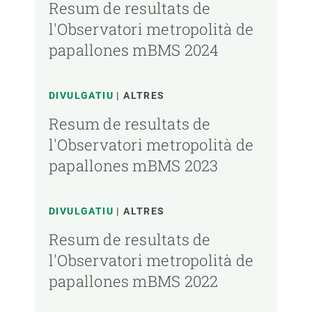
Resum de resultats de
l'Observatori metropolità de
papallones mBMS 2024
DIVULGATIU
ALTRES
Resum de resultats de
l'Observatori metropolità de
papallones mBMS 2023
DIVULGATIU
ALTRES
Resum de resultats de
l'Observatori metropolità de
papallones mBMS 2022