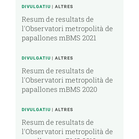
DIVULGATIU
ALTRES
Resum de resultats de
l'Observatori metropolità de
papallones mBMS 2021
DIVULGATIU
ALTRES
Resum de resultats de
l'Observatori metropolità de
papallones mBMS 2020
DIVULGATIU
ALTRES
Resum de resultats de
l'Observatori metropolità de