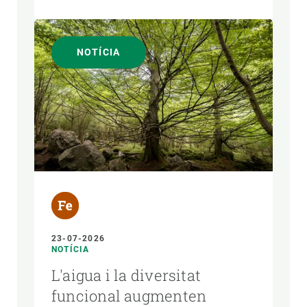
NOTÍCIA
23-07-2026
NOTÍCIA
L'aigua i la diversitat
funcional augmenten