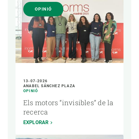
OPINIÓ
13-07-2026
ANABEL SÁNCHEZ PLAZA
OPINIÓ
Els motors “invisibles” de la
recerca
EXPLORAR