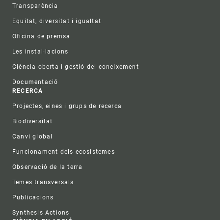
Transparència
Equitat, diversitat i igualtat
Oficina de premsa
Les instal·lacions
Ciència oberta i gestió del coneixement
Documentació
RECERCA
Projectes, eines i grups de recerca
Biodiversitat
Canvi global
Funcionament dels ecosistemes
Observació de la terra
Temes transversals
Publicacions
Synthesis Actions