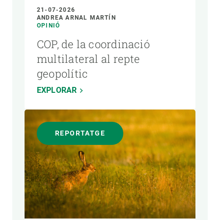
21-07-2026
ANDREA ARNAL MARTÍN
OPINIÓ
COP, de la coordinació
multilateral al repte
geopolític
EXPLORAR
REPORTATGE