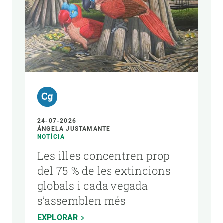
24-07-2026
ÁNGELA JUSTAMANTE
NOTÍCIA
Les illes concentren prop
del 75 % de les extincions
globals i cada vegada
s’assemblen més
EXPLORAR