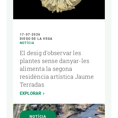
17-07-2026
DIEGO DE LA VEGA
NOTÍCIA
El desig d'observar les
plantes sense danyar-les
alimenta la segona
residència artística Jaume
Terradas
EXPLORAR
NOTÍCIA