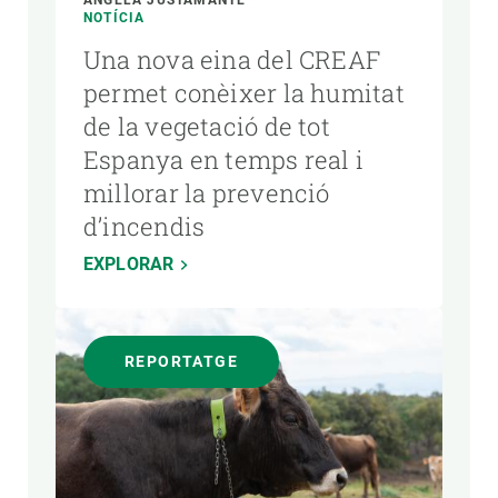
ÁNGELA JUSTAMANTE
NOTÍCIA
Una nova eina del CREAF
permet conèixer la humitat
de la vegetació de tot
Espanya en temps real i
millorar la prevenció
d’incendis
EXPLORAR
REPORTATGE