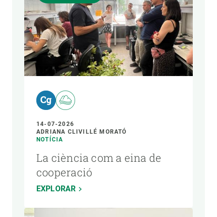
14-07-2026
ADRIANA CLIVILLÉ MORATÓ
NOTÍCIA
La ciència com a eina de
cooperació
EXPLORAR