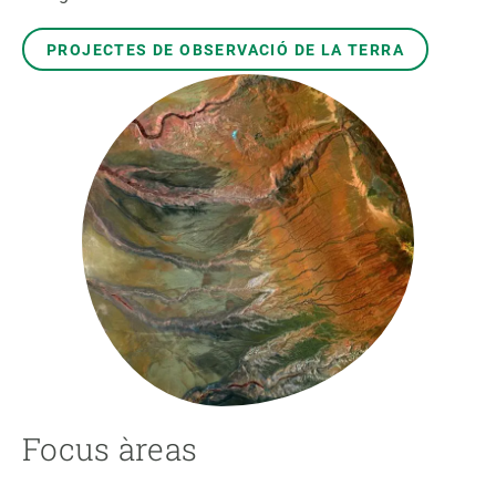
PROJECTES DE OBSERVACIÓ DE LA TERRA
Focus àreas