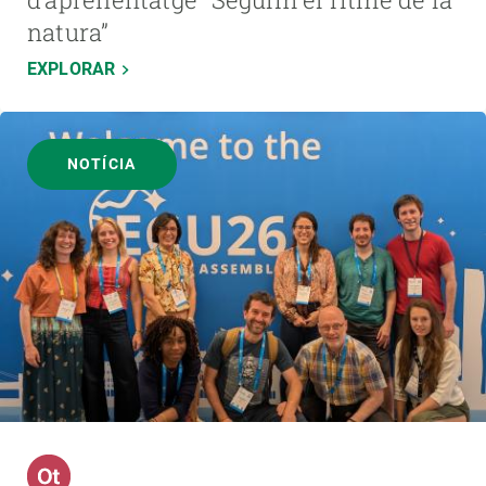
natura”
EXPLORAR
NOTÍCIA