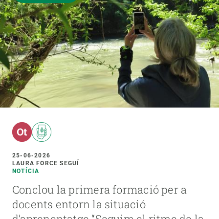
25-06-2026
LAURA FORCE SEGUÍ
NOTÍCIA
Conclou la primera formació per a
docents entorn la situació
d’aprenentatge “Seguim el ritme de la