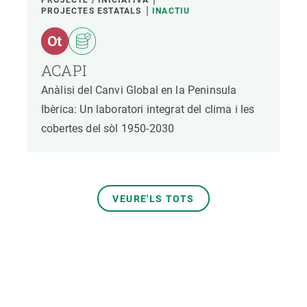
PROJECTES ESTATALS
INACTIU
ACAPI
Anàlisi del Canvi Global en la Peninsula
Ibèrica: Un laboratori integrat del clima i les
cobertes del sòl 1950-2030
VEURE'LS TOTS