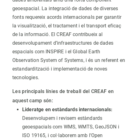
geoespacial. La integració de dades de diverses
fonts requereix acords internacionals per garantir
la visualització, el tractament i el transport eficaç
de la informació. El CREAF contribueix al
desenvolupament d’infraestructures de dades
espacials com INSPIRE i el Global Earth
Observation System of Systems, i és un referent en
estandardització i implementació de noves
tecnologies.
Les principals línies de treball del CREAF en
aquest camp són:
Lideratge en estàndards internacionals:
Desenvolupem i revisem estàndards
geoespacials com WMS, WMTS, GeoJSON i
ISO 19165, i col·laborem amb l’Open