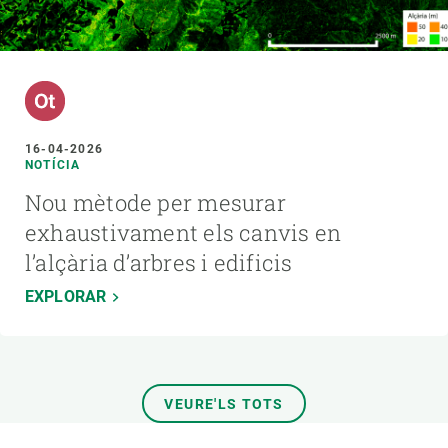
16-04-2026
NOTÍCIA
Nou mètode per mesurar
exhaustivament els canvis en
l’alçària d’arbres i edificis
EXPLORAR
VEURE'LS TOTS