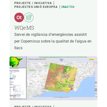
PROJECTE / INICIATIVA
PROJECTES UNIÓ EUROPEA
INACTIU
WQeMS
Servei de vigilància d’emergències assistit
per Copernicus sobre la qualitat de l’aigua en
llacs
PROJECTE / INICIATIVA