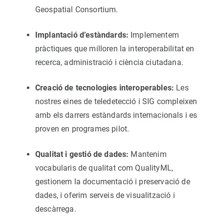
Geospatial Consortium.
Implantació d’estàndards:
Implementem
pràctiques que milloren la interoperabilitat en
recerca, administració i ciència ciutadana.
Creació de tecnologies interoperables:
Les
nostres eines de teledetecció i SIG compleixen
amb els darrers estàndards internacionals i es
proven en programes pilot.
Qualitat i gestió de dades:
Mantenim
vocabularis de qualitat com QualityML,
gestionem la documentació i preservació de
dades, i oferim serveis de visualització i
descàrrega.