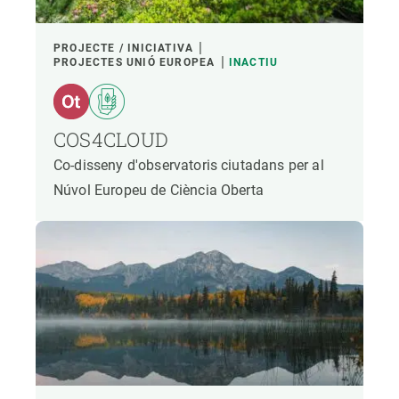
PROJECTE / INICIATIVA
PROJECTES UNIÓ EUROPEA
INACTIU
COS4CLOUD
Co-disseny d'observatoris ciutadans per al
Núvol Europeu de Ciència Oberta