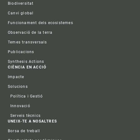
Biodiversitat
Canvi global
Funcionament dels ecosistemes
Observació de la terra
Temes transversals
Publicacions
Synthesis Actions
CIÈNCIA EN ACCIÓ
Impacte
Solucions
Política i Gestió
Innovació
Serveis tècnics
UNEIX-TE A NOSALTRES
Borsa de treball