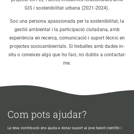
GIS i sostenibilitat urbana (2021-2024).
Soc una persona apassionada per la sostenibilitat, la
gestió ambiental i la participació ciutadana, amb
experiència en recerca, comunicació i suport tècnic en
projectes socioambientals. Si treballes amb dades in-
situ o coneixes algú que ho faci, no dubtis a contactar-
me.
Com pots ajudar?
La teva contribució ens ajuda a donar suport al jove talent científic i