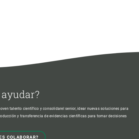
 ayudar?
oven talento científico y consolidarel senior, idear nuevas soluciones para
producción y transferencia de evidencias científicas para tomar decisiones
ES COLABORAR?