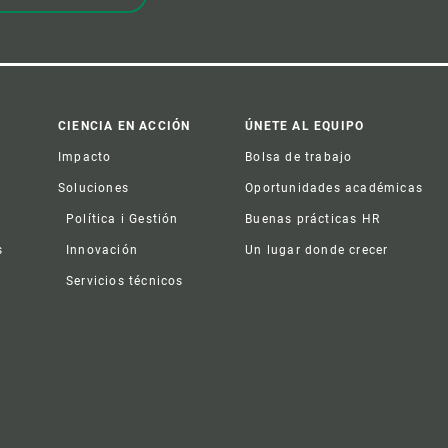
CIENCIA EN ACCIÓN
ÚNETE AL EQUIPO
Impacto
Bolsa de trabajo
Soluciones
Oportunidades académicas
Política i Gestión
Buenas prácticas HR
s
Innovación
Un lugar donde crecer
Servicios técnicos