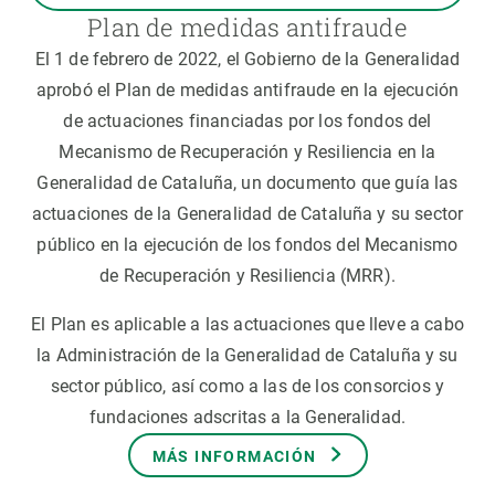
Plan de medidas antifraude
El 1 de febrero de 2022, el Gobierno de la Generalidad
aprobó el Plan de medidas antifraude en la ejecución
de actuaciones financiadas por los fondos del
Mecanismo de Recuperación y Resiliencia en la
Generalidad de Cataluña, un documento que guía las
actuaciones de la Generalidad de Cataluña y su sector
público en la ejecución de los fondos del Mecanismo
de Recuperación y Resiliencia (MRR).
El Plan es aplicable a las actuaciones que lleve a cabo
la Administración de la Generalidad de Cataluña y su
sector público, así como a las de los consorcios y
fundaciones adscritas a la Generalidad.
MÁS INFORMACIÓN