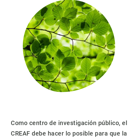
PARTICIPA
NOTICIAS Y AGENDA
Como centro de investigación público, el
CREAF debe hacer lo posible para que la