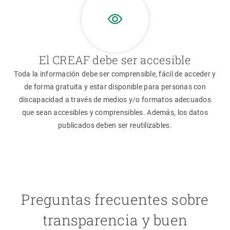
El CREAF debe ser accesible
Toda la información debe ser comprensible, fácil de acceder y
de forma gratuita y estar disponible para personas con
discapacidad a través de medios y/o formatos adecuados
que sean accesibles y comprensibles. Además, los datos
publicados deben ser reutilizables.
Preguntas frecuentes sobre
transparencia y buen