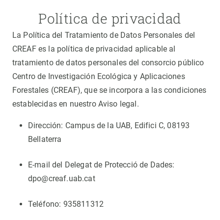
Política de privacidad
La Política del Tratamiento de Datos Personales del
CREAF es la política de privacidad aplicable al
tratamiento de datos personales del consorcio público
Centro de Investigación Ecológica y Aplicaciones
Forestales (CREAF), que se incorpora a las condiciones
establecidas en nuestro Aviso legal.
Dirección: Campus de la UAB, Edifici C, 08193
Bellaterra
E-mail del Delegat de Protecció de Dades:
dpo@creaf.uab.cat
Teléfono: 935811312