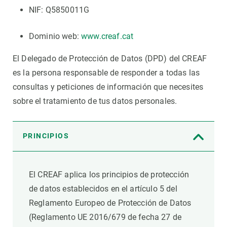
NIF: Q5850011G
Dominio web:
www.creaf.cat
El Delegado de Protección de Datos (DPD) del CREAF
es la persona responsable de responder a todas las
consultas y peticiones de información que necesites
sobre el tratamiento de tus datos personales.
PRINCIPIOS
El CREAF aplica los principios de protección
de datos establecidos en el artículo 5 del
Reglamento Europeo de Protección de Datos
(Reglamento UE 2016/679 de fecha 27 de