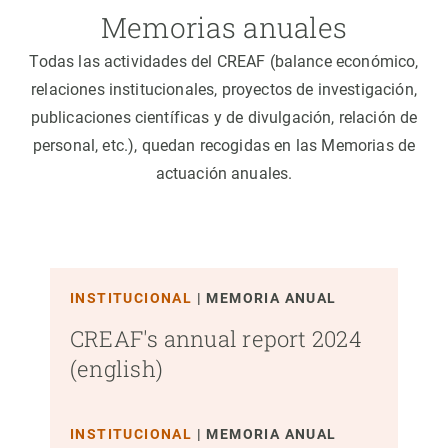
Memorias anuales
Todas las actividades del CREAF (balance económico,
relaciones institucionales, proyectos de investigación,
publicaciones científicas y de divulgación, relación de
personal, etc.), quedan recogidas en las Memorias de
actuación anuales.
INSTITUCIONAL
MEMORIA ANUAL
CREAF's annual report 2024
(english)
INSTITUCIONAL
MEMORIA ANUAL