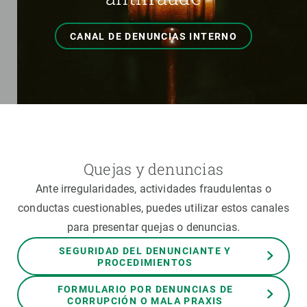
CANAL DE DENUNCIAS INTERNO
Quejas y denuncias
Ante irregularidades, actividades fraudulentas o
conductas cuestionables, puedes utilizar estos canales
para presentar quejas o denuncias.
SEGURIDAD DEL DENUNCIANTE Y
PROCEDIMIENTOS
FORMULARIO POR DENUNCIAS DE
CORRUPCIÓN O MALA PRAXIS