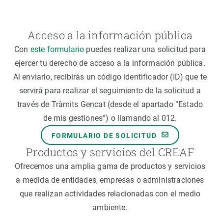
Acceso a la información pública
Con
este formulario
puedes realizar una solicitud para
ejercer tu derecho de acceso a la información pública.
Al enviarlo, recibirás un código identificador (ID) que te
servirá para realizar el seguimiento de la solicitud a
través de Tràmits Gencat (desde el apartado “Estado
de mis gestiones”) o llamando al 012.
FORMULARIO DE SOLICITUD
Productos y servicios del CREAF
Ofrecemos una amplia gama de productos y servicios
a medida de entidades, empresas o administraciones
que realizan actividades relacionadas con el medio
ambiente.