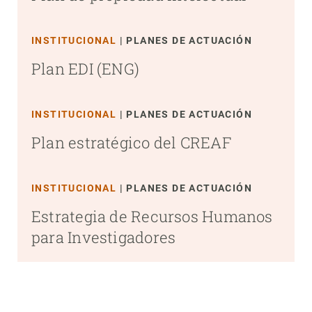
INSTITUCIONAL
PLANES DE ACTUACIÓN
Plan EDI (ENG)
INSTITUCIONAL
PLANES DE ACTUACIÓN
Plan estratégico del CREAF
INSTITUCIONAL
PLANES DE ACTUACIÓN
Estrategia de Recursos Humanos
para Investigadores