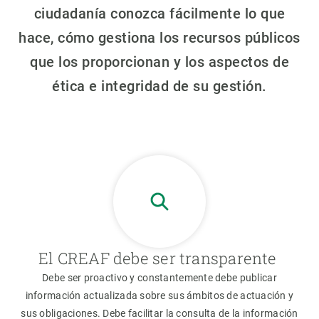
ciudadanía conozca fácilmente lo que
hace, cómo gestiona los recursos públicos
que los proporcionan y los aspectos de
ética e integridad de su gestión.
El CREAF debe ser transparente
Debe ser proactivo y constantemente debe publicar
información actualizada sobre sus ámbitos de actuación y
sus obligaciones. Debe facilitar la consulta de la información