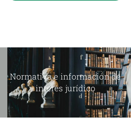
Normativa e información de
interés jurídico