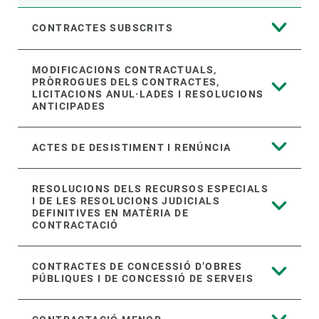
CONTRACTES SUBSCRITS
MODIFICACIONS CONTRACTUALS,
PRÒRROGUES DELS CONTRACTES,
LICITACIONS ANUL·LADES I RESOLUCIONS
ANTICIPADES
ACTES DE DESISTIMENT I RENÚNCIA
RESOLUCIONS DELS RECURSOS ESPECIALS
I DE LES RESOLUCIONS JUDICIALS
DEFINITIVES EN MATÈRIA DE
CONTRACTACIÓ
CONTRACTES DE CONCESSIÓ D’OBRES
PÚBLIQUES I DE CONCESSIÓ DE SERVEIS