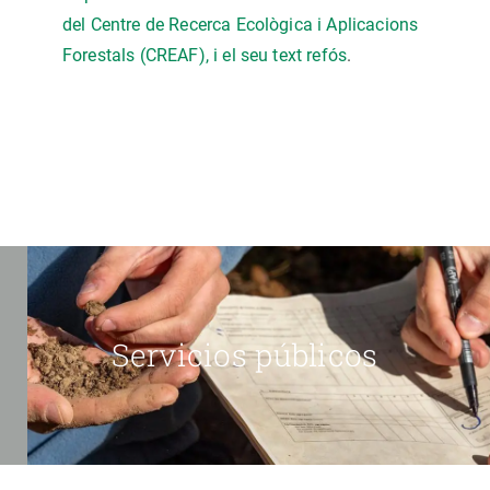
del Centre de Recerca Ecològica i Aplicacions
Forestals (CREAF), i el seu text refós
.
Servicios públicos