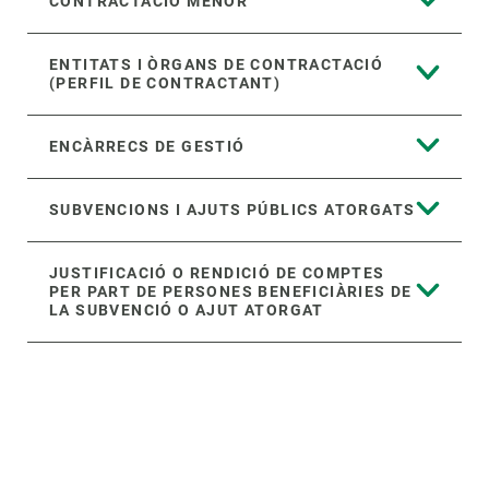
CONTRACTACIÓ MENOR
ENTITATS I ÒRGANS DE CONTRACTACIÓ
(PERFIL DE CONTRACTANT)
ENCÀRRECS DE GESTIÓ
SUBVENCIONS I AJUTS PÚBLICS ATORGATS
JUSTIFICACIÓ O RENDICIÓ DE COMPTES
PER PART DE PERSONES BENEFICIÀRIES DE
LA SUBVENCIÓ O AJUT ATORGAT