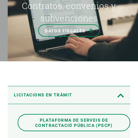
Contratos, convenios y
subvenciones
DATOS FISCALES
LICITACIONS EN TRÀMIT
PLATAFORMA DE SERVEIS DE
CONTRACTACIÓ PÚBLICA (PSCP)