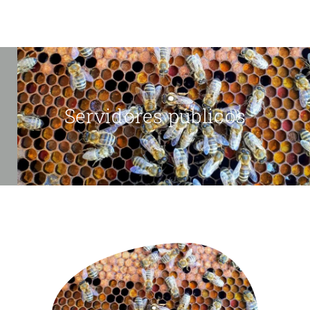
Servidores públicos