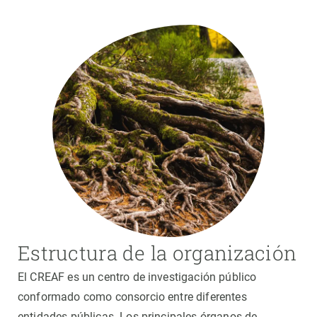
Estructura de la organización
El CREAF es un centro de investigación público
conformado como consorcio entre diferentes
entidades públicas. Los principales órganos de