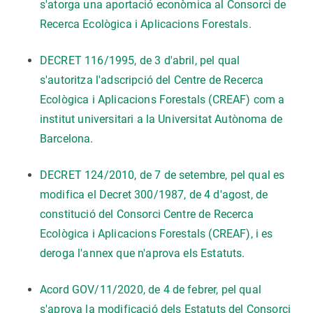
s'atorga una aportació econòmica al Consorci de
Recerca Ecològica i Aplicacions Forestals.
DECRET 116/1995, de 3 d'abril, pel qual
s'autoritza l'adscripció del Centre de Recerca
Ecològica i Aplicacions Forestals (CREAF) com a
institut universitari a la Universitat Autònoma de
Barcelona
.
DECRET 124/2010, de 7 de setembre, pel qual es
modifica el Decret 300/1987, de 4 d'agost, de
constitució del Consorci Centre de Recerca
Ecològica i Aplicacions Forestals (CREAF), i es
deroga l'annex que n'aprova els Estatuts
.
Acord GOV/11/2020, de 4 de febrer, pel qual
s'aprova la modificació dels Estatuts del Consorci