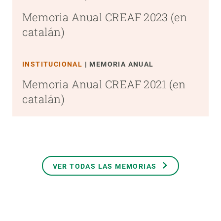
Memoria Anual CREAF 2023 (en
catalán)
INSTITUCIONAL
MEMORIA ANUAL
Memoria Anual CREAF 2021 (en
catalán)
VER TODAS LAS MEMORIAS