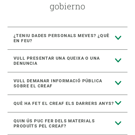
gobierno
¿TENIU DADES PERSONALS MEVES? ¿QUÈ
EN FEU?
VULL PRESENTAR UNA QUEIXA O UNA
DENUNCIA
VULL DEMANAR INFORMACIÓ PÚBLICA
SOBRE EL CREAF
QUÈ HA FET EL CREAF ELS DARRERS ANYS?
QUIN ÚS PUC FER DELS MATERIALS
PRODUÏTS PEL CREAF?