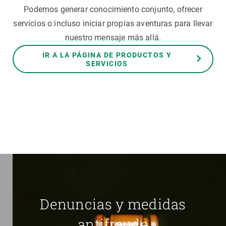
Podemos generar conocimiento conjunto, ofrecer
servicios o incluso iniciar propias aventuras para llevar
nuestro mensaje más allá.
IR A LA PÁGINA DE PRODUCTOS Y
SERVICIOS
Denuncias y medidas
antifraude