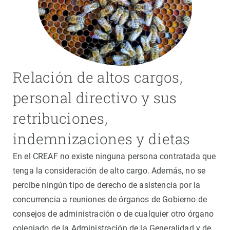
Relación de altos cargos,
personal directivo y sus
retribuciones,
indemnizaciones y dietas
En el CREAF no existe ninguna persona contratada que
tenga la consideración de alto cargo. Además, no se
percibe ningún tipo de derecho de asistencia por la
concurrencia a reuniones de órganos de Gobierno de
consejos de administración o de cualquier otro órgano
colegiado de la Administración de la Generalidad y de