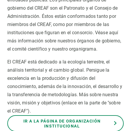
gobierno del CREAF son el Patronato y el Consejo de
Administración. Éstos están conformados tanto por
miembros del CREAF, como por miembros de las
instituciones que figuran en el consorcio. Véase aquí
más información sobre nuestros órganos de gobierno,
el comité científico y nuestro organigrama.
El CREAF está dedicado a la ecología terrestre, el
análisis territorial y el cambio global. Persigue la
excelencia en la producción y difusión del
conocimiento, además de la innovación, el desarrollo y
la transferencia de metodologías. Más sobre nuestra
visión, misión y objetivos (enlace en la parte de "sobre
el CREAF").
IR A LA PÁGINA DE ORGANIZACIÓN
INSTITUCIONAL