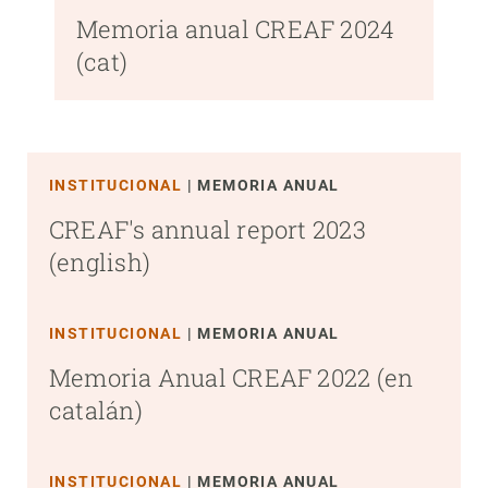
Memoria anual CREAF 2024
(cat)
INSTITUCIONAL
MEMORIA ANUAL
CREAF's annual report 2023
(english)
INSTITUCIONAL
MEMORIA ANUAL
Memoria Anual CREAF 2022 (en
catalán)
INSTITUCIONAL
MEMORIA ANUAL