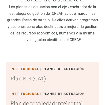
Los planes de actuación son el eje vertebrador de la
estrategia de gestión del CREAF, ya que marcan las
grandes líneas de trabajo. De ellos derivan programas
y acciones concretas destinados a mejorar la gestión
de los recursos económicos, humanos y la misma
investigación científica del CREAF.
INSTITUCIONAL
PLANES DE ACTUACIÓN
Plan EDI (CAT)
INSTITUCIONAL
PLANES DE ACTUACIÓN
Plan de propiedad intelectual