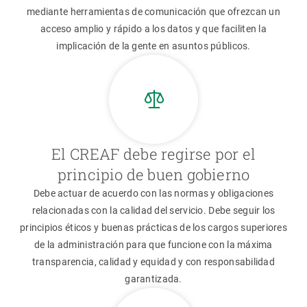
mediante herramientas de comunicación que ofrezcan un
acceso amplio y rápido a los datos y que faciliten la
implicación de la gente en asuntos públicos.
El CREAF debe regirse por el
principio de buen gobierno
Debe actuar de acuerdo con las normas y obligaciones
relacionadas con la calidad del servicio. Debe seguir los
principios éticos y buenas prácticas de los cargos superiores
de la administración para que funcione con la máxima
transparencia, calidad y equidad y con responsabilidad
garantizada.