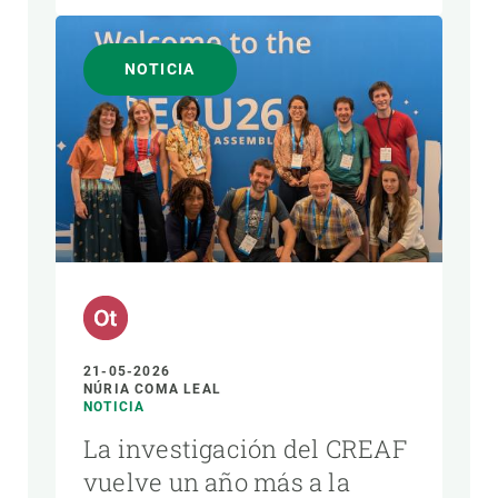
NOTICIA
21-05-2026
NÚRIA COMA LEAL
NOTICIA
La investigación del CREAF
vuelve un año más a la