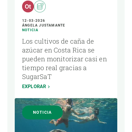
12-03-2026
ÁNGELA JUSTAMANTE
NOTICIA
Los cultivos de caña de
azúcar en Costa Rica se
pueden monitorizar casi en
tiempo real gracias a
SugarSaT
EXPLORAR
NOTICIA