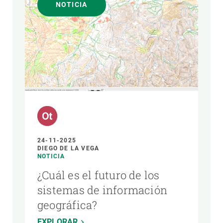
NOTICIA
24-11-2025
DIEGO DE LA VEGA
NOTICIA
¿Cuál es el futuro de los
sistemas de información
geográfica?
EXPLORAR