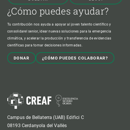
¿Cómo puedes ayudar?
Tu contribución nos ayuda a apoyar al joven talento científico y
consolidarel senior, idear nuevas soluciones para la emergencia
climática, y acelerar la producción y transferencia de evidencias
científicas para tomar decisiones informadas.
DONAR
¿CÓMO PUEDES COLABORAR?
Campus de Bellaterra (UAB) Edifici C
08193 Cerdanyola del Vallès