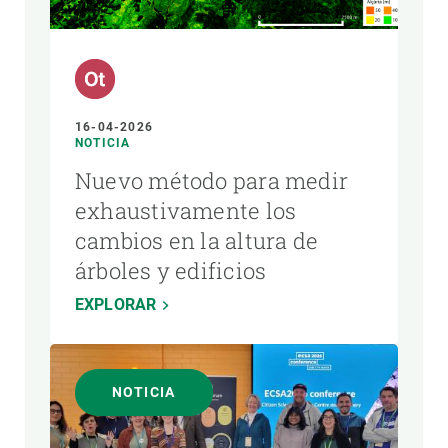
16-04-2026
NOTICIA
Nuevo método para medir
exhaustivamente los
cambios en la altura de
árboles y edificios
EXPLORAR
NOTICIA