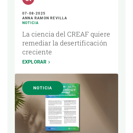
07-08-2025
ANNA RAMON REVILLA
NOTICIA
La ciencia del CREAF quiere
remediar la desertificación
creciente
EXPLORAR
NOTICIA