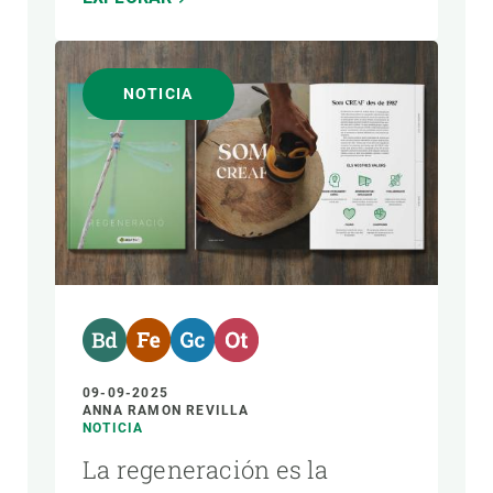
NOTICIA
09-09-2025
ANNA RAMON REVILLA
NOTICIA
La regeneración es la