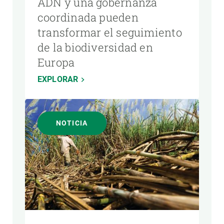
ADN y una gobernanza
coordinada pueden
transformar el seguimiento
de la biodiversidad en
Europa
EXPLORAR
NOTICIA