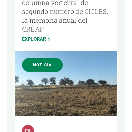
columna vertebral del
segundo número de CICLES,
la memoria anual del
CREAF
EXPLORAR
NOTICIA