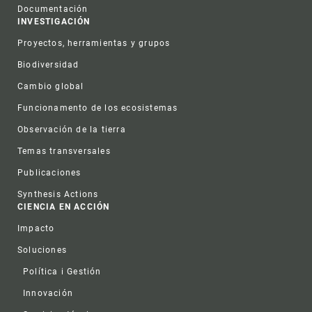
Documentación
INVESTIGACIÓN
Proyectos, herramientas y grupos
Biodiversidad
Cambio global
Funcionamento de los ecosistemas
Observación de la tierra
Temas transversales
Publicaciones
Synthesis Actions
CIENCIA EN ACCIÓN
Impacto
Soluciones
Política i Gestión
Innovación