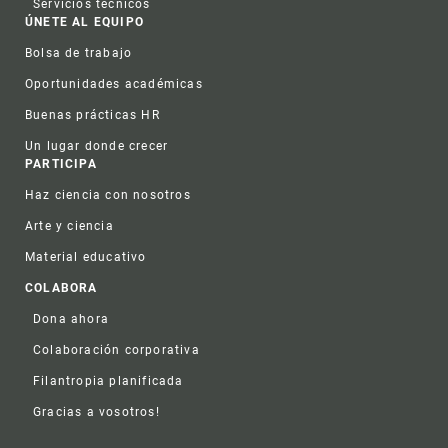
Servicios técnicos
ÚNETE AL EQUIPO
Bolsa de trabajo
Oportunidades académicas
Buenas prácticas HR
Un lugar donde crecer
PARTICIPA
Haz ciencia con nosotros
Arte y ciencia
Material educativo
COLABORA
Dona ahora
Colaboración corporativa
Filantropia planificada
Gracias a vosotros!