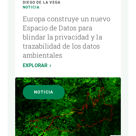
DIEGO DE LA VEGA
NOTICIA
Europa construye un nuevo
Espacio de Datos para
blindar la privacidad y la
trazabilidad de los datos
ambientales
EXPLORAR
NOTICIA