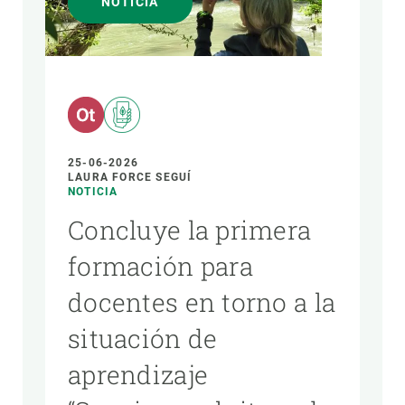
NOTICIA
PARTICIPA
NOTICIAS Y AGENDA
25-06-2026
LAURA FORCE SEGUÍ
NOTICIA
Concluye la primera
formación para
docentes en torno a la
situación de
aprendizaje