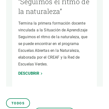
“Seguimos el ritmo de
la naturaleza”
Termina la primera formación docente
vinculada a la Situación de Aprendizaje
Seguimos el ritmo de la naturaleza, que
se puede encontrar en el programa
Escuelas Abiertas en la Naturaleza,
elaborada por el CREAF y la Red de
Escuelas Verdes.
DESCUBRIR
TODOS