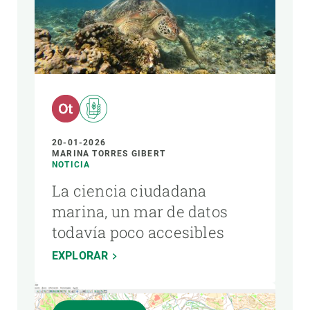
20-01-2026
MARINA TORRES GIBERT
NOTICIA
La ciencia ciudadana
marina, un mar de datos
todavía poco accesibles
EXPLORAR