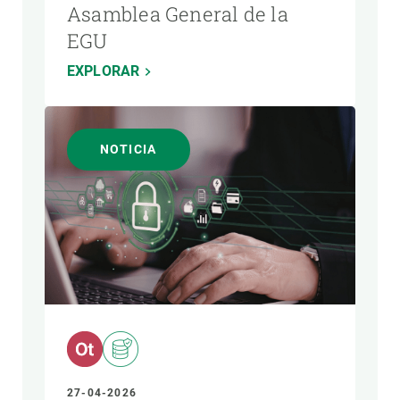
Asamblea General de la
EGU
EXPLORAR
NOTICIA
27-04-2026