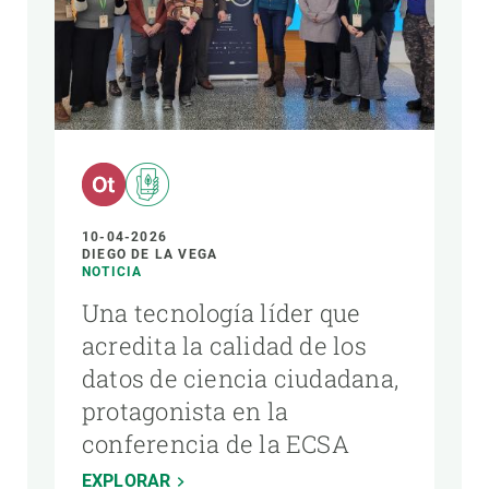
10-04-2026
DIEGO DE LA VEGA
NOTICIA
Una tecnología líder que
acredita la calidad de los
datos de ciencia ciudadana,
protagonista en la
conferencia de la ECSA
EXPLORAR