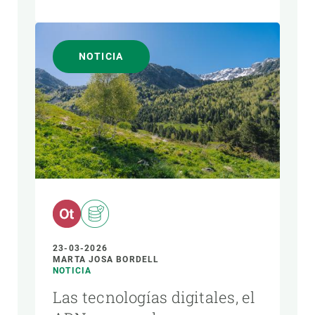
NOTICIA
23-03-2026
MARTA JOSA BORDELL
NOTICIA
Las tecnologías digitales, el