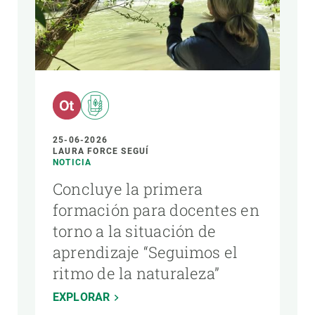
AUTOR
25-06-2026
LAURA FORCE SEGUÍ
NOTICIA
Concluye la primera
formación para docentes en
torno a la situación de
aprendizaje “Seguimos el
ritmo de la naturaleza”
EXPLORAR