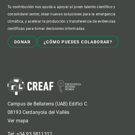
Tu contribución nos ayuda a apoyar al joven talento científico y
consolidarel senior, idear nuevas soluciones para la emergencia
climática, y acelerar la producción y transferencia de evidencias
científicas para tomar decisiones informadas.
DONAR
¿CÓMO PUEDES COLABORAR?
Campus de Bellaterra (UAB) Edifici C
08193 Cerdanyola del Vallès
Ver mapa
Tel: +34 93 5811312