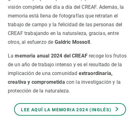
visión completa del día a día del CREAF. Además, la
memoria está llena de fotografías que retratan el
trabajo de campo y la felicidad de las personas del
CREAF trabajando en la naturaleza, gracias, entre
otros, al esfuerzo de
Galdric Mossoll
.
La
memoria anual 2024 del CREAF
recoge los frutos
de un año de trabajo intenso y es el resultado de la
implicación de una comunidad
extraordinaria,
creativa y comprometida
con la investigación y la
protección de la naturaleza.
LEE AQUÍ LA MEMORIA 2024 (INGLÉS)