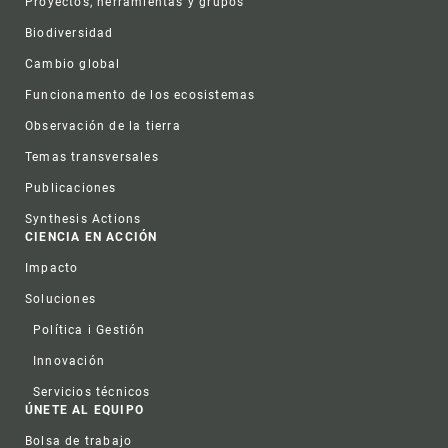
Proyectos, herramientas y grupos
Biodiversidad
Cambio global
Funcionamento de los ecosistemas
Observación de la tierra
Temas transversales
Publicaciones
Synthesis Actions
CIENCIA EN ACCIÓN
Impacto
Soluciones
Política i Gestión
Innovación
Servicios técnicos
ÚNETE AL EQUIPO
Bolsa de trabajo