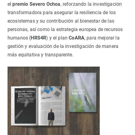
el
premio Severo Ochoa
, reforzando la investigación
transformadora para asegurar la resiliencia de los
ecosistemas y su contribución al bienestar de las
personas, así como la estrategia europea de recursos
humanos (
HRS4R
) y el plan
CoARA
, para mejorar la
gestión y evaluación de la investigación de manera
más equitativa y transparente.