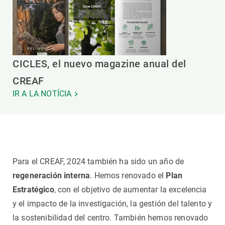
CICLES, el nuevo magazine anual del
CREAF
IR A LA NOTÍCIA
Para el CREAF, 2024 también ha sido un año de
regeneración interna
. Hemos renovado el
Plan
Estratégico
, con el objetivo de aumentar la excelencia
y el impacto de la investigación, la gestión del talento y
la sostenibilidad del centro. También hemos renovado