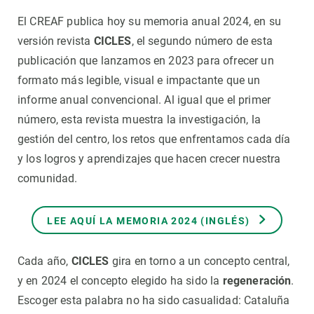
El CREAF publica hoy su memoria anual 2024, en su
versión revista
CICLES
, el segundo número de esta
publicación que lanzamos en 2023 para ofrecer un
formato más legible, visual e impactante que un
informe anual convencional. Al igual que el primer
número, esta revista muestra la investigación, la
gestión del centro, los retos que enfrentamos cada día
y los logros y aprendizajes que hacen crecer nuestra
comunidad.
LEE AQUÍ LA MEMORIA 2024 (INGLÉS)
Cada año,
CICLES
gira en torno a un concepto central,
y en 2024 el concepto elegido ha sido la
regeneración
.
Escoger esta palabra no ha sido casualidad: Cataluña