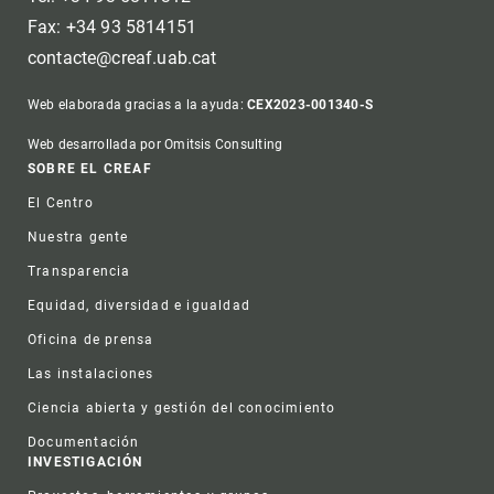
Fax: +34 93 5814151
contacte@creaf.uab.cat
Web elaborada gracias a la ayuda:
CEX2023-001340-S
Web desarrollada por Omitsis Consulting
Footer
SOBRE EL CREAF
El Centro
Nuestra gente
Transparencia
Equidad, diversidad e igualdad
Oficina de prensa
Las instalaciones
Ciencia abierta y gestión del conocimiento
Documentación
INVESTIGACIÓN