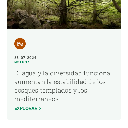
23-07-2026
NOTICIA
El agua y la diversidad funcional
aumentan la estabilidad de los
bosques templados y los
mediterráneos
EXPLORAR