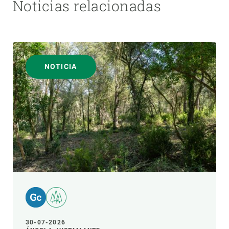
Noticias relacionadas
NOTICIA
30-07-2026