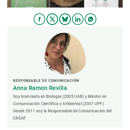
RESPONSABLE DE COMUNICACIÓN
Anna Ramon Revilla
Soy licenciada en Biología (2005 UAB) y Máster en
Comunicación Científica y Ambiental (2007 UPF) .
Desde 2011 soy la Responsable de Comunicación del
CREAF.