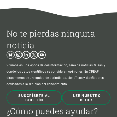
No te pierdas ninguna
noticia
Bluesky
Instagram
Linkedin
Twitter
Youtube
Vivimos en una época de desinformación, llena de noticias falsas y
donde los datos científicos se consideran opiniones. En CREAF
disponemos de un equipo de periodistas, científicos y diseñadores
dedicados a la difusión del conocimiento.
SUSCRÍBETE AL
¡LEE NUESTRO
BOLETÍN
BLOG!
¿Cómo puedes ayudar?