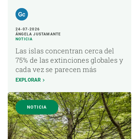
24-07-2026
ÁNGELA JUSTAMANTE
NOTICIA
Las islas concentran cerca del
75% de las extinciones globales y
cada vez se parecen más
EXPLORAR
NOTICIA