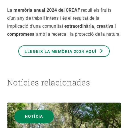
La
memòria anual 2024 del CREAF
recull els fruits
d’un any de treball intens i és el resultat de la
implicació d’una comunitat
extraordinària, creativa i
compromesa
amb la recerca i la protecció de la natura.
LLEGEIX LA MEMÒRIA 2024 AQUÍ
Notícies relacionades
NOTÍCIA