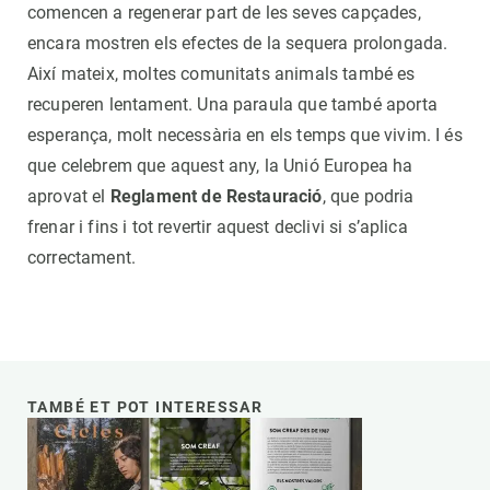
comencen a regenerar part de les seves capçades,
encara mostren els efectes de la sequera prolongada.
Així mateix, moltes comunitats animals també es
recuperen lentament. Una paraula que també aporta
esperança, molt necessària en els temps que vivim. I és
que celebrem que aquest any, la Unió Europea ha
aprovat el
Reglament de Restauració
, que podria
frenar i fins i tot revertir aquest declivi si s’aplica
correctament.
TAMBÉ ET POT INTERESSAR