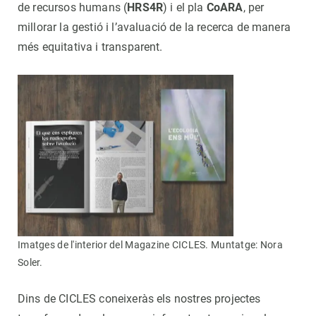
de recursos humans (
HRS4R
) i el pla
CoARA
, per
millorar la gestió i l’avaluació de la recerca de manera
més equitativa i transparent.
Imatges de l'interior del Magazine CICLES. Muntatge: Nora
Soler.
Dins de CICLES coneixeràs els nostres projectes