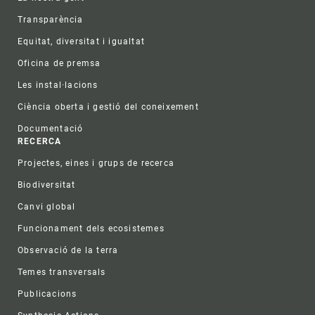
Transparència
Equitat, diversitat i igualtat
Oficina de premsa
Les instal·lacions
Ciència oberta i gestió del coneixement
Documentació
RECERCA
Projectes, eines i grups de recerca
Biodiversitat
Canvi global
Funcionament dels ecosistemes
Observació de la terra
Temes transversals
Publicacions