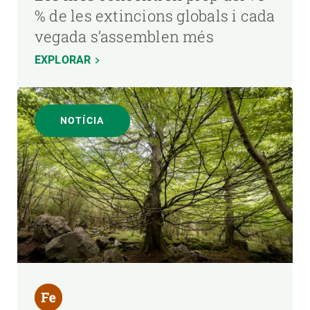
% de les extincions globals i cada
vegada s’assemblen més
EXPLORAR
NOTÍCIA