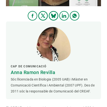
CAP DE COMUNICACIÓ
Anna Ramon Revilla
Sóc llicenciada en Biologia (2005 UAB) i Màster en
Comunicació Científica i Ambiental (2007 UPF). Des de
2011 sóc la responsable de Comunicació del CREAF.