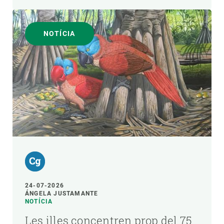
NOTÍCIA
24-07-2026
ÁNGELA JUSTAMANTE
NOTÍCIA
Les illes concentren prop del 75