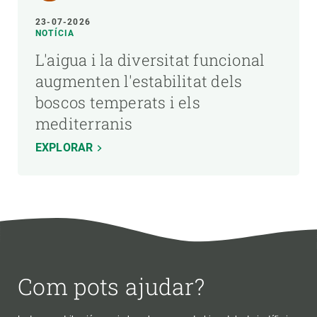
23-07-2026
NOTÍCIA
L'aigua i la diversitat funcional
augmenten l'estabilitat dels
boscos temperats i els
mediterranis
EXPLORAR
Com pots ajudar?