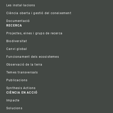
Les instal·lacions
Ciència oberta i gestió del coneixement
Documentació
RECERCA
Projectes, eines i grups de recerca
Biodiversitat
Canvi global
Funcionament dels ecosistemes
Observació de la terra
Temes transversals
Publicacions
Synthesis Actions
CIÈNCIA EN ACCIÓ
Impacte
Solucions