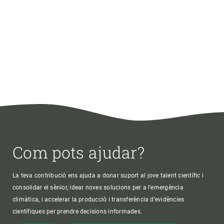
Com pots ajudar?
La teva contribució ens ajuda a donar suport al jove talent científic i
consolidar el sènior, idear noves solucions per a l'emergència
climàtica, i accelerar la producció i transferència d’evidències
científiques per prendre decisions informades.