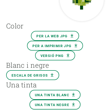
Color
PER LA WEB JPG
PER A IMPRIMIR JPG
VERSIÓ PNG
Blanc i negre
ESCALA DE GRISOS
Una tinta
UNA TINTA BLANC
UNA TINTA NEGRE