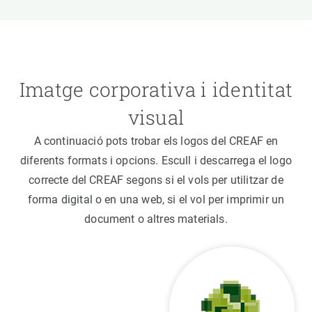
Imatge corporativa i identitat
visual
A continuació pots trobar els logos del CREAF en
diferents formats i opcions. Escull i descarrega el logo
correcte del CREAF segons si el vols per utilitzar de
forma digital o en una web, si el vol per imprimir un
document o altres materials.