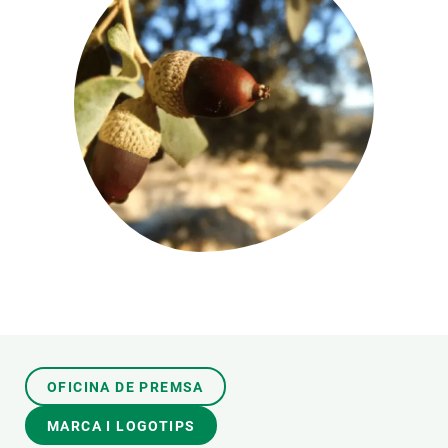
PARTICIPA
NOTÍCIES I AGENDA
OFICINA DE PREMSA
MARCA I LOGOTIPS