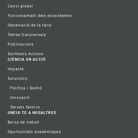
Canvi global
Funcionament dels ecosistemes
Observació de la terra
Temes transversals
Publicacions
Synthesis Actions
CIÈNCIA EN ACCIÓ
Impacte
Solucions
Política i Gestió
Innovació
Serveis tècnics
UNEIX-TE A NOSALTRES
Borsa de treball
Oportunitats acadèmiques