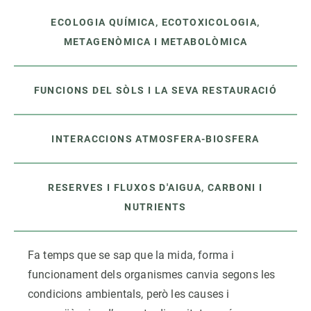
ECOLOGIA QUÍMICA, ECOTOXICOLOGIA,
METAGENÒMICA I METABOLÒMICA
FUNCIONS DEL SÒLS I LA SEVA RESTAURACIÓ
INTERACCIONS ATMOSFERA-BIOSFERA
RESERVES I FLUXOS D'AIGUA, CARBONI I
NUTRIENTS
Fa temps que se sap que la mida, forma i
funcionament dels organismes canvia segons les
condicions ambientals, però les causes i