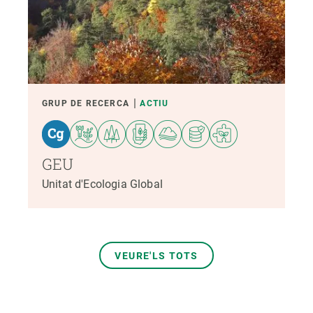
GRUP DE RECERCA
ACTIU
GEU
Unitat d'Ecologia Global
VEURE'LS TOTS