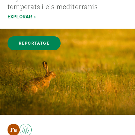
temperats i els mediterranis
EXPLORAR
REPORTATGE