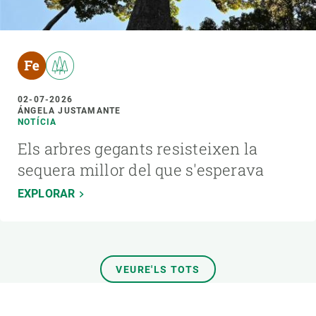
02-07-2026
ÁNGELA JUSTAMANTE
NOTÍCIA
Els arbres gegants resisteixen la
sequera millor del que s'esperava
EXPLORAR
VEURE'LS TOTS