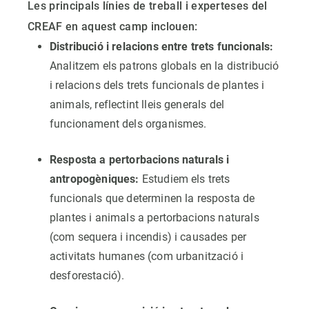
Les principals línies de treball i experteses del
CREAF en aquest camp inclouen:
Distribució i relacions entre trets funcionals:
Analitzem els patrons globals en la distribució
i relacions dels trets funcionals de plantes i
animals, reflectint lleis generals del
funcionament dels organismes.
Resposta a pertorbacions naturals i
antropogèniques:
Estudiem els trets
funcionals que determinen la resposta de
plantes i animals a pertorbacions naturals
(com sequera i incendis) i causades per
activitats humanes (com urbanització i
desforestació).