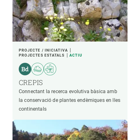
PROJECTE / INICIATIVA
PROJECTES ESTATALS
ACTIU
CREPIS
Connectant la recerca evolutiva bàsica amb
la conservació de plantes endèmiques en lles
continentals