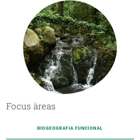
Focus àreas
BIOGEOGRAFIA FUNCIONAL