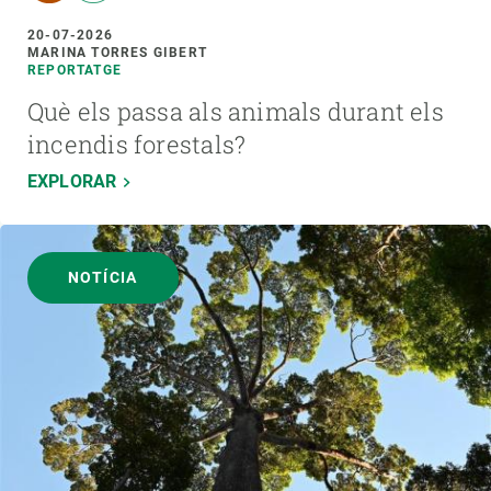
20-07-2026
MARINA TORRES GIBERT
REPORTATGE
Què els passa als animals durant els
incendis forestals?
EXPLORAR
NOTÍCIA