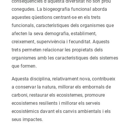
conseqüències d’aquesta diversitat no són prou
conegudes. La biogeografia funcional aborda
aquestes qüestions centrant-se en els trets
funcionals, característiques dels organismes que
afecten la seva demografia, establiment,
creixement, supervivència i fecunditat. Aquests
trets permeten relacionar les propietats dels
organismes amb les característiques dels sistemes
que formen.
Aquesta disciplina, relativament nova, contribueix
a conservar la natura, millorar els embornals de
carboni, restaurar els ecosistemes, promoure
ecosistemes resilients i millorar els serveis
ecosistèmics davant els canvis ambientals i els
seus impactes.