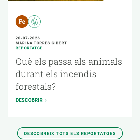
20-07-2026
MARINA TORRES GIBERT
REPORTATGE
Què els passa als animals
durant els incendis
forestals?
DESCOBRIR
DESCOBREIX TOTS ELS REPORTATGES