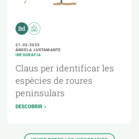
21-03-2025
ÁNGELA JUSTAMANTE
INFOGRAFIA
Claus per identificar les
espècies de roures
peninsulars
DESCOBRIR