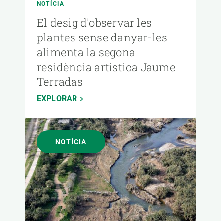
NOTÍCIA
El desig d'observar les
plantes sense danyar-les
alimenta la segona
residència artística Jaume
Terradas
EXPLORAR
NOTÍCIA