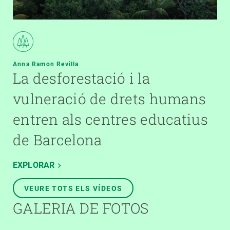
Anna Ramon Revilla
La desforestació i la
vulneració de drets humans
entren als centres educatius
de Barcelona
EXPLORAR
VEURE TOTS ELS VÍDEOS
GALERIA DE FOTOS