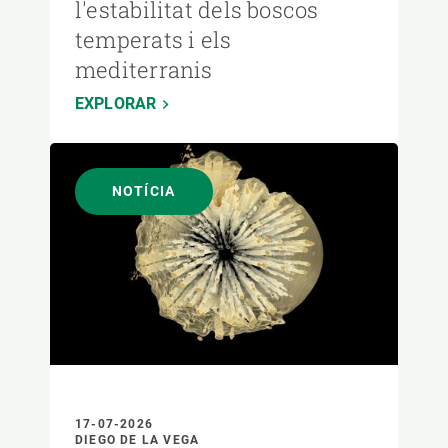
l'estabilitat dels boscos
temperats i els
mediterranis
EXPLORAR
NOTÍCIA
17-07-2026
DIEGO DE LA VEGA