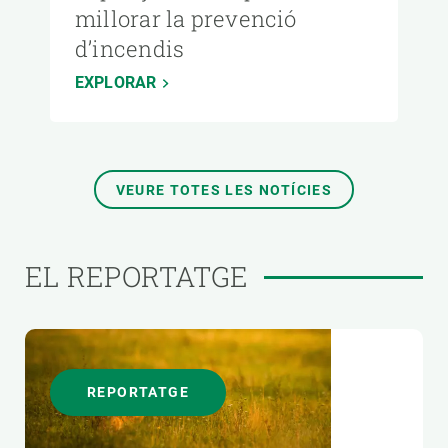
millorar la prevenció
d’incendis
EXPLORAR
VEURE TOTES LES NOTÍCIES
EL REPORTATGE
REPORTATGE