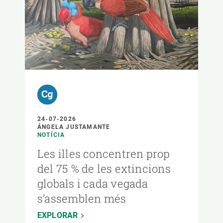
24-07-2026
ÁNGELA JUSTAMANTE
NOTÍCIA
Les illes concentren prop
del 75 % de les extincions
globals i cada vegada
s’assemblen més
EXPLORAR