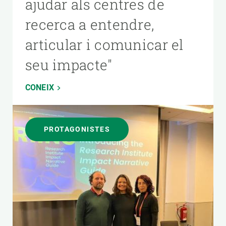
ajudar als centres de
recerca a entendre,
articular i comunicar el
seu impacte"
CONEIX
PROTAGONISTES