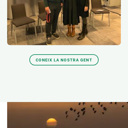
CONEIX LA NOSTRA GENT