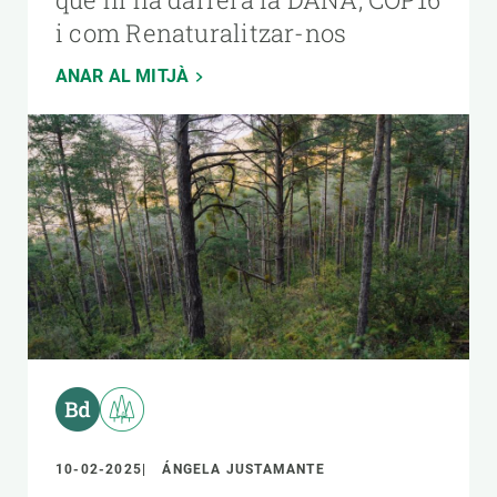
i com Renaturalitzar-nos
ANAR AL MITJÀ
10-02-2025
ÁNGELA JUSTAMANTE