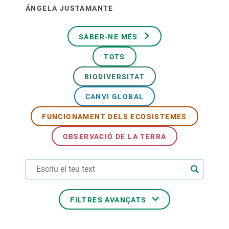
ÁNGELA JUSTAMANTE
SABER-NE MÉS
TOTS
BIODIVERSITAT
CANVI GLOBAL
FUNCIONAMENT DELS ECOSISTEMES
OBSERVACIÓ DE LA TERRA
FILTRES AVANÇATS