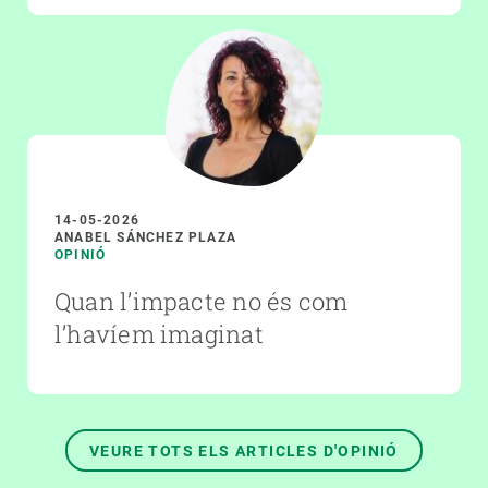
14-05-2026
ANABEL SÁNCHEZ PLAZA
OPINIÓ
Quan l’impacte no és com
l’havíem imaginat
VEURE TOTS ELS ARTICLES D'OPINIÓ