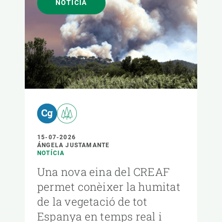
NOTÍCIA
15-07-2026
ÁNGELA JUSTAMANTE
NOTÍCIA
Una nova eina del CREAF
permet conèixer la humitat
de la vegetació de tot
Espanya en temps real i