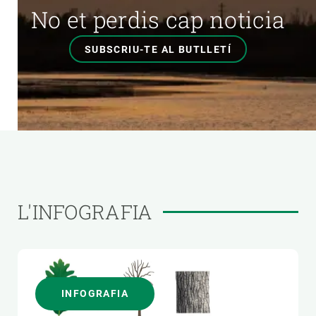
No et perdis cap noticia
SUBSCRIU-TE AL BUTLLETÍ
L'INFOGRAFIA
INFOGRAFIA