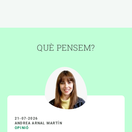
QUÈ PENSEM?
21-07-2026
ANDREA ARNAL MARTÍN
OPINIÓ