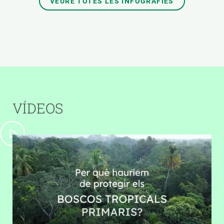
VEURE TOTES LES INFOGRAFIES
VÍDEOS