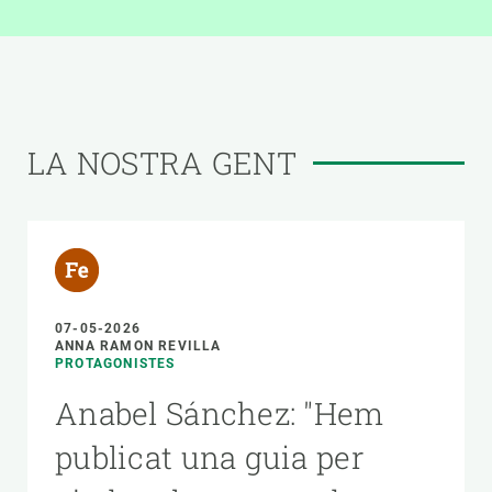
LA NOSTRA GENT
07-05-2026
ANNA RAMON REVILLA
PROTAGONISTES
Anabel Sánchez: "Hem
publicat una guia per