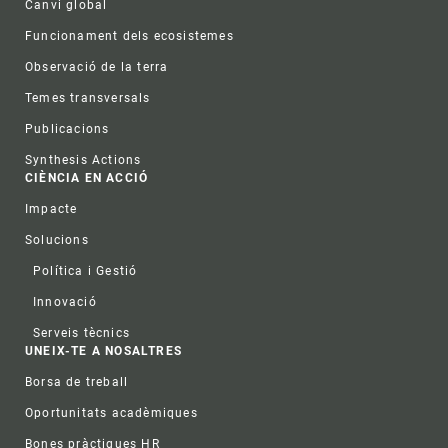
Canvi global
Funcionament dels ecosistemes
Observació de la terra
Temes transversals
Publicacions
Synthesis Actions
CIÈNCIA EN ACCIÓ
Impacte
Solucions
Política i Gestió
Innovació
Serveis tècnics
UNEIX-TE A NOSALTRES
Borsa de treball
Oportunitats acadèmiques
Bones pràctiques HR