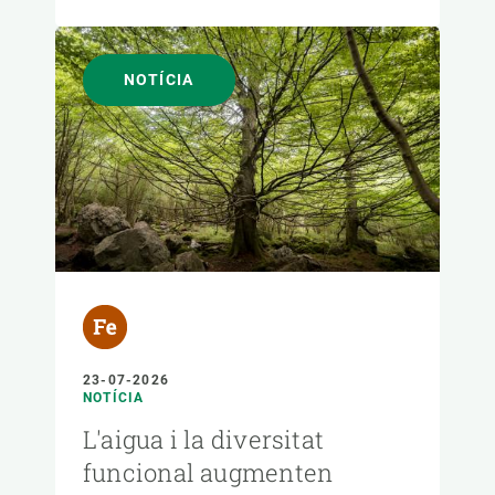
NOTÍCIA
23-07-2026
NOTÍCIA
L'aigua i la diversitat
funcional augmenten