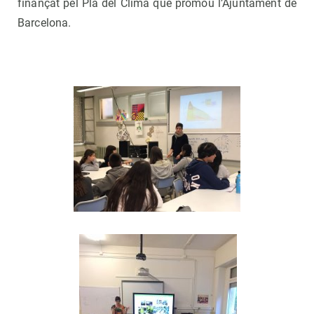
finançat pel Pla del Clima que promou l’Ajuntament de
Barcelona.