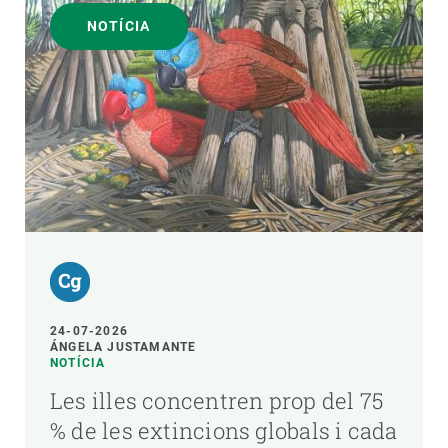
NOTÍCIA
24-07-2026
ÁNGELA JUSTAMANTE
NOTÍCIA
Les illes concentren prop del 75
% de les extincions globals i cada