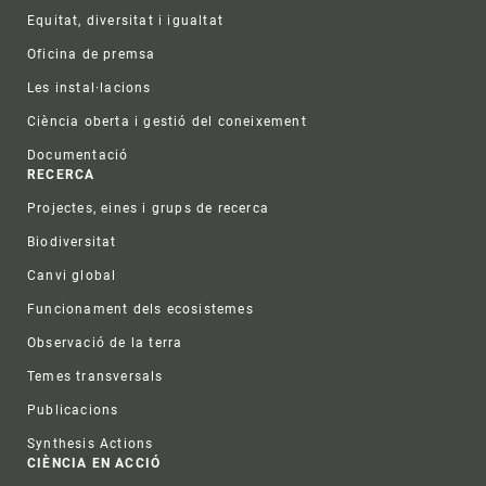
Equitat, diversitat i igualtat
Oficina de premsa
Les instal·lacions
Ciència oberta i gestió del coneixement
Documentació
RECERCA
Projectes, eines i grups de recerca
Biodiversitat
Canvi global
Funcionament dels ecosistemes
Observació de la terra
Temes transversals
Publicacions
Synthesis Actions
CIÈNCIA EN ACCIÓ