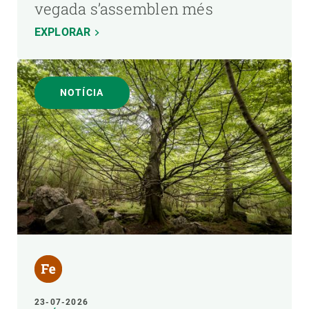
vegada s’assemblen més
EXPLORAR
NOTÍCIA
23-07-2026