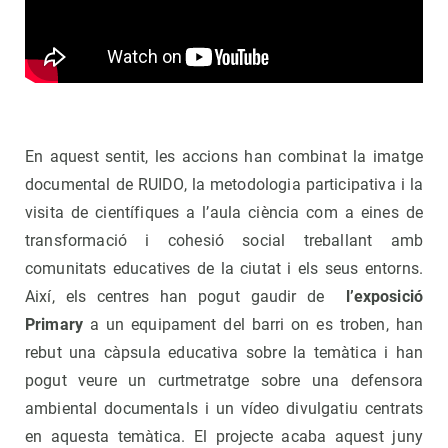
En aquest sentit, les accions han combinat la imatge
documental de RUIDO, la metodologia participativa i la
visita de científiques a l’aula ciència com a eines de
transformació i cohesió social treballant amb
comunitats educatives de la ciutat i els seus entorns.
Així, els centres han pogut gaudir de
l’exposició
Primary
a un equipament del barri on es troben, han
rebut una càpsula educativa sobre la temàtica i han
pogut veure un curtmetratge sobre una defensora
ambiental documentals i un vídeo divulgatiu centrats
en aquesta temàtica. El projecte acaba aquest juny