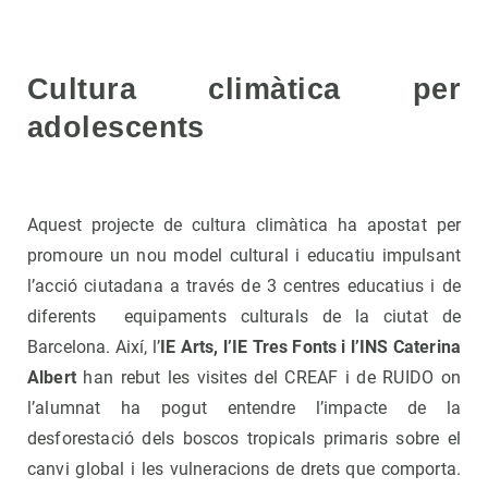
Cultura climàtica per
adolescents
Aquest projecte de cultura climàtica ha apostat per
promoure un nou model cultural i educatiu impulsant
l’acció ciutadana a través de 3 centres educatius i de
diferents equipaments culturals de la ciutat de
Barcelona. Així, l’
IE Arts, l’IE Tres Fonts i l’INS Caterina
Albert
han rebut les visites del CREAF i de RUIDO on
l’alumnat ha pogut entendre l’impacte de la
desforestació dels boscos tropicals primaris sobre el
canvi global i les vulneracions de drets que comporta.