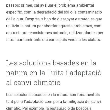
passos: primer, cal avaluar el problema ambiental
específic, com la degradació del sòl o la contaminació
de l’aigua. Després, s’han de dissenyar estratègies que
utilitzin la natura per abordar aquests problemes, com
ara restaurar ecosistemes naturals, utilitzar plantes per
filtrar contaminants o crear espais verds a les ciutats.
Les solucions basades en la
natura en la lluita i adaptació
al canvi climàtic
Les solucions basades en la natura són fonamentals
tant per a l’adaptació com per a la mitigació del canvi
climàtic. Per exemple, la restauració de boscos i