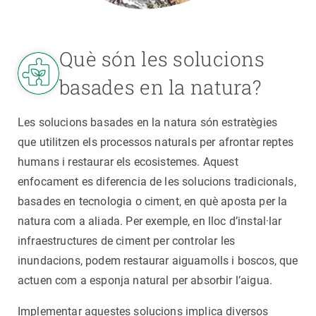
Què són les solucions
basades en la natura?
Les solucions basades en la natura són estratègies
que utilitzen els processos naturals per afrontar reptes
humans i restaurar els ecosistemes. Aquest
enfocament es diferencia de les solucions tradicionals,
basades en tecnologia o ciment, en què aposta per la
natura com a aliada. Per exemple, en lloc d’instal·lar
infraestructures de ciment per controlar les
inundacions, podem restaurar aiguamolls i boscos, que
actuen com a esponja natural per absorbir l’aigua.
Implementar aquestes solucions implica diversos