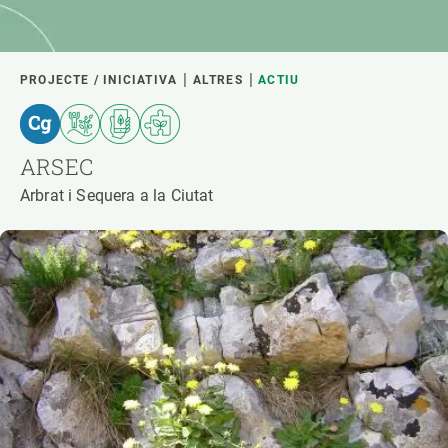
PROJECTE / INICIATIVA
ALTRES
ACTIU
ARSEC
Arbrat i Sequera a la Ciutat