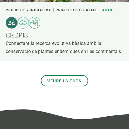
PROJECTE / INICIATIVA
PROJECTES ESTATALS
ACTIU
CREPIS
Connectant la recerca evolutiva bàsica amb la
conservació de plantes endèmiques en lles continentals
VEURE'LS TOTS