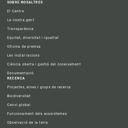
Footer
SOBRE NOSALTRES
El Centre
La nostra gent
Transparència
Equitat, diversitat i igualtat
Oficina de premsa
Les instal·lacions
Ciència oberta i gestió del coneixement
Documentació
RECERCA
Projectes, eines i grups de recerca
Biodiversitat
Canvi global
Funcionament dels ecosistemes
Observació de la terra