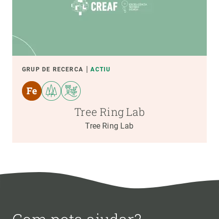
GRUP DE RECERCA
ACTIU
Tree Ring Lab
Tree Ring Lab