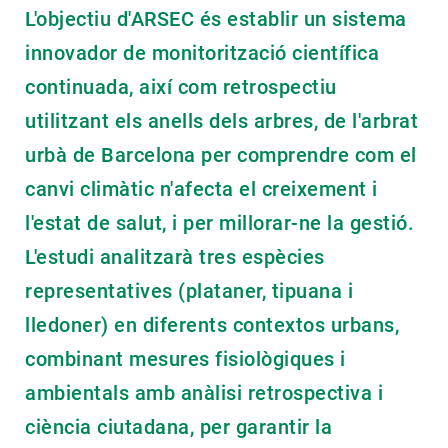
L'objectiu d'ARSEC és establir un sistema
innovador de monitorització científica
continuada, així com retrospectiu
utilitzant els anells dels arbres, de l'arbrat
urbà de Barcelona per comprendre com el
canvi climàtic n'afecta el creixement i
l'estat de salut, i per millorar-ne la gestió.
L'estudi analitzarà tres espècies
representatives (plataner, tipuana i
lledoner) en diferents contextos urbans,
combinant mesures fisiològiques i
ambientals amb anàlisi retrospectiva i
ciència ciutadana, per garantir la