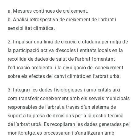
a. Mesures contínues de creixement.
b. Anàlisi retrospectiva de creixement de l’arbrat i
sensibilitat climàtica.
2. Impulsar una línia de ciència ciutadana per mitjà de
la participació activa d’escoles i entitats locals en la
recollida de dades de salut de l’arbrat fomentant
l’educació ambiental i la divulgació del coneixement
sobre els efectes del canvi climàtic en l’arbrat urbà.
3. Integrar les dades fisiològiques i ambientals així
com transferir coneixement amb els serveis municipals
responsables de l’arbrat a través d’un sistema de
suport a la presa de decisions per a la gestió tècnica
de l’arbrat urbà. Es recopilaran les dades generades pel
monitoratge, es processaran i s'analitzaran amb