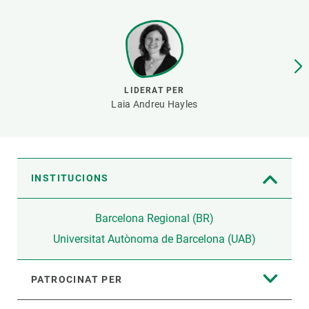
PARTICIPA
NOTÍCIES I AGENDA
LIDERAT PER
Laia Andreu Hayles
INSTITUCIONS
Barcelona Regional (BR)
Universitat Autònoma de Barcelona (UAB)
PATROCINAT PER