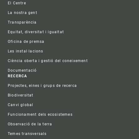
El Centre
La nostra gent
Transparència
Equitat, diversitat i igualtat
Oficina de premsa
Les instal·lacions
Ciència oberta i gestió del coneixement
Documentació
RECERCA
Projectes, eines i grups de recerca
Biodiversitat
Canvi global
Funcionament dels ecosistemes
Observació de la terra
Temes transversals