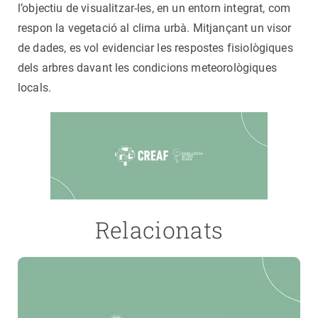
l’objectiu de visualitzar-les, en un entorn integrat, com
respon la vegetació al clima urbà. Mitjançant un visor
de dades, es vol evidenciar les respostes fisiològiques
dels arbres davant les condicions meteorològiques
locals.
Relacionats