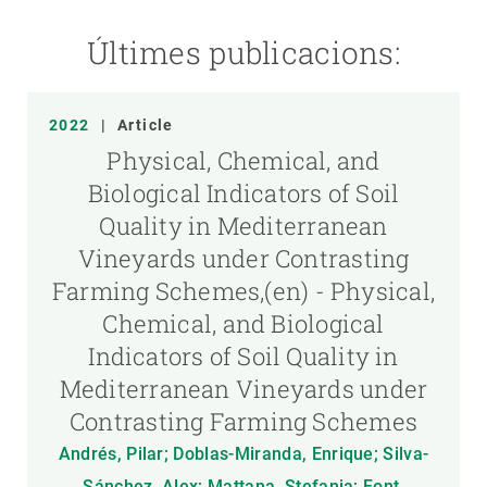
Últimes publicacions:
2022
|
Article
Physical, Chemical, and
Biological Indicators of Soil
Quality in Mediterranean
Vineyards under Contrasting
Farming Schemes,(en) - Physical,
Chemical, and Biological
Indicators of Soil Quality in
Mediterranean Vineyards under
Contrasting Farming Schemes
Andrés, Pilar; Doblas-Miranda, Enrique; Silva-
Sánchez, Alex; Mattana, Stefania; Font,