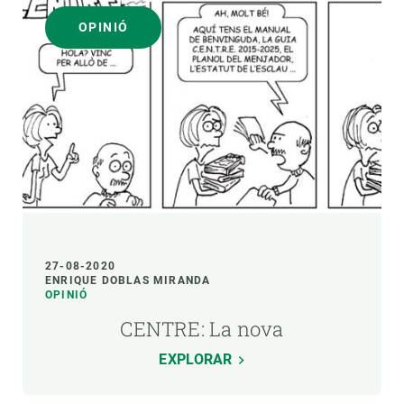
OPINIÓ
27-08-2020
ENRIQUE DOBLAS MIRANDA
OPINIÓ
CENTRE: La nova
EXPLORAR