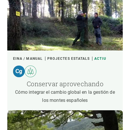
EINA / MANUAL
PROJECTES ESTATALS
ACTIU
Conservar aprovechando
Cómo integrar el cambio global en la gestión de
los montes españoles