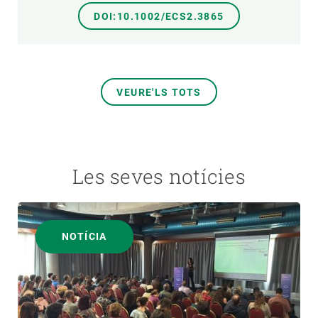
DOI:10.1002/ECS2.3865
VEURE'LS TOTS
Les seves notícies
NOTÍCIA