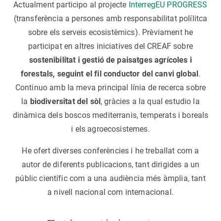
Actualment participo al projecte
InterregEU PROGRESS
(transferència a persones amb responsabilitat polílitca
sobre els serveis ecosistèmics). Prèviament he
participat en altres iniciatives del CREAF sobre
sostenibilitat i gestió de paisatges agrícoles i
forestals, seguint el fil conductor del canvi global
.
Continuo amb la meva principal línia de recerca sobre
la
biodiversitat del sòl
, gràcies a la qual estudio la
dinàmica dels boscos mediterranis, temperats i boreals
i els agroecosistemes.
He ofert diverses conferències i he treballat com a
autor de diferents publicacions, tant dirigides a un
públic científic com a una audiència més àmplia, tant
a nivell nacional com internacional.