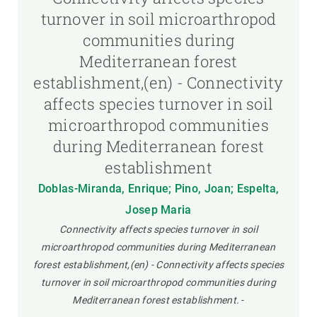
turnover in soil microarthropod
communities during
Mediterranean forest
establishment,(en) - Connectivity
affects species turnover in soil
microarthropod communities
during Mediterranean forest
establishment
Doblas-Miranda, Enrique; Pino, Joan; Espelta,
Josep Maria
Connectivity affects species turnover in soil
microarthropod communities during Mediterranean
forest establishment,(en) - Connectivity affects species
turnover in soil microarthropod communities during
Mediterranean forest establishment.
-