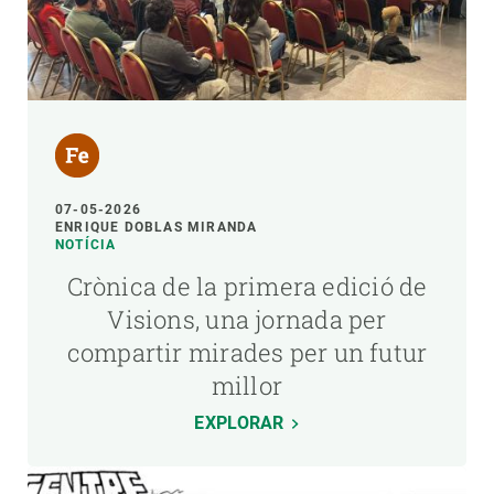
07-05-2026
ENRIQUE DOBLAS MIRANDA
NOTÍCIA
Crònica de la primera edició de
Visions, una jornada per
compartir mirades per un futur
millor
EXPLORAR