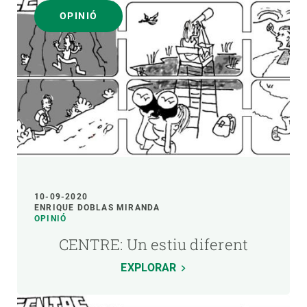
OPINIÓ
10-09-2020
ENRIQUE DOBLAS MIRANDA
OPINIÓ
CENTRE: Un estiu diferent
EXPLORAR