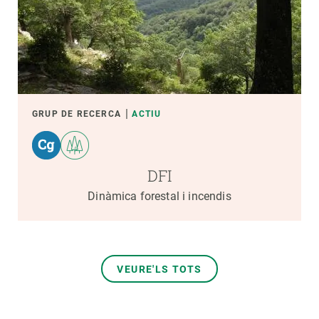
GRUP DE RECERCA
ACTIU
DFI
Dinàmica forestal i incendis
VEURE'LS TOTS