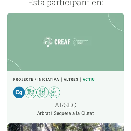
Està participant en:
PROJECTE / INICIATIVA
ALTRES
ACTIU
ARSEC
Arbrat i Sequera a la Ciutat