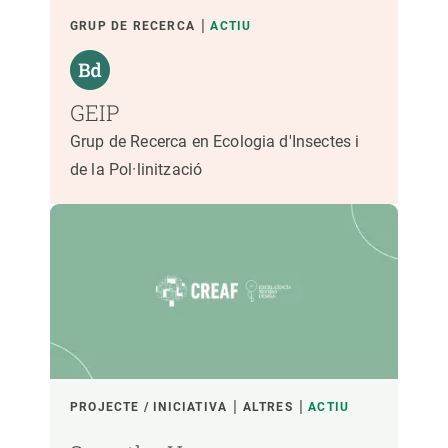
GRUP DE RECERCA
ACTIU
GEIP
Grup de Recerca en Ecologia d'Insectes i
de la Pol·linització
PROJECTE / INICIATIVA
ALTRES
ACTIU