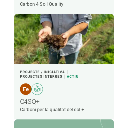
Carbon 4 Soil Quality
PROJECTE / INICIATIVA
PROJECTES INTERREG
ACTIU
C4SQ+
Carboni per la qualitat del sòl +