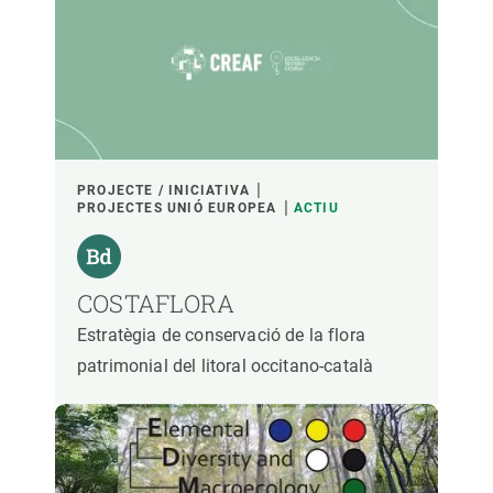
PROJECTE / INICIATIVA
PROJECTES UNIÓ EUROPEA
ACTIU
COSTAFLORA
Estratègia de conservació de la flora
patrimonial del litoral occitano-català