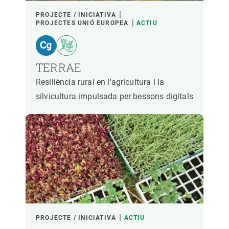
PROJECTE / INICIATIVA
PROJECTES UNIÓ EUROPEA
ACTIU
TERRAE
Resiliència rural en l'agricultura i la
silvicultura impulsada per bessons digitals
PROJECTE / INICIATIVA
ACTIU