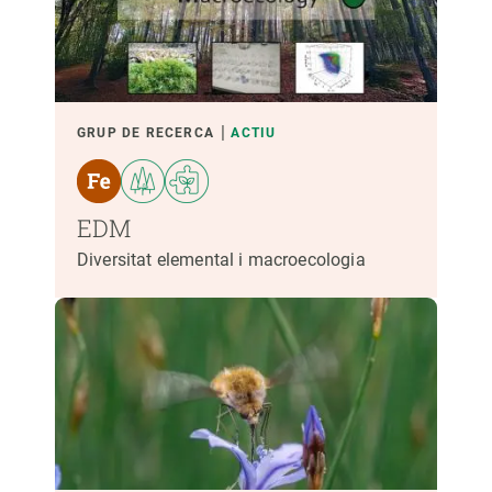
GRUP DE RECERCA
ACTIU
EDM
Diversitat elemental i macroecologia