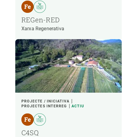
REGen-RED
Xarxa Regenerativa
PROJECTE / INICIATIVA
PROJECTES INTERREG
ACTIU
C4SQ