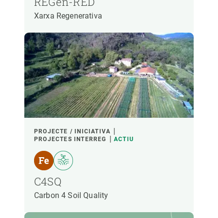
REGen-RED
Xarxa Regenerativa
PROJECTE / INICIATIVA
PROJECTES INTERREG
ACTIU
C4SQ
Carbon 4 Soil Quality