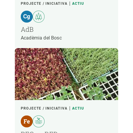
PROJECTE / INICIATIVA
ACTIU
AdB
Acadèmia del Bosc
PROJECTE / INICIATIVA
ACTIU