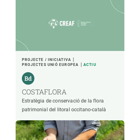
PROJECTE / INICIATIVA
PROJECTES UNIÓ EUROPEA
ACTIU
COSTAFLORA
Estratègia de conservació de la flora
patrimonial del litoral occitano-català